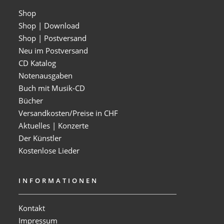
Shop
Shop | Download
Shop | Postversand
Neu im Postversand
CD Katalog
Notenausgaben
Buch mit Musik-CD
Bücher
Versandkosten/Preise in CHF
Aktuelles | Konzerte
Der Künstler
Kostenlose Lieder
INFORMATIONEN
Kontakt
Impressum