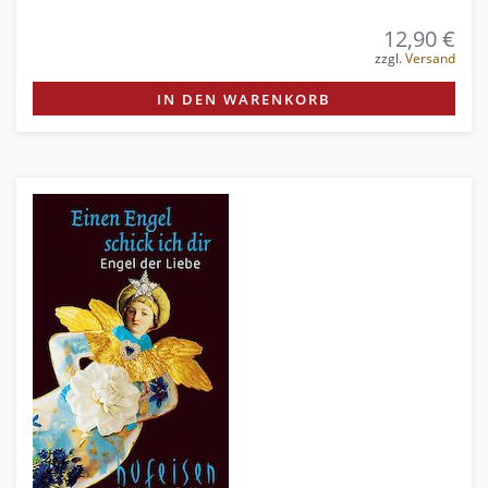
12,90 €
zzgl.
Versand
IN DEN WARENKORB