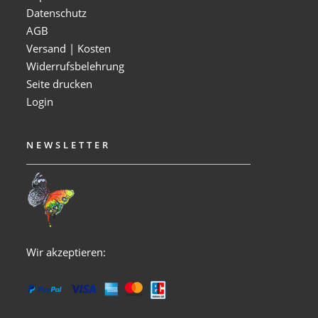
Datenschutz
AGB
Versand | Kosten
Widerrufsbelehrung
Seite drucken
Login
NEWSLETTER
Wir akzeptieren: