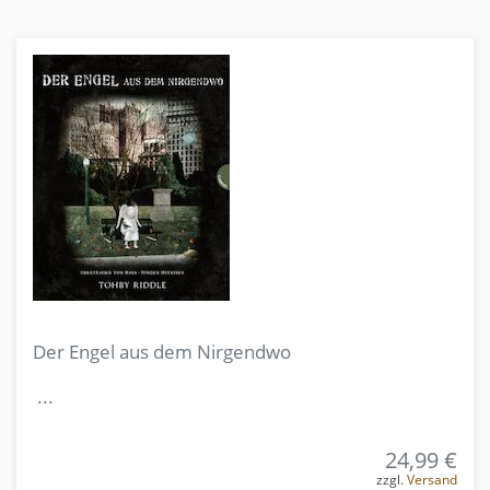
Der Engel aus dem Nirgendwo
...
24,99 €
zzgl.
Versand