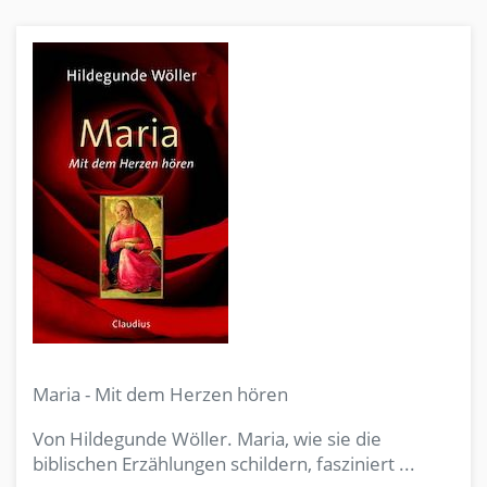
Maria - Mit dem Herzen hören
Von Hildegunde Wöller. Maria, wie sie die
biblischen Erzählungen schildern, fasziniert ...