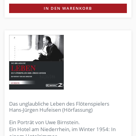
IN DEN WARENKORB
Das unglaubliche Leben des Flötenspielers
Hans-Jürgen Hufeisen (Hörfassung)
Ein Porträt von Uwe Birnstein.
Ein Hotel am Niederrhein, im Winter 1954: In