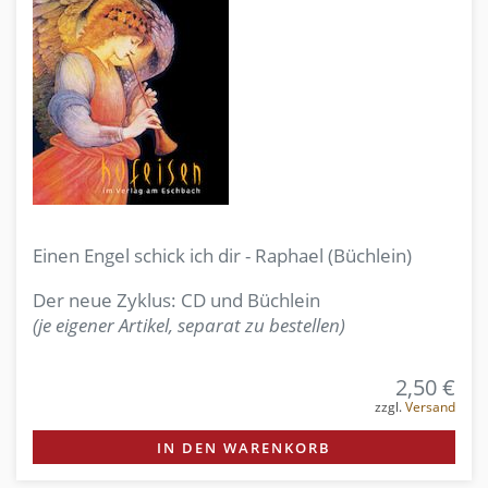
Einen Engel schick ich dir - Raphael (Büchlein)
Der neue Zyklus: CD und Büchlein
(je eigener Artikel, separat zu bestellen)
2,50 €
zzgl.
Versand
IN DEN WARENKORB