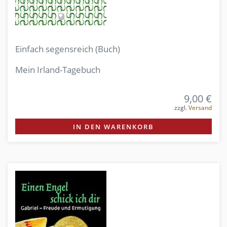
Einfach segensreich (Buch)
Mein Irland-Tagebuch
9,00 €
zzgl.
Versand
IN DEN WARENKORB