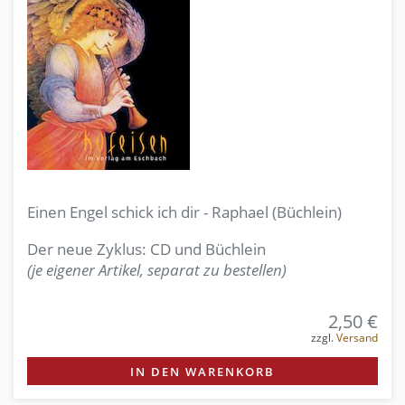
Einen Engel schick ich dir - Raphael (Büchlein)
Der neue Zyklus: CD und Büchlein
(je eigener Artikel, separat zu bestellen)
2,50 €
zzgl.
Versand
IN DEN WARENKORB