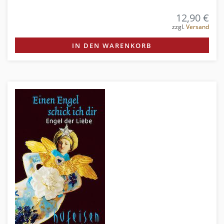
12,90 €
zzgl.
Versand
IN DEN WARENKORB