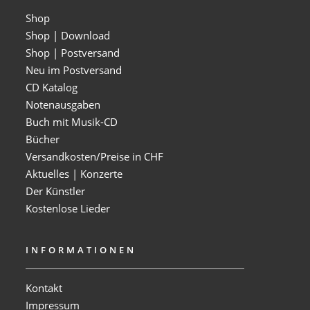
Shop
Shop | Download
Shop | Postversand
Neu im Postversand
CD Katalog
Notenausgaben
Buch mit Musik-CD
Bücher
Versandkosten/Preise in CHF
Aktuelles | Konzerte
Der Künstler
Kostenlose Lieder
INFORMATIONEN
Kontakt
Impressum