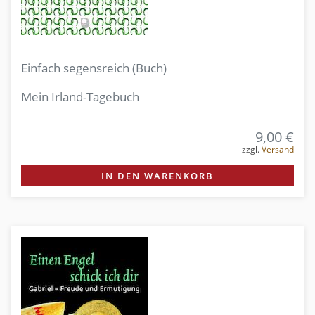
Einfach segensreich (Buch)
Mein Irland-Tagebuch
9,00 €
zzgl.
Versand
IN DEN WARENKORB