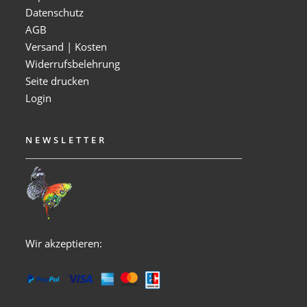
Datenschutz
AGB
Versand | Kosten
Widerrufsbelehrung
Seite drucken
Login
NEWSLETTER
Wir akzeptieren: