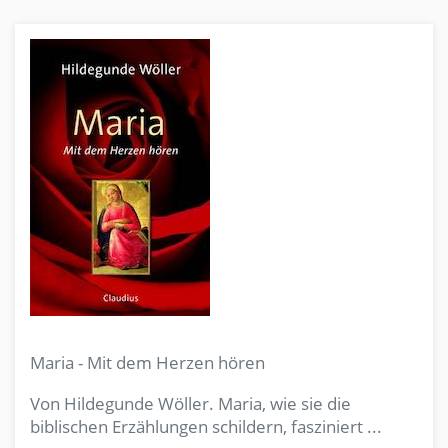
Maria - Mit dem Herzen hören
Von Hildegunde Wöller. Maria, wie sie die
biblischen Erzählungen schildern, fasziniert ...