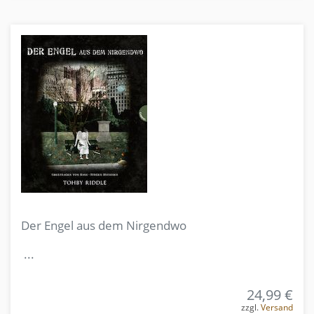
Der Engel aus dem Nirgendwo
...
24,99 €
zzgl.
Versand