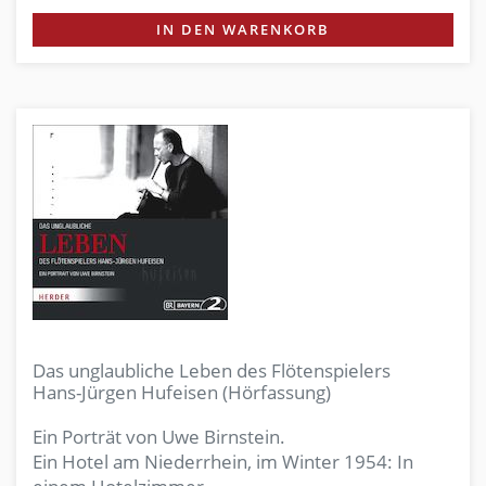
IN DEN WARENKORB
Das unglaubliche Leben des Flötenspielers
Hans-Jürgen Hufeisen (Hörfassung)
Ein Porträt von Uwe Birnstein.
Ein Hotel am Niederrhein, im Winter 1954: In