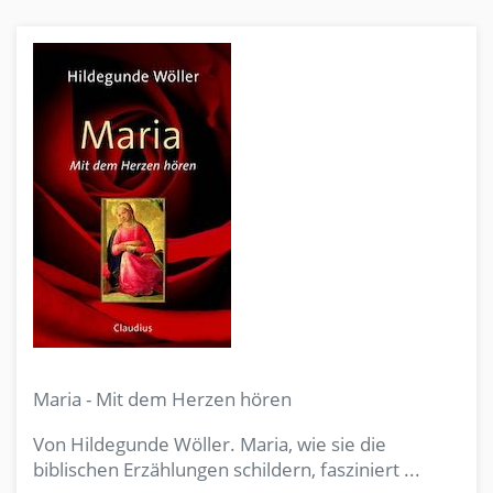
Maria - Mit dem Herzen hören
Von Hildegunde Wöller. Maria, wie sie die
biblischen Erzählungen schildern, fasziniert ...