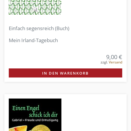
Einfach segensreich (Buch)
Mein Irland-Tagebuch
9,00 €
zzgl.
Versand
IN DEN WARENKORB