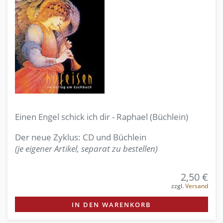
Einen Engel schick ich dir - Raphael (Büchlein)
Der neue Zyklus: CD und Büchlein
(je eigener Artikel, separat zu bestellen)
2,50 €
zzgl.
Versand
IN DEN WARENKORB