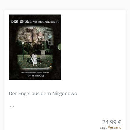
Der Engel aus dem Nirgendwo
...
24,99 €
zzgl.
Versand