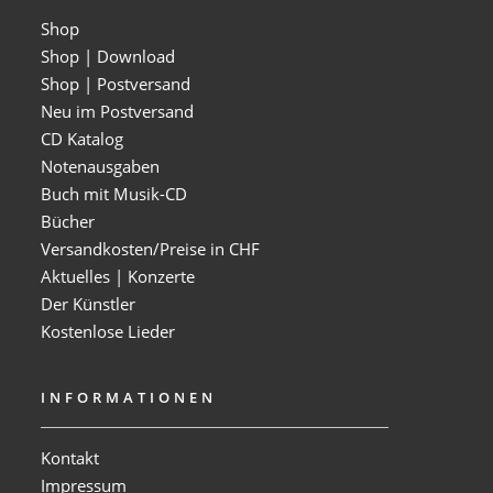
Shop
Shop | Download
Shop | Postversand
Neu im Postversand
CD Katalog
Notenausgaben
Buch mit Musik-CD
Bücher
Versandkosten/Preise in CHF
Aktuelles | Konzerte
Der Künstler
Kostenlose Lieder
INFORMATIONEN
Kontakt
Impressum