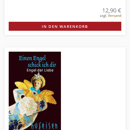
12,90 €
zzgl.
Versand
IN DEN WARENKORB