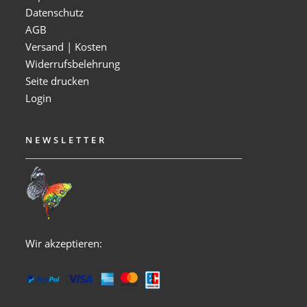
Datenschutz
AGB
Versand | Kosten
Widerrufsbelehrung
Seite drucken
Login
NEWSLETTER
Wir akzeptieren: