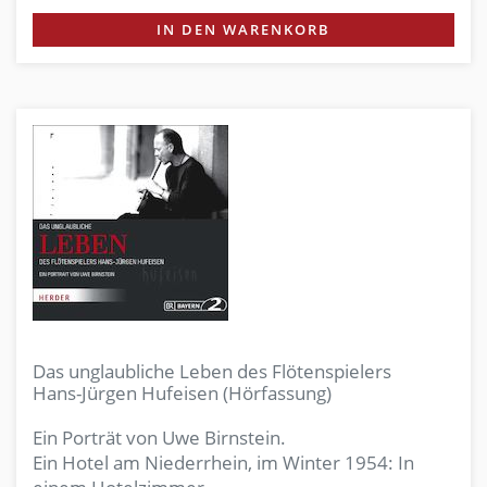
IN DEN WARENKORB
Das unglaubliche Leben des Flötenspielers
Hans-Jürgen Hufeisen (Hörfassung)
Ein Porträt von Uwe Birnstein.
Ein Hotel am Niederrhein, im Winter 1954: In