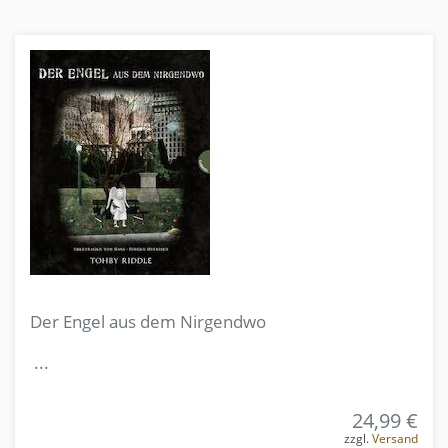
Der Engel aus dem Nirgendwo
...
24,99 €
zzgl.
Versand