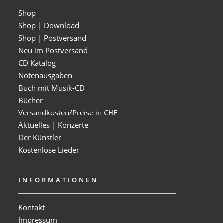
Shop
Shop | Download
Shop | Postversand
Neu im Postversand
CD Katalog
Notenausgaben
Buch mit Musik-CD
Bücher
Versandkosten/Preise in CHF
Aktuelles | Konzerte
Der Künstler
Kostenlose Lieder
INFORMATIONEN
Kontakt
Impressum