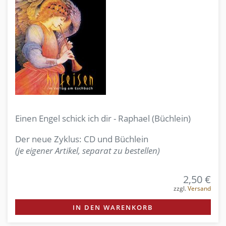
Einen Engel schick ich dir - Raphael (Büchlein)
Der neue Zyklus: CD und Büchlein
(je eigener Artikel, separat zu bestellen)
2,50 €
zzgl.
Versand
IN DEN WARENKORB