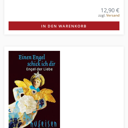
12,90 €
zzgl.
Versand
IN DEN WARENKORB