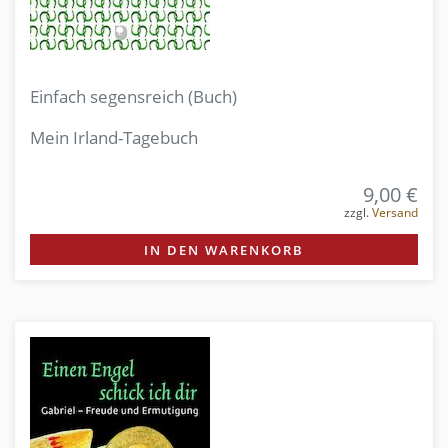
Einfach segensreich (Buch)
Mein Irland-Tagebuch
9,00 €
zzgl.
Versand
IN DEN WARENKORB