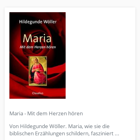
Maria - Mit dem Herzen hören
Von Hildegunde Wöller. Maria, wie sie die
biblischen Erzählungen schildern, fasziniert ...