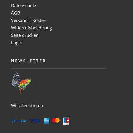
Datenschutz
AGB
Versand | Kosten
Widerrufsbelehrung
Seite drucken
Login
NEWSLETTER
Wir akzeptieren: