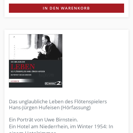
IN DEN WARENKORB
Das unglaubliche Leben des Flötenspielers
Hans-Jürgen Hufeisen (Hörfassung)
Ein Porträt von Uwe Birnstein.
Ein Hotel am Niederrhein, im Winter 1954: In