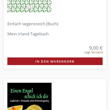
Einfach segensreich (Buch)
Mein Irland-Tagebuch
9,00 €
zzgl.
Versand
IN DEN WARENKORB