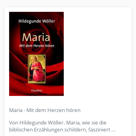
Maria - Mit dem Herzen hören
Von Hildegunde Wöller. Maria, wie sie die
biblischen Erzählungen schildern, fasziniert ...