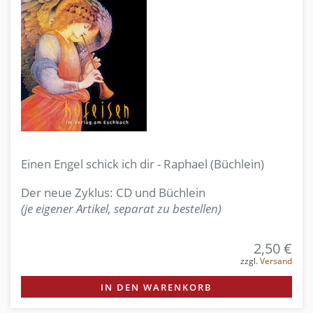
Einen Engel schick ich dir - Raphael (Büchlein)
Der neue Zyklus: CD und Büchlein
(je eigener Artikel, separat zu bestellen)
2,50 €
zzgl.
Versand
IN DEN WARENKORB