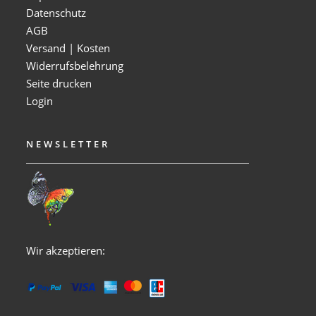
Datenschutz
AGB
Versand | Kosten
Widerrufsbelehrung
Seite drucken
Login
NEWSLETTER
Wir akzeptieren: