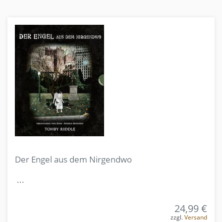
Der Engel aus dem Nirgendwo
...
24,99 €
zzgl.
Versand