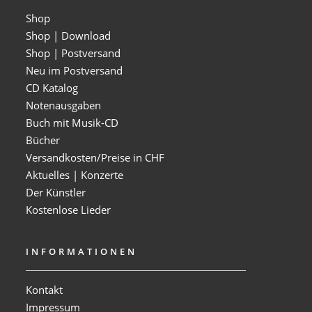
Shop
Shop | Download
Shop | Postversand
Neu im Postversand
CD Katalog
Notenausgaben
Buch mit Musik-CD
Bücher
Versandkosten/Preise in CHF
Aktuelles | Konzerte
Der Künstler
Kostenlose Lieder
INFORMATIONEN
Kontakt
Impressum