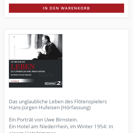
IN DEN WARENKORB
Das unglaubliche Leben des Flötenspielers
Hans-Jürgen Hufeisen (Hörfassung)
Ein Porträt von Uwe Birnstein.
Ein Hotel am Niederrhein, im Winter 1954: In