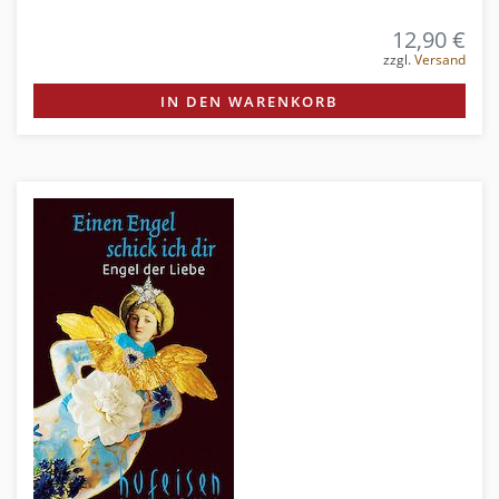
12,90 €
zzgl.
Versand
IN DEN WARENKORB