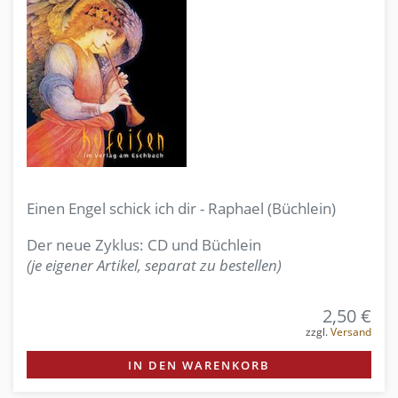
Einen Engel schick ich dir - Raphael (Büchlein)
Der neue Zyklus: CD und Büchlein
(je eigener Artikel, separat zu bestellen)
2,50 €
zzgl.
Versand
IN DEN WARENKORB