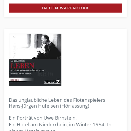
IN DEN WARENKORB
Das unglaubliche Leben des Flötenspielers
Hans-Jürgen Hufeisen (Hörfassung)
Ein Porträt von Uwe Birnstein.
Ein Hotel am Niederrhein, im Winter 1954: In