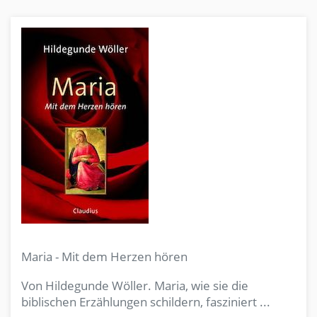
Maria - Mit dem Herzen hören
Von Hildegunde Wöller. Maria, wie sie die
biblischen Erzählungen schildern, fasziniert ...