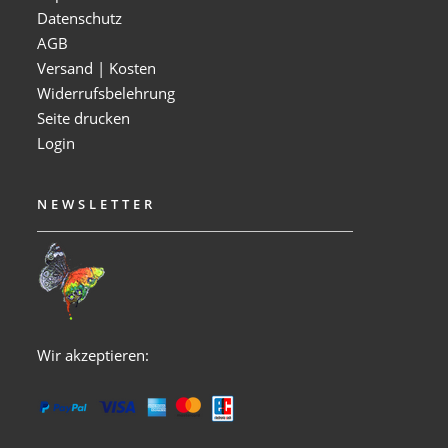
Datenschutz
AGB
Versand | Kosten
Widerrufsbelehrung
Seite drucken
Login
NEWSLETTER
Wir akzeptieren: