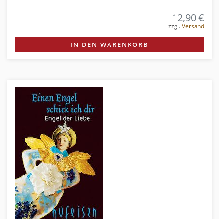
12,90 €
zzgl.
Versand
IN DEN WARENKORB