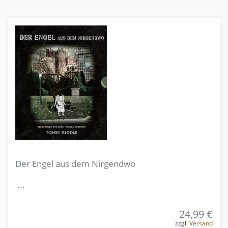
Der Engel aus dem Nirgendwo
...
24,99 €
zzgl.
Versand