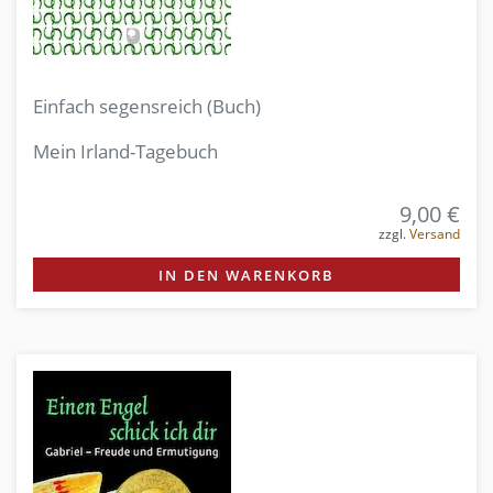
Einfach segensreich (Buch)
Mein Irland-Tagebuch
9,00 €
zzgl.
Versand
IN DEN WARENKORB