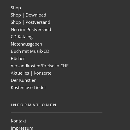
Shop
Shop | Download
Shop | Postversand
Neu im Postversand
CD Katalog
Notenausgaben
Buch mit Musik-CD
Bücher
Versandkosten/Preise in CHF
Aktuelles | Konzerte
Der Künstler
Kostenlose Lieder
INFORMATIONEN
Kontakt
Impressum