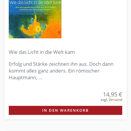
Wie das Licht in die Welt kam
Erfolg und Stärke zeichnen ihn aus. Doch dann
kommt alles ganz anders. Ein römischer
Hauptmann, ...
14,95 €
zzgl.
Versand
IN DEN WARENKORB