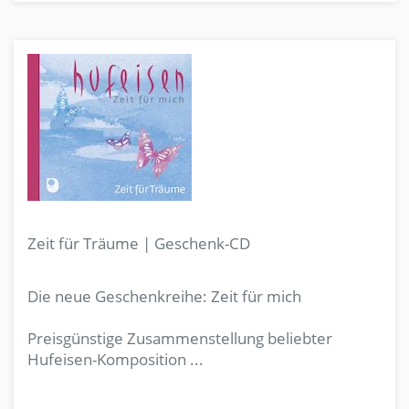
Zeit für Träume | Geschenk-CD
Die neue Geschenkreihe: Zeit für mich
Preisgünstige Zusammenstellung beliebter
Hufeisen-Komposition ...