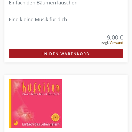
Einfach den Bäumen lauschen
Eine kleine Musik für dich
9,00 €
zzgl.
Versand
IN DEN WARENKORB