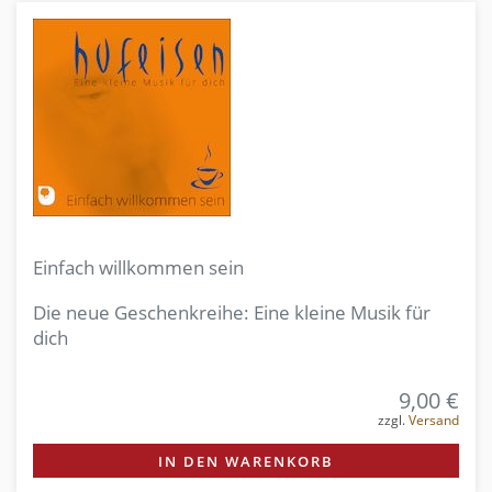
Einfach willkommen sein
Die neue Geschenkreihe: Eine kleine Musik für
dich
9,00 €
zzgl.
Versand
IN DEN WARENKORB