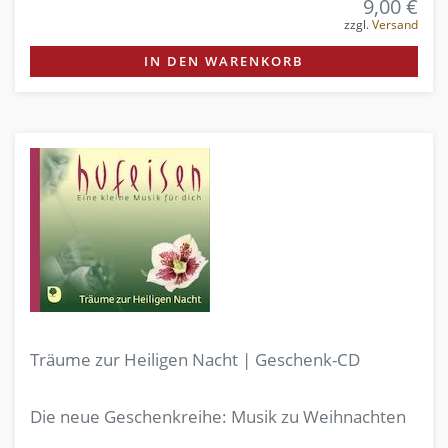
9,00 €
zzgl.
Versand
IN DEN WARENKORB
Träume zur Heiligen Nacht | Geschenk-CD
Die neue Geschenkreihe: Musik zu Weihnachten