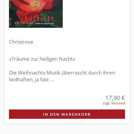
Christrose
»Träume zur heiligen Nacht«
Die Weihnachts-Musik überrascht durch ihren
liedhaften, ja fast ...
17,90 €
zzgl.
Versand
IN DEN WARENKORB