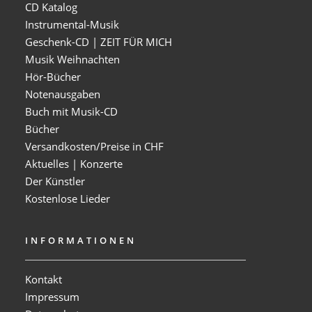
CD Katalog
Instrumental-Musik
Geschenk-CD | ZEIT FÜR MICH
Musik Weihnachten
Hör-Bücher
Notenausgaben
Buch mit Musik-CD
Bücher
Versandkosten/Preise in CHF
Aktuelles | Konzerte
Der Künstler
Kostenlose Lieder
INFORMATIONEN
Kontakt
Impressum