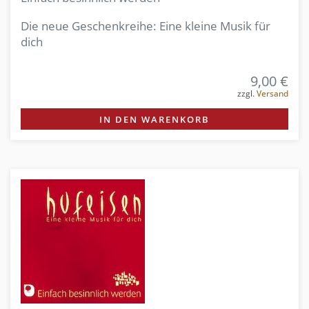
Die neue Geschenkreihe: Eine kleine Musik für
dich
9,00 €
zzgl.
Versand
IN DEN WARENKORB