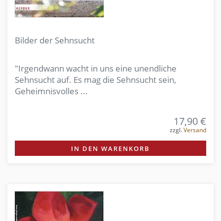
Bilder der Sehnsucht
"Irgendwann wacht in uns eine unendliche
Sehnsucht auf. Es mag die Sehnsucht sein,
Geheimnisvolles ...
17,90 €
zzgl.
Versand
IN DEN WARENKORB