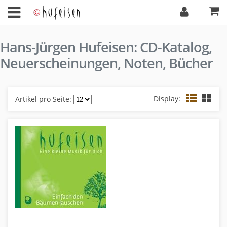
Hans-Jürgen Hufeisen: CD-Katalog,
Neuerscheinungen, Noten, Bücher
Display:
Artikel pro Seite: