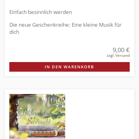
Einfach besinnlich werden
Die neue Geschenkreihe: Eine kleine Musik für
dich
9,00 €
zzgl.
Versand
IN DEN WARENKORB