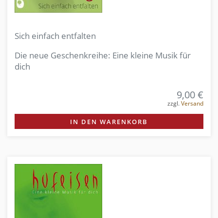
Sich einfach entfalten
Die neue Geschenkreihe: Eine kleine Musik für
dich
9,00 €
zzgl.
Versand
IN DEN WARENKORB