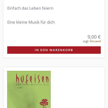
Einfach das Leben feiern
Eine kleine Musik für dich
9,00 €
zzgl.
Versand
IN DEN WARENKORB