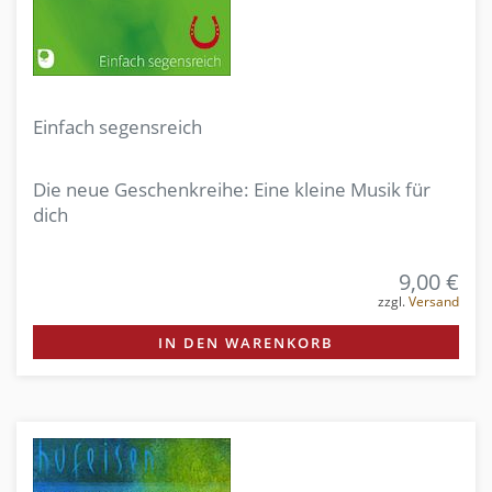
Einfach segensreich
Die neue Geschenkreihe: Eine kleine Musik für
dich
9,00 €
zzgl.
Versand
IN DEN WARENKORB