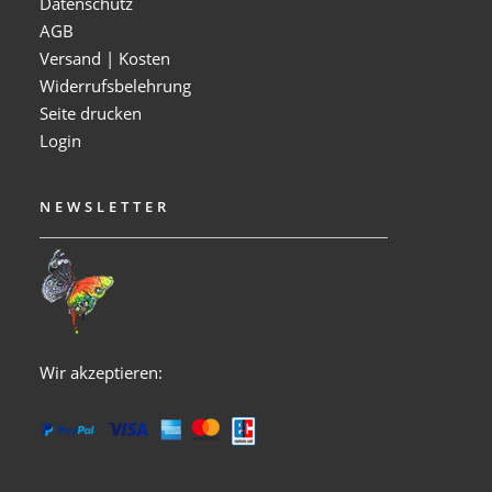
Datenschutz
AGB
Versand | Kosten
Widerrufsbelehrung
Seite drucken
Login
NEWSLETTER
Wir akzeptieren: