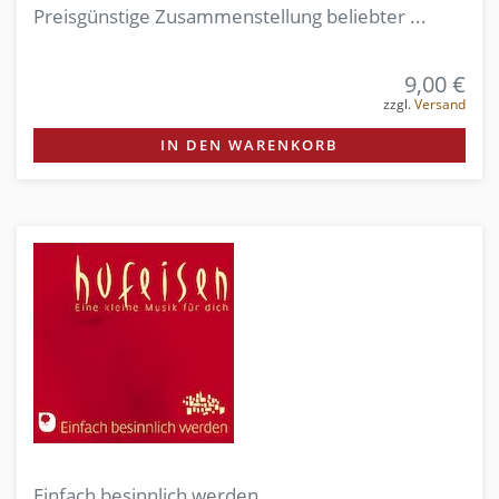
Preisgünstige Zusammenstellung beliebter ...
9,00 €
zzgl.
Versand
IN DEN WARENKORB
Einfach besinnlich werden