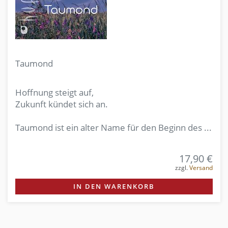
Taumond
Hoffnung steigt auf,
Zukunft kündet sich an.
Taumond ist ein alter Name für den Beginn des ...
17,90 €
zzgl.
Versand
IN DEN WARENKORB