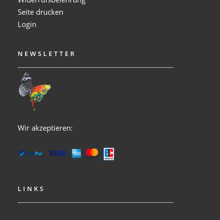
Seite drucken
Login
NEWSLETTER
Wir akzeptieren:
LINKS