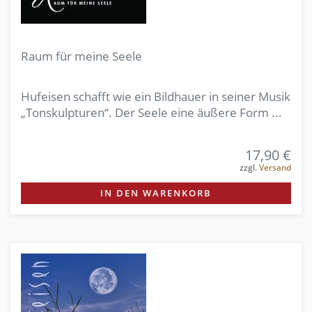
Raum für meine Seele
Hufeisen schafft wie ein Bildhauer in seiner Musik
„Tonskulpturen“. Der Seele eine äußere Form ...
17,90 €
zzgl.
Versand
IN DEN WARENKORB