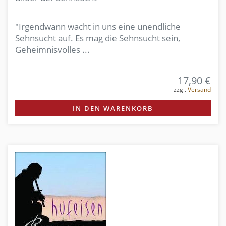
"Irgendwann wacht in uns eine unendliche
Sehnsucht auf. Es mag die Sehnsucht sein,
Geheimnisvolles ...
17,90 €
zzgl.
Versand
IN DEN WARENKORB