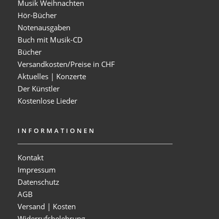
Musik Weihnachten
Hör-Bücher
Notenausgaben
Buch mit Musik-CD
Bücher
Versandkosten/Preise in CHF
Aktuelles | Konzerte
Der Künstler
Kostenlose Lieder
INFORMATIONEN
Kontakt
Impressum
Datenschutz
AGB
Versand | Kosten
Widerrufsbelehrung