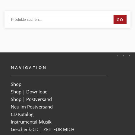
GO
NAVIGATION
Shop
Shop | Download
Shop | Postversand
Neu im Postversand
CD Katalog
Instrumental-Musik
Geschenk-CD | ZEIT FÜR MICH