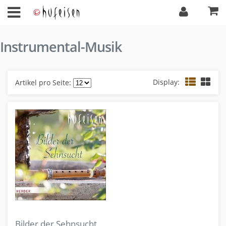
Instrumental-Musik
Display:
Artikel pro Seite:
Bilder der Sehnsucht