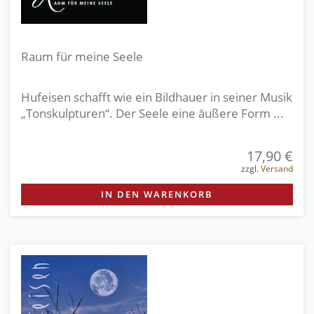
Raum für meine Seele
Hufeisen schafft wie ein Bildhauer in seiner Musik
„Tonskulpturen“. Der Seele eine äußere Form ...
17,90 €
zzgl.
Versand
IN DEN WARENKORB