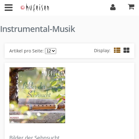
Instrumental-Musik
Display:
Artikel pro Seite:
Bilder der Sehnsucht