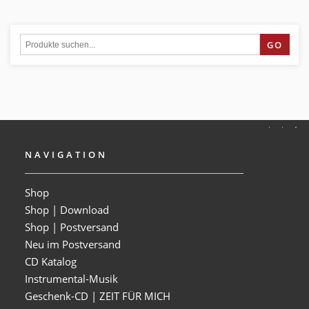
GO
NAVIGATION
Shop
Shop | Download
Shop | Postversand
Neu im Postversand
CD Katalog
Instrumental-Musik
Geschenk-CD | ZEIT FÜR MICH