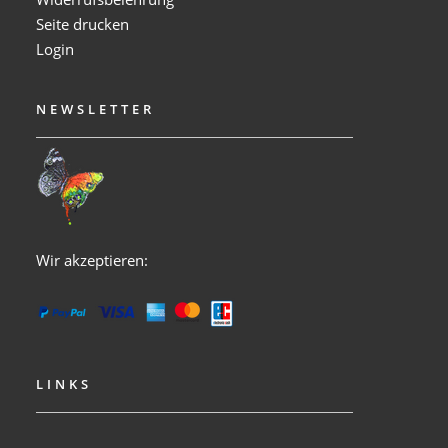
Seite drucken
Login
NEWSLETTER
Wir akzeptieren:
LINKS