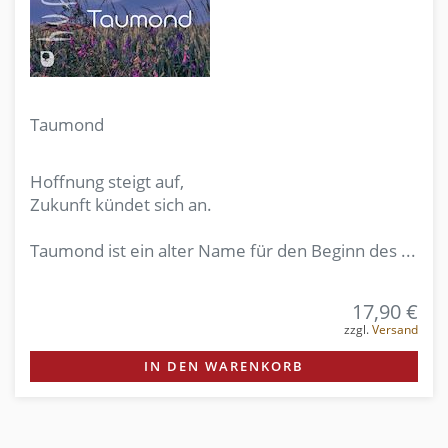
Taumond
Hoffnung steigt auf,
Zukunft kündet sich an.
Taumond ist ein alter Name für den Beginn des ...
17,90 €
zzgl.
Versand
IN DEN WARENKORB