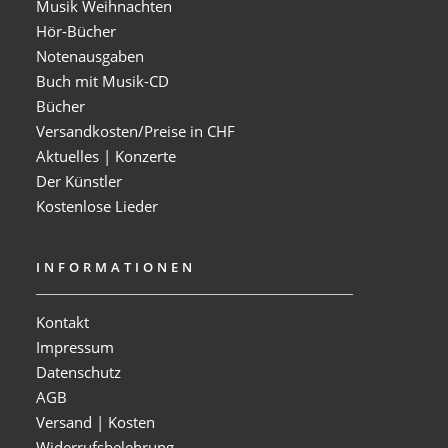
Musik Weihnachten
Hör-Bücher
Notenausgaben
Buch mit Musik-CD
Bücher
Versandkosten/Preise in CHF
Aktuelles | Konzerte
Der Künstler
Kostenlose Lieder
INFORMATIONEN
Kontakt
Impressum
Datenschutz
AGB
Versand | Kosten
Widerrufsbelehrung