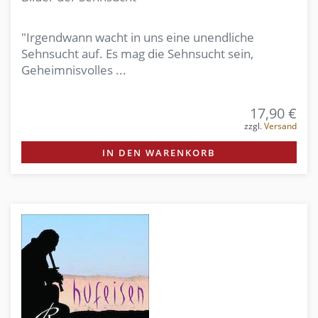
"Irgendwann wacht in uns eine unendliche
Sehnsucht auf. Es mag die Sehnsucht sein,
Geheimnisvolles ...
17,90 €
zzgl.
Versand
IN DEN WARENKORB