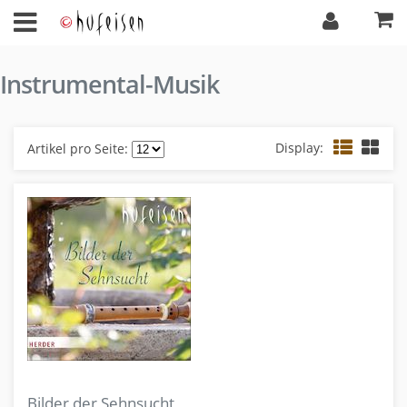
Instrumental-Musik
Display:
Artikel pro Seite:
Bilder der Sehnsucht