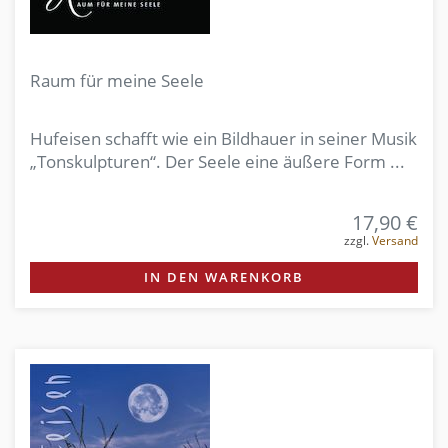
Raum für meine Seele
Hufeisen schafft wie ein Bildhauer in seiner Musik
„Tonskulpturen“. Der Seele eine äußere Form ...
17,90 €
zzgl.
Versand
IN DEN WARENKORB