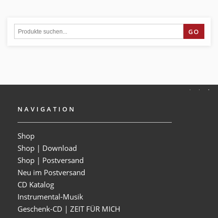
GO
NAVIGATION
Shop
Shop | Download
Shop | Postversand
Neu im Postversand
CD Katalog
Instrumental-Musik
Geschenk-CD | ZEIT FÜR MICH