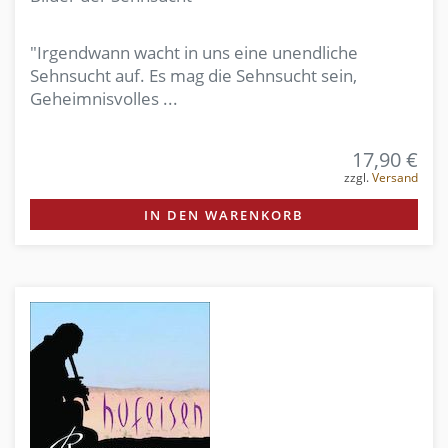
"Irgendwann wacht in uns eine unendliche
Sehnsucht auf. Es mag die Sehnsucht sein,
Geheimnisvolles ...
17,90 €
zzgl.
Versand
IN DEN WARENKORB