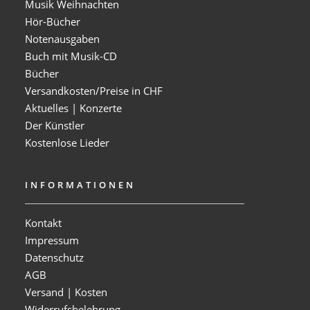
Musik Weihnachten
Hör-Bücher
Notenausgaben
Buch mit Musik-CD
Bücher
Versandkosten/Preise in CHF
Aktuelles | Konzerte
Der Künstler
Kostenlose Lieder
INFORMATIONEN
Kontakt
Impressum
Datenschutz
AGB
Versand | Kosten
Widerrufsbelehrung