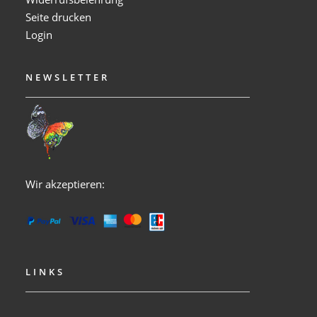
Seite drucken
Login
NEWSLETTER
Wir akzeptieren:
LINKS