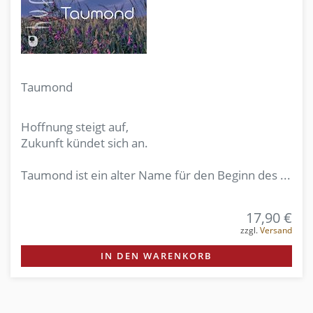
Taumond
Hoffnung steigt auf,
Zukunft kündet sich an.
Taumond ist ein alter Name für den Beginn des ...
17,90 €
zzgl.
Versand
IN DEN WARENKORB