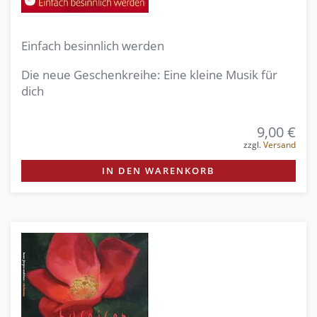
Einfach besinnlich werden
Die neue Geschenkreihe: Eine kleine Musik für
dich
9,00 €
zzgl.
Versand
IN DEN WARENKORB