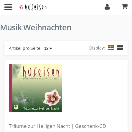
Musik Weihnachten
Display:
Artikel pro Seite:
Träume zur Heiligen Nacht | Geschenk-CD