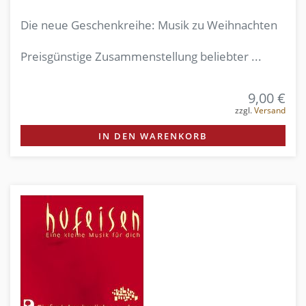
Die neue Geschenkreihe: Musik zu Weihnachten
Preisgünstige Zusammenstellung beliebter ...
9,00 €
zzgl.
Versand
IN DEN WARENKORB