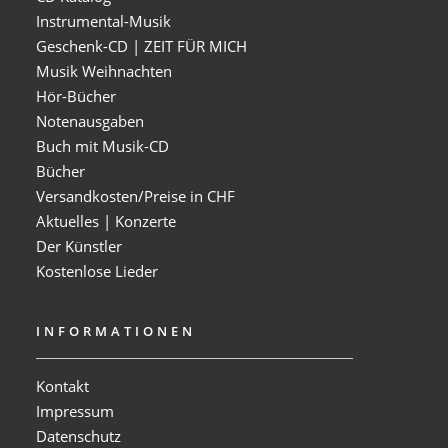
Instrumental-Musik
Geschenk-CD | ZEIT FÜR MICH
Musik Weihnachten
Hör-Bücher
Notenausgaben
Buch mit Musik-CD
Bücher
Versandkosten/Preise in CHF
Aktuelles | Konzerte
Der Künstler
Kostenlose Lieder
INFORMATIONEN
Kontakt
Impressum
Datenschutz