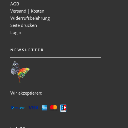
AGB
Versand | Kosten
Widerrufsbelehrung
Seite drucken
Login
NEWSLETTER
Wir akzeptieren: