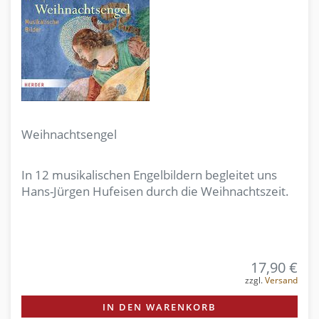
Weihnachtsengel
In 12 musikalischen Engelbildern begleitet uns
Hans-Jürgen Hufeisen durch die Weihnachtszeit.
17,90 €
zzgl.
Versand
IN DEN WARENKORB