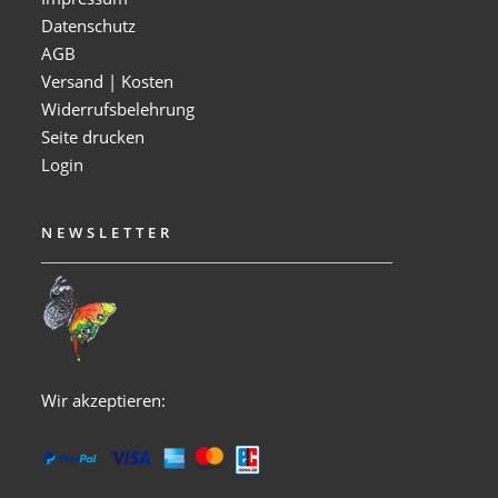
Datenschutz
AGB
Versand | Kosten
Widerrufsbelehrung
Seite drucken
Login
NEWSLETTER
Wir akzeptieren: