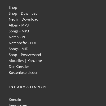
Shop
Shop | Download
Neu im Download
Alben - MP3
Songs - MP3
Noten - PDF
Notenhefte - PDF
Songs - MIDI
Shop | Postversand
Aktuelles | Konzerte
Der Künstler
Kostenlose Lieder
INFORMATIONEN
Kontakt
Impressum