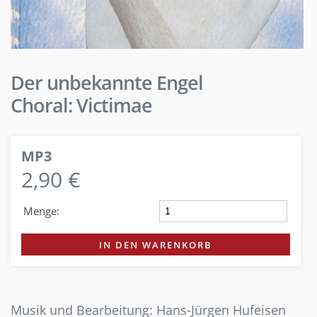
Der unbekannte Engel
Choral: Victimae
MP3
2,90 €
Menge:
IN DEN WARENKORB
Musik und Bearbeitung: Hans-Jürgen Hufeisen