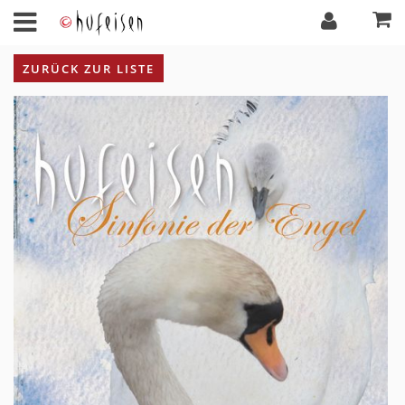
ZURÜCK ZUR LISTE