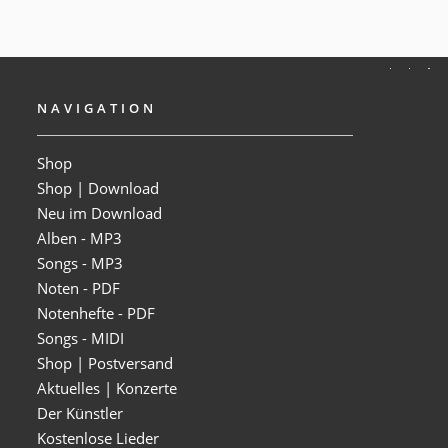
NAVIGATION
Shop
Shop | Download
Neu im Download
Alben - MP3
Songs - MP3
Noten - PDF
Notenhefte - PDF
Songs - MIDI
Shop | Postversand
Aktuelles | Konzerte
Der Künstler
Kostenlose Lieder