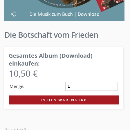
Die Botschaft vom Frieden
Gesamtes Album (Download)
einkaufen:
10,50 €
Menge:
IN DEN WARENKORB