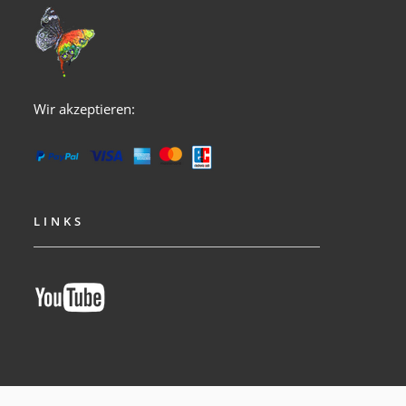
Wir akzeptieren:
LINKS