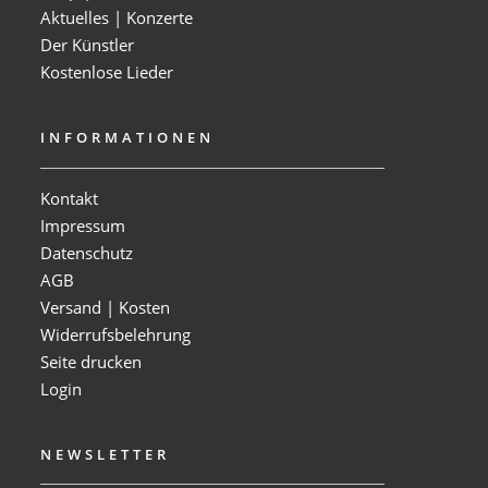
Aktuelles | Konzerte
Der Künstler
Kostenlose Lieder
INFORMATIONEN
Kontakt
Impressum
Datenschutz
AGB
Versand | Kosten
Widerrufsbelehrung
Seite drucken
Login
NEWSLETTER