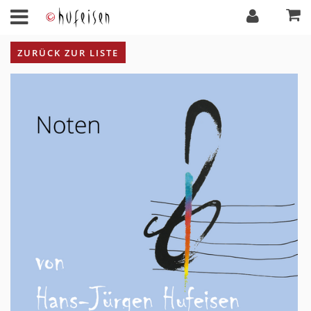
ZURÜCK ZUR LISTE