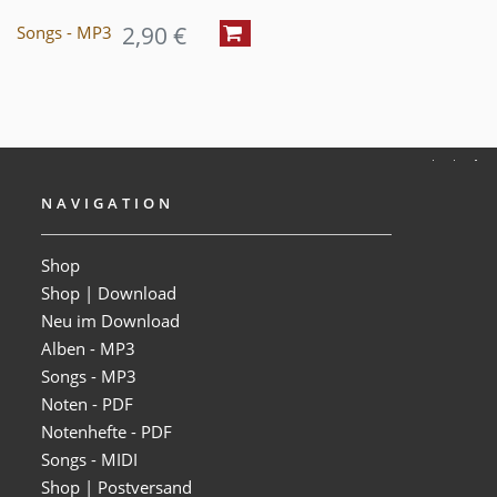
2,90 €
Songs - MP3
NAVIGATION
Shop
Shop | Download
Neu im Download
Alben - MP3
Songs - MP3
Noten - PDF
Notenhefte - PDF
Songs - MIDI
Shop | Postversand