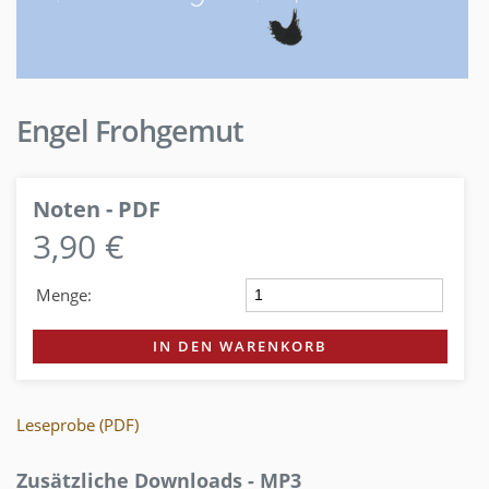
Engel Frohgemut
Noten - PDF
3,90 €
Menge:
IN DEN WARENKORB
Leseprobe (PDF)
Zusätzliche Downloads - MP3