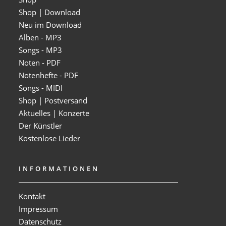
Shop | Download
Neu im Download
Alben - MP3
Songs - MP3
Noten - PDF
Notenhefte - PDF
Songs - MIDI
Shop | Postversand
Aktuelles | Konzerte
Der Künstler
Kostenlose Lieder
INFORMATIONEN
Kontakt
Impressum
Datenschutz