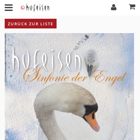
ZURÜCK ZUR LISTE