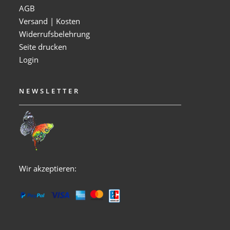
AGB
Versand | Kosten
Widerrufsbelehrung
Seite drucken
Login
NEWSLETTER
Wir akzeptieren: