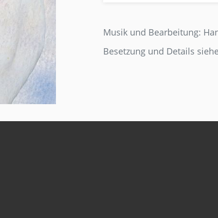
Musik und Bearbeitung: Ha
Besetzung und Details sieh