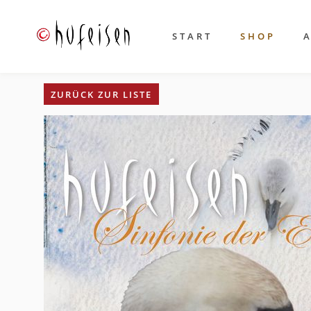
START
SHOP
ZURÜCK ZUR LISTE