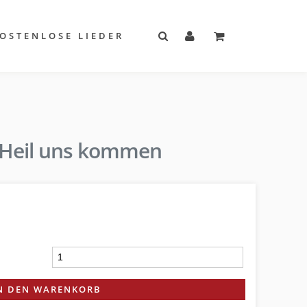
OSTENLOSE LIEDER
s Heil uns kommen
N DEN WARENKORB