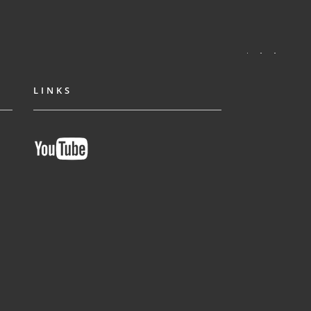
LINKS