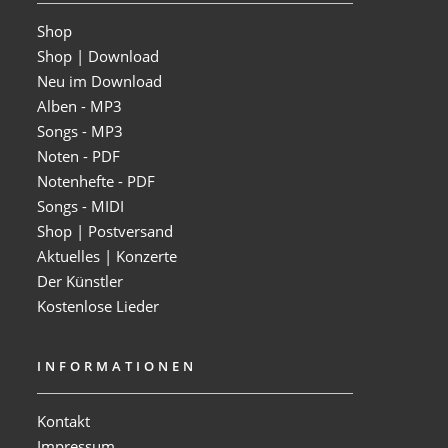
Shop
Shop | Download
Neu im Download
Alben - MP3
Songs - MP3
Noten - PDF
Notenhefte - PDF
Songs - MIDI
Shop | Postversand
Aktuelles | Konzerte
Der Künstler
Kostenlose Lieder
INFORMATIONEN
Kontakt
Impressum