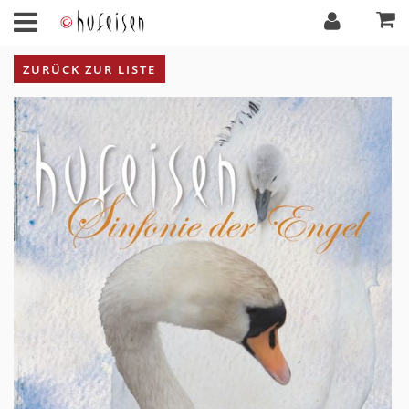
ZURÜCK ZUR LISTE