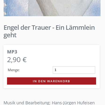
Engel der Trauer - Ein Lämmlein
geht
MP3
2,90 €
Menge:
IN DEN WARENKORB
Musik und Bearbeitung: Hans-Jürgen Hufeisen