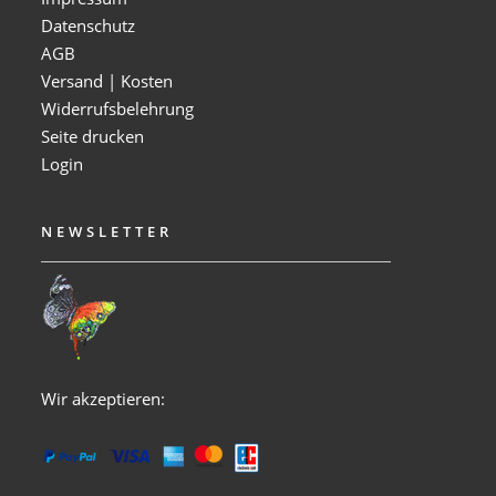
Datenschutz
AGB
Versand | Kosten
Widerrufsbelehrung
Seite drucken
Login
NEWSLETTER
Wir akzeptieren: