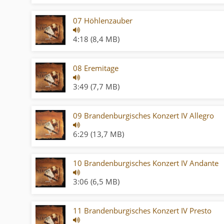
07 Höhlenzauber
4:18 (8,4 MB)
08 Eremitage
3:49 (7,7 MB)
09 Brandenburgisches Konzert IV Allegro
6:29 (13,7 MB)
10 Brandenburgisches Konzert IV Andante
3:06 (6,5 MB)
11 Brandenburgisches Konzert IV Presto