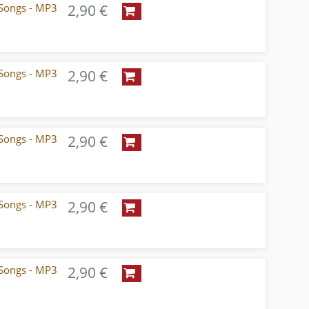
Songs - MP3
2,90 €
Songs - MP3
2,90 €
Songs - MP3
2,90 €
Songs - MP3
2,90 €
Songs - MP3
2,90 €