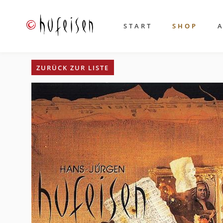
START
SHOP
ZURÜCK ZUR LISTE