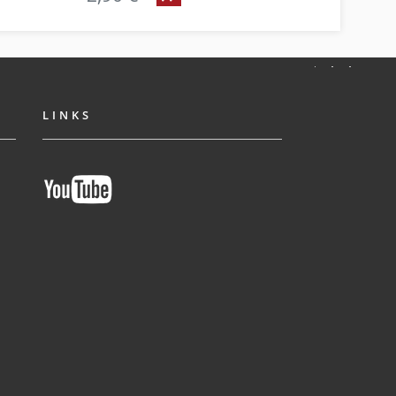
LINKS