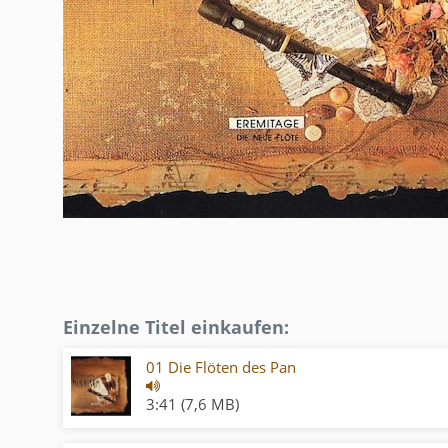
Einzelne Titel einkaufen:
01 Die Flöten des Pan
3:41 (7,6 MB)