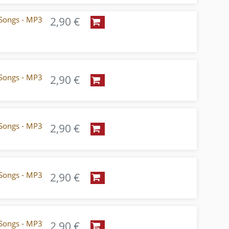
Songs - MP3
2,90 €
Songs - MP3
2,90 €
Songs - MP3
2,90 €
Songs - MP3
2,90 €
Songs - MP3
2,90 €