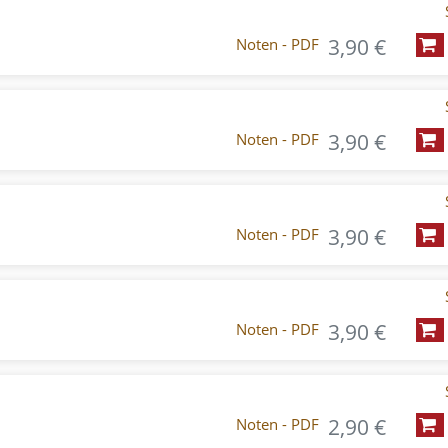
3,90 €
Noten - PDF
3,90 €
Noten - PDF
3,90 €
Noten - PDF
3,90 €
Noten - PDF
2,90 €
Noten - PDF