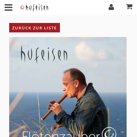
ZURÜCK ZUR LISTE