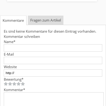
Fragen zum Artikel
Kommentare
Es sind keine Kommentare für diesen Eintrag vorhanden.
Kommentar schreiben
Name
*
E-Mail
Website
Bewertung
*
Kommentar
*