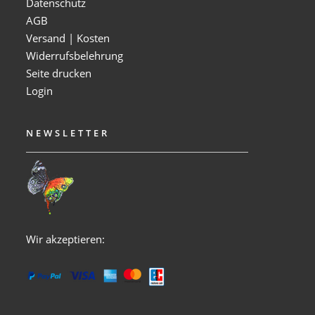
Datenschutz
AGB
Versand | Kosten
Widerrufsbelehrung
Seite drucken
Login
NEWSLETTER
Wir akzeptieren: