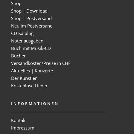
Shop
Shop | Download
Shop | Postversand
Neu im Postversand
CD Katalog
Notenausgaben
Buch mit Musik-CD
Bücher
Versandkosten/Preise in CHF
Aktuelles | Konzerte
Der Künstler
Kostenlose Lieder
INFORMATIONEN
Kontakt
Impressum