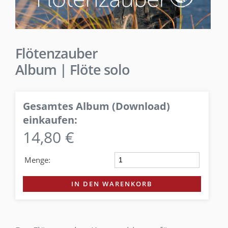
Flötenzauber
Album | Flöte solo
Gesamtes Album (Download)
einkaufen:
14,80 €
Menge:
IN DEN WARENKORB