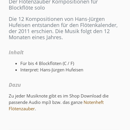
Der Flötenzauber Kompositionen für
Blockflöte solo
Die 12 Kompositionen von Hans-Jürgen
Hufeisen entstanden für den Flötenkalender,
der 2011 erschien. Die Musik folgt den 12
Monaten eines Jahres.
Inhalt
Für bis 4 Blockflöten (C / F)
Interpret: Hans-Jürgen Hufeisen
Dazu
Zu jeder Musiknote gibt es im Shop Download die
passende Audio mp3 bzw. das ganze
Notenheft
Flötenzauber
.