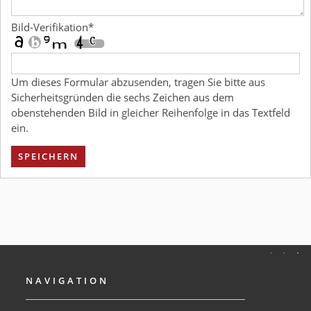
Bild-Verifikation
*
Um dieses Formular abzusenden, tragen Sie bitte aus
Sicherheitsgründen die sechs Zeichen aus dem
obenstehenden Bild in gleicher Reihenfolge in das Textfeld
ein.
SPEICHERN
NAVIGATION