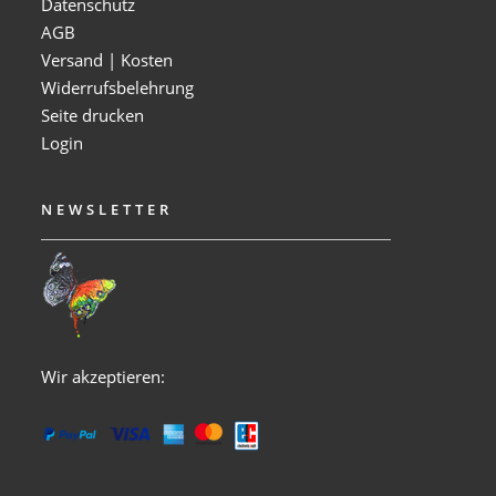
Datenschutz
AGB
Versand | Kosten
Widerrufsbelehrung
Seite drucken
Login
NEWSLETTER
Wir akzeptieren: