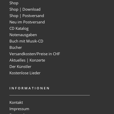
Shop
Shop | Download
Shop | Postversand
Neu im Postversand
CD Katalog
Notenausgaben
Buch mit Musik-CD
Bücher
Versandkosten/Preise in CHF
Aktuelles | Konzerte
Der Künstler
Kostenlose Lieder
INFORMATIONEN
Kontakt
Impressum