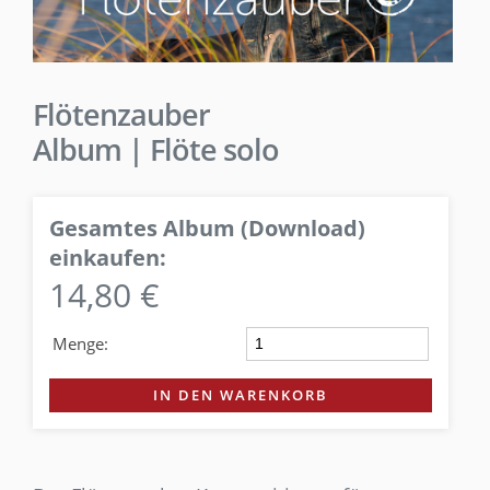
Flötenzauber
Album | Flöte solo
Gesamtes Album (Download)
einkaufen:
14,80 €
Menge:
IN DEN WARENKORB