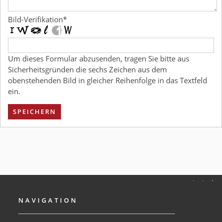
Bild-Verifikation
*
Um dieses Formular abzusenden, tragen Sie bitte aus
Sicherheitsgründen die sechs Zeichen aus dem
obenstehenden Bild in gleicher Reihenfolge in das Textfeld
ein.
SPEICHERN
NAVIGATION