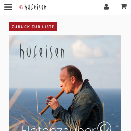
ZURÜCK ZUR LISTE