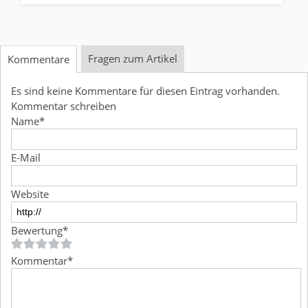
Fragen zum Artikel
Kommentare
Es sind keine Kommentare für diesen Eintrag vorhanden.
Kommentar schreiben
Name
*
E-Mail
Website
Bewertung
*
Kommentar
*