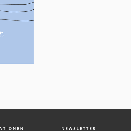
ATIONEN
NEWSLETTER