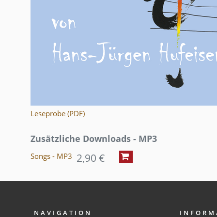
Leseprobe (PDF)
Zusätzliche Downloads - MP3
2,90 €
Songs - MP3
NAVIGATION
INFORM