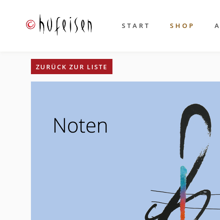
START
SHOP
ZURÜCK ZUR LISTE