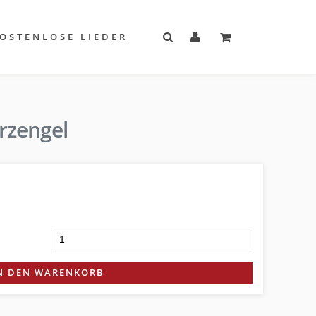
OSTENLOSE LIEDER
rzengel
N DEN WARENKORB