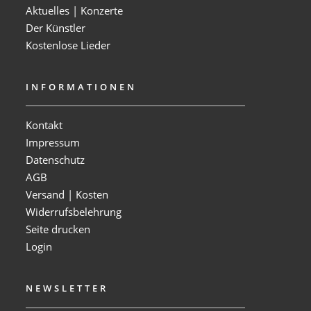
Aktuelles | Konzerte
Der Künstler
Kostenlose Lieder
INFORMATIONEN
Kontakt
Impressum
Datenschutz
AGB
Versand | Kosten
Widerrufsbelehrung
Seite drucken
Login
NEWSLETTER