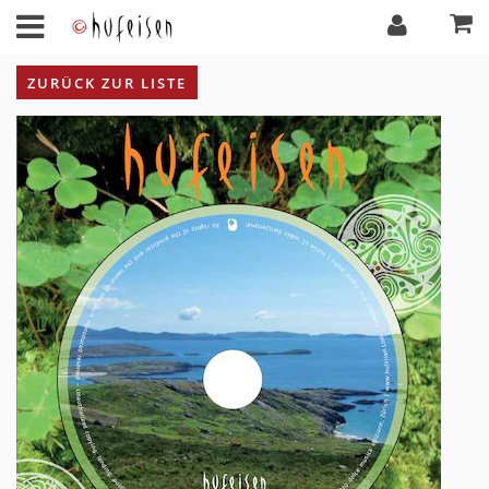
ZURÜCK ZUR LISTE