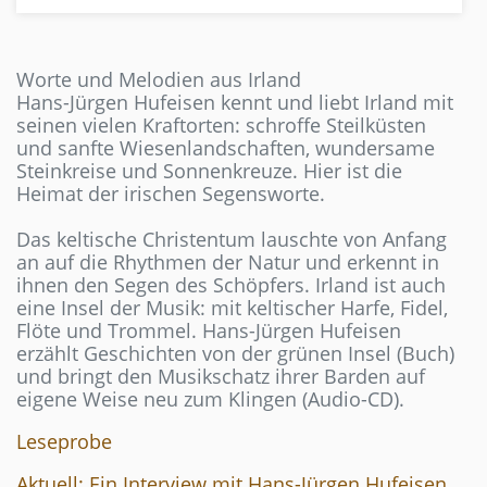
Worte und Melodien aus Irland
Hans-Jürgen Hufeisen kennt und liebt Irland mit
seinen vielen Kraftorten: schroffe Steilküsten
und sanfte Wiesenlandschaften, wundersame
Steinkreise und Sonnenkreuze. Hier ist die
Heimat der irischen Segensworte.
Das keltische Christentum lauschte von Anfang
an auf die Rhythmen der Natur und erkennt in
ihnen den Segen des Schöpfers. Irland ist auch
eine Insel der Musik: mit keltischer Harfe, Fidel,
Flöte und Trommel. Hans-Jürgen Hufeisen
erzählt Geschichten von der grünen Insel (Buch)
und bringt den Musikschatz ihrer Barden auf
eigene Weise neu zum Klingen (Audio-CD).
Leseprobe
Aktuell:
Ein Interview mit Hans-Jürgen Hufeisen