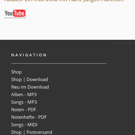
NAVIGATION
Shop
Shop | Download
Neu im Download
Alben - MP3
Songs - MP3
Noten - PDF
Notenhefte - PDF
Songs - MIDI
Shop | Postversand