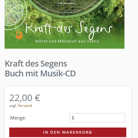
Kraft des Segens
Buch mit Musik-CD
22,00 €
zzgl.
Versand
Menge:
IN DEN WARENKORB