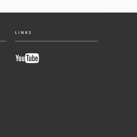
LINKS