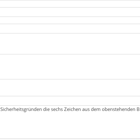
 Sicherheitsgründen die sechs Zeichen aus dem obenstehenden Bi