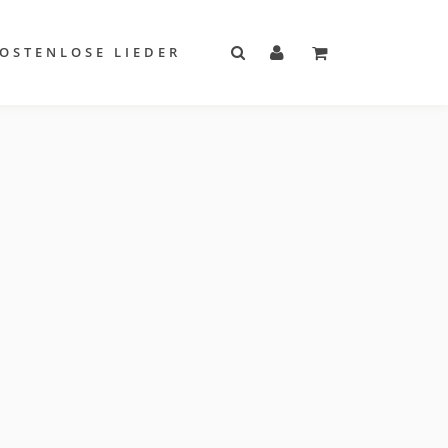
OSTENLOSE LIEDER