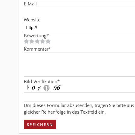
E-Mail
Website
Bewertung
*
Kommentar
*
Bild-Verifikation
*
Um dieses Formular abzusenden, tragen Sie bitte aus
gleicher Reihenfolge in das Textfeld ein.
SPEICHERN