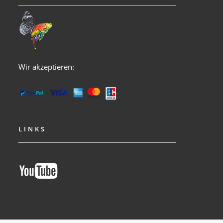
Wir akzeptieren:
LINKS