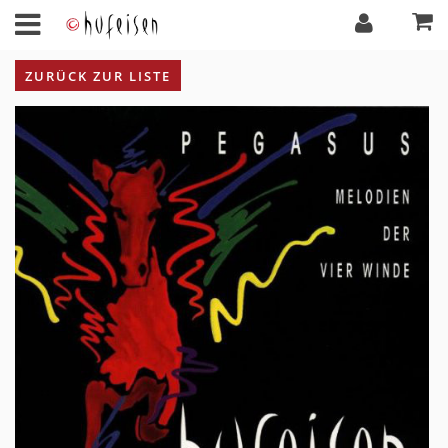
ZURÜCK ZUR LISTE