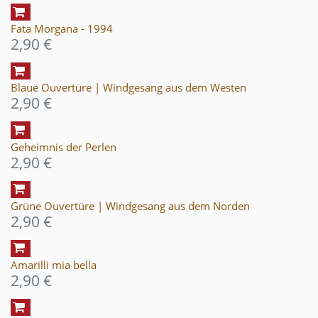
Fata Morgana - 1994
2,90 €
Blaue Ouvertüre | Windgesang aus dem Westen
2,90 €
Geheimnis der Perlen
2,90 €
Grüne Ouvertüre | Windgesang aus dem Norden
2,90 €
Amarilli mia bella
2,90 €