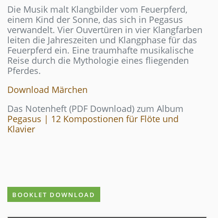
Die Musik malt Klangbilder vom Feuerpferd,
einem Kind der Sonne, das sich in Pegasus
verwandelt. Vier Ouvertüren in vier Klangfarben
leiten die Jahreszeiten und Klangphase für das
Feuerpferd ein. Eine traumhafte musikalische
Reise durch die Mythologie eines fliegenden
Pferdes.
Download Märchen
Das Notenheft (PDF Download) zum Album
Pegasus | 12 Kompostionen für Flöte und
Klavier
BOOKLET DOWNLOAD