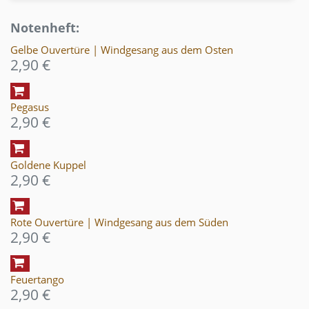
Notenheft:
Gelbe Ouvertüre | Windgesang aus dem Osten
2,90 €
Pegasus
2,90 €
Goldene Kuppel
2,90 €
Rote Ouvertüre | Windgesang aus dem Süden
2,90 €
Feuertango
2,90 €