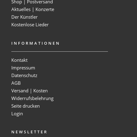
Shop | Postversand
Aktuelles | Konzerte
Der Künstler
Kostenlose Lieder
INFORMATIONEN
Kontakt
Impressum
Datenschutz
AGB
Versand | Kosten
Widerrufsbelehrung
Seite drucken
Login
NEWSLETTER