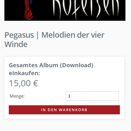
Pegasus | Melodien der vier
Winde
Gesamtes Album (Download)
einkaufen:
15,00 €
Menge:
IN DEN WARENKORB