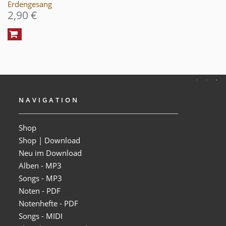
Erdengesang
2,90 €
NAVIGATION
Shop
Shop | Download
Neu im Download
Alben - MP3
Songs - MP3
Noten - PDF
Notenhefte - PDF
Songs - MIDI