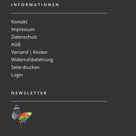
INFORMATIONEN
Kontakt
Impressum
Datenschutz
AGB
Versand | Kosten
Widerrufsbelehrung
Seite drucken
Login
NEWSLETTER