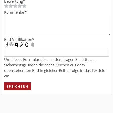
Bewertung
*
Kommentar
*
Bild-Verifikation
*
Um dieses Formular abzusenden, tragen Sie bitte aus
Sicherheitsgründen die sechs Zeichen aus dem
obenstehenden Bild in gleicher Reihenfolge in das Textfeld
ein.
SPEICHERN