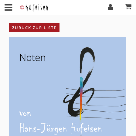
ZURÜCK ZUR LISTE