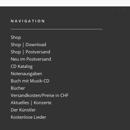
NAVIGATION
Shop
Shop | Download
Shop | Postversand
Neu im Postversand
CD Katalog
Notenausgaben
Buch mit Musik-CD
Bücher
Versandkosten/Preise in CHF
Aktuelles | Konzerte
Der Künstler
Kostenlose Lieder