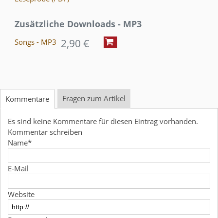
Zusätzliche Downloads - MP3
2,90 €
Songs - MP3
Fragen zum Artikel
Kommentare
Es sind keine Kommentare für diesen Eintrag vorhanden.
Kommentar schreiben
Name
*
E-Mail
Website