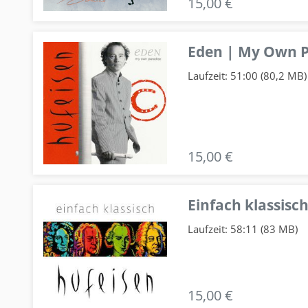
15,00 €
Eden | My Own P
Laufzeit: 51:00 (80,2 MB)
15,00 €
Einfach klassisch
Laufzeit: 58:11 (83 MB)
15,00 €