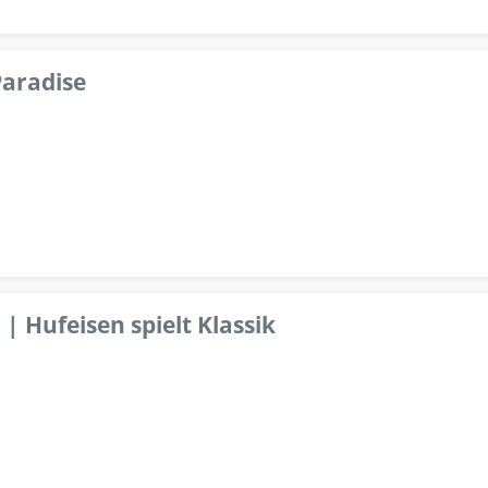
aradise
 | Hufeisen spielt Klassik