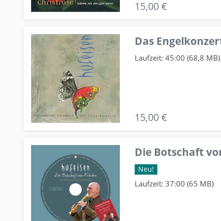
15,00 €
Das Engelkonzert
Laufzeit: 45:00 (68,8 MB)
15,00 €
Die Botschaft v
Neu!
Laufzeit: 37:00 (65 MB)