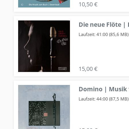
10,50 €
Die neue Flöte |
Laufzeit: 41:00 (85,6 MB)
15,00 €
Domino | Musik f
Laufzeit: 44:00 (87,5 MB)