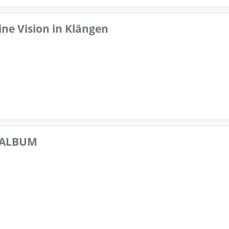
ine Vision in Klängen
 ALBUM