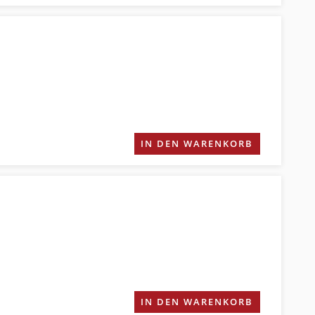
IN DEN WARENKORB
IN DEN WARENKORB