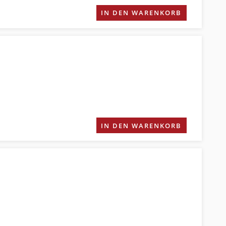
IN DEN WARENKORB
IN DEN WARENKORB