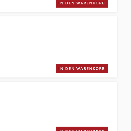
IN DEN WARENKORB
IN DEN WARENKORB