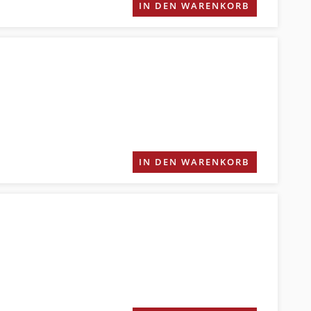
IN DEN WARENKORB
IN DEN WARENKORB