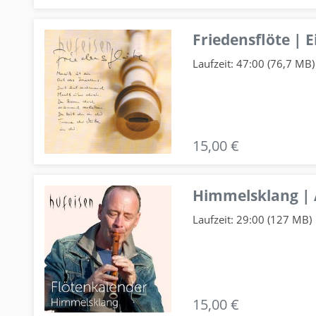
Friedensflöte | E
Laufzeit: 47:00 (76,7 MB)
15,00 €
Himmelsklang |
Laufzeit: 29:00 (127 MB)
15,00 €