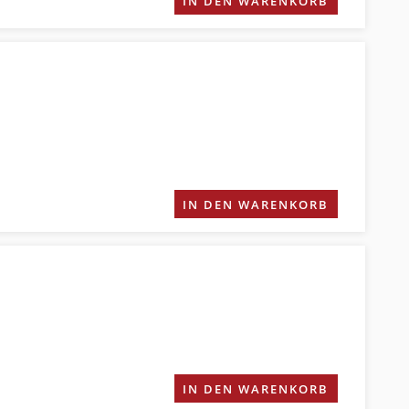
IN DEN WARENKORB
IN DEN WARENKORB
IN DEN WARENKORB