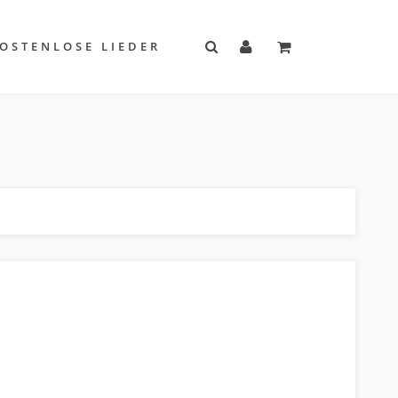
OSTENLOSE LIEDER