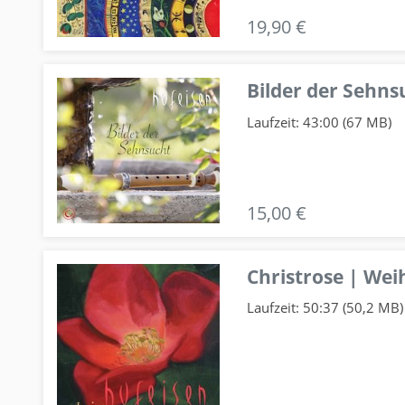
19,90 €
Bilder der Sehns
Laufzeit: 43:00 (67 MB)
15,00 €
Christrose | We
Laufzeit: 50:37 (50,2 MB)