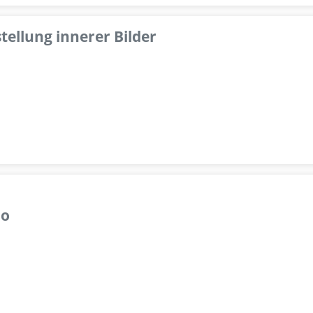
tellung innerer Bilder
lo