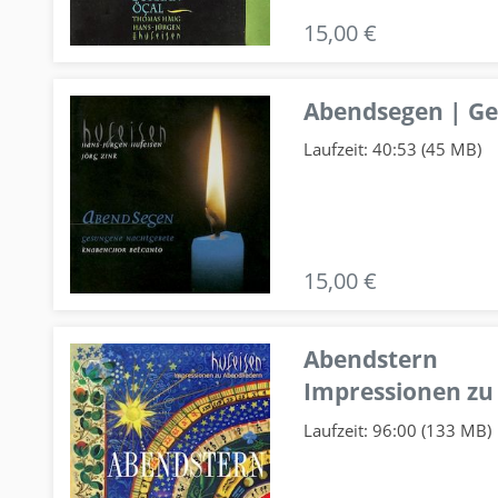
15,00 €
Abendsegen | G
Laufzeit: 40:53 (45 MB)
15,00 €
Abendstern
Impressionen zu
Laufzeit: 96:00 (133 MB)