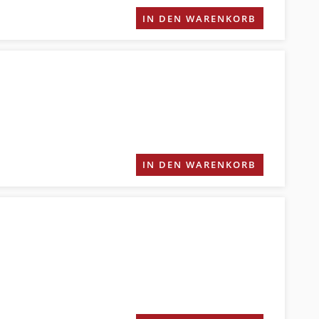
IN DEN WARENKORB
IN DEN WARENKORB