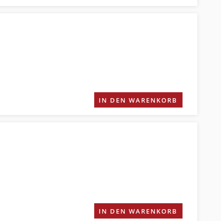
IN DEN WARENKORB
IN DEN WARENKORB