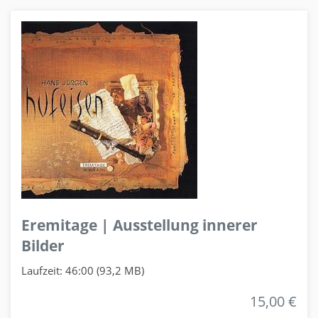
Eremitage | Ausstellung innerer
Bilder
Laufzeit: 46:00 (93,2 MB)
15,00 €