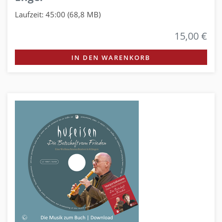
Laufzeit: 45:00 (68,8 MB)
15,00 €
IN DEN WARENKORB