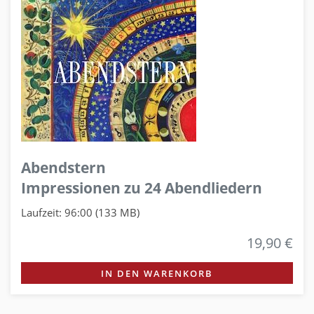
Abendstern
Impressionen zu 24 Abendliedern
Laufzeit: 96:00 (133 MB)
19,90 €
IN DEN WARENKORB