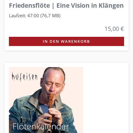
Friedensflöte | Eine Vision in Klängen
Laufzeit: 47:00 (76,7 MB)
15,00 €
IN DEN WARENKORB