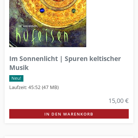
Im Sonnenlicht | Spuren keltischer
Musik
Neu!
Laufzeit: 45:52 (47 MB)
15,00 €
IN DEN WARENKORB