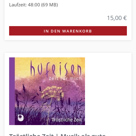
Laufzeit: 48:00 (69 MB)
15,00 €
IN DEN WARENKORB