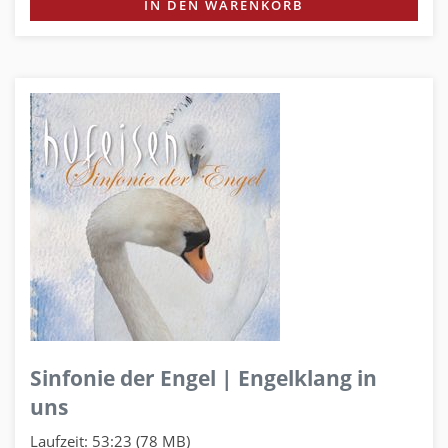
IN DEN WARENKORB
Sinfonie der Engel | Engelklang in
uns
Laufzeit: 53:23 (78 MB)