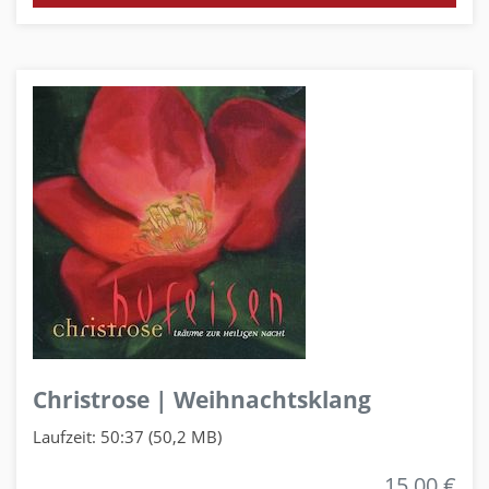
Christrose | Weihnachtsklang
Laufzeit: 50:37 (50,2 MB)
15,00 €