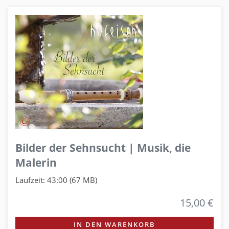
Bilder der Sehnsucht | Musik, die
Malerin
Laufzeit: 43:00 (67 MB)
15,00 €
IN DEN WARENKORB