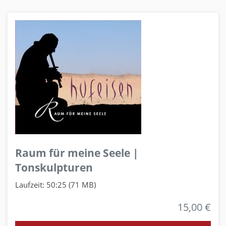
Raum für meine Seele |
Tonskulpturen
Laufzeit: 50:25 (71 MB)
15,00 €