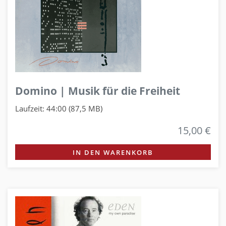
Domino | Musik für die Freiheit
Laufzeit: 44:00 (87,5 MB)
15,00 €
IN DEN WARENKORB