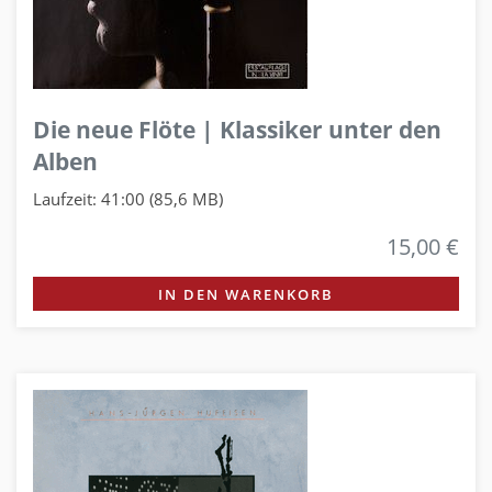
Die neue Flöte | Klassiker unter den
Alben
Laufzeit: 41:00 (85,6 MB)
15,00 €
IN DEN WARENKORB