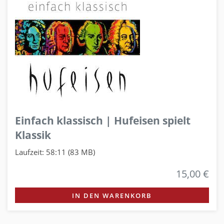
Einfach klassisch | Hufeisen spielt
Klassik
Laufzeit: 58:11 (83 MB)
15,00 €
IN DEN WARENKORB