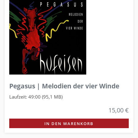
Pegasus | Melodien der vier Winde
Laufzeit: 49:00 (95,1 MB)
15,00 €
IN DEN WARENKORB