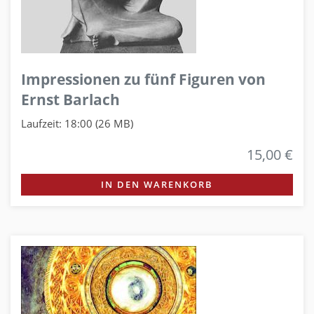
Impressionen zu fünf Figuren von
Ernst Barlach
Laufzeit: 18:00 (26 MB)
15,00 €
IN DEN WARENKORB