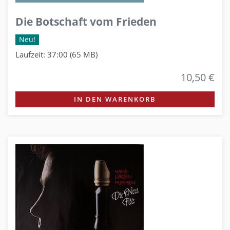
Die Botschaft vom Frieden
Neu!
Laufzeit: 37:00 (65 MB)
10,50 €
IN DEN WARENKORB