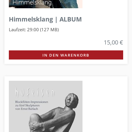
Himmelsklang | ALBUM
Laufzeit: 29:00 (127 MB)
15,00 €
IN DEN WARENKORB