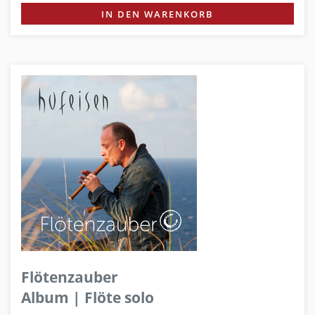
IN DEN WARENKORB
Flötenzauber
Album | Flöte solo