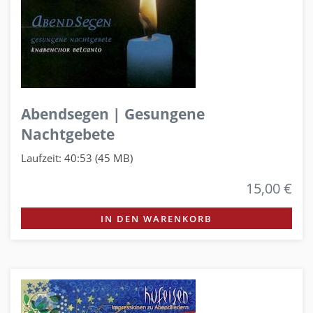
Abendsegen | Gesungene
Nachtgebete
Laufzeit: 40:53 (45 MB)
15,00 €
IN DEN WARENKORB