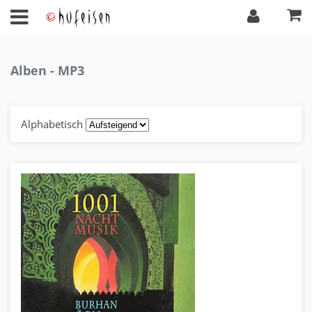
Alben - MP3
Alphabetisch