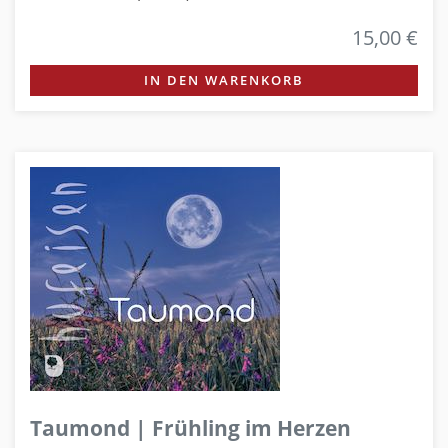
15,00 €
IN DEN WARENKORB
Taumond | Frühling im Herzen