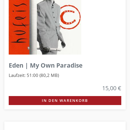
Eden | My Own Paradise
Laufzeit: 51:00 (80,2 MB)
15,00 €
IN DEN WARENKORB