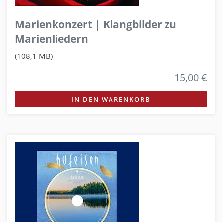
Marienkonzert | Klangbilder zu
Marienliedern
(108,1 MB)
15,00 €
IN DEN WARENKORB