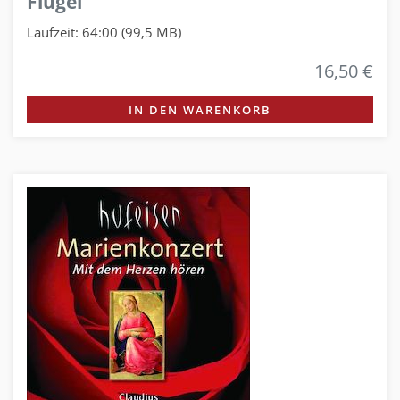
Flügel
Laufzeit: 64:00 (99,5 MB)
16,50 €
IN DEN WARENKORB