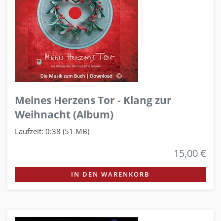
Meines Herzens Tor - Klang zur
Weihnacht (Album)
Laufzeit: 0:38 (51 MB)
15,00 €
IN DEN WARENKORB