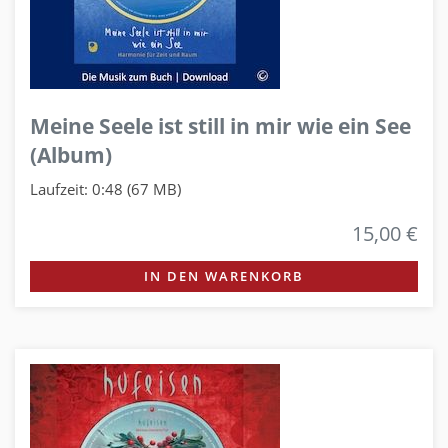
Meine Seele ist still in mir wie ein See
(Album)
Laufzeit: 0:48 (67 MB)
15,00 €
IN DEN WARENKORB