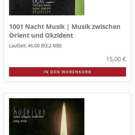
1001 Nacht Musik | Musik zwischen
Orient und Okzident
Laufzeit: 46:00 (93,2 MB)
15,00 €
IN DEN WARENKORB