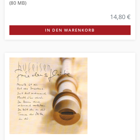
(80 MB)
14,80 €
IN DEN WARENKORB