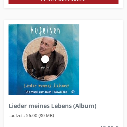
Lieder meines Lebens (Album)
Laufzeit: 56:00 (80 MB)