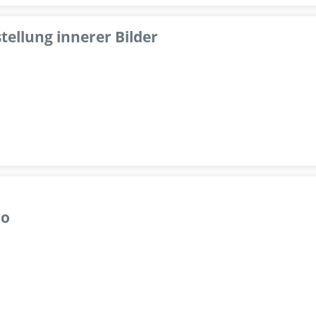
tellung innerer Bilder
lo