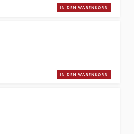
IN DEN WARENKORB
IN DEN WARENKORB