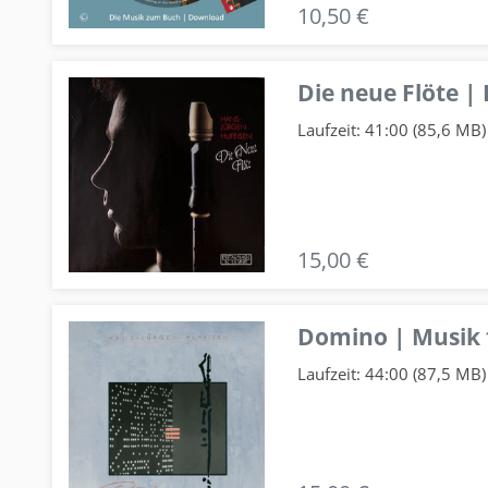
10,50 €
Die neue Flöte |
Laufzeit: 41:00 (85,6 MB)
15,00 €
Domino | Musik f
Laufzeit: 44:00 (87,5 MB)