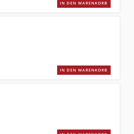
IN DEN WARENKORB
IN DEN WARENKORB