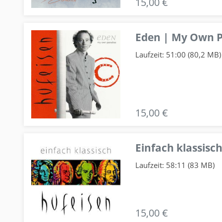
15,00 €
Eden | My Own P
Laufzeit: 51:00 (80,2 MB)
15,00 €
Einfach klassisch
Laufzeit: 58:11 (83 MB)
15,00 €