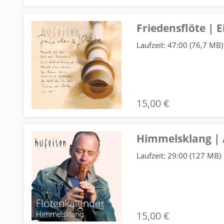
Friedensflöte | E
Laufzeit: 47:00 (76,7 MB)
15,00 €
Himmelsklang |
Laufzeit: 29:00 (127 MB)
15,00 €