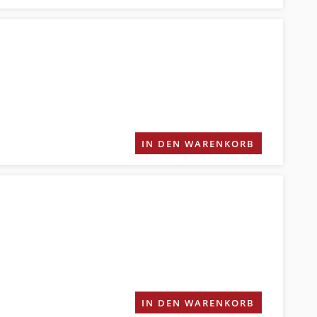
IN DEN WARENKORB
IN DEN WARENKORB