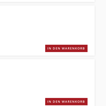
IN DEN WARENKORB
IN DEN WARENKORB