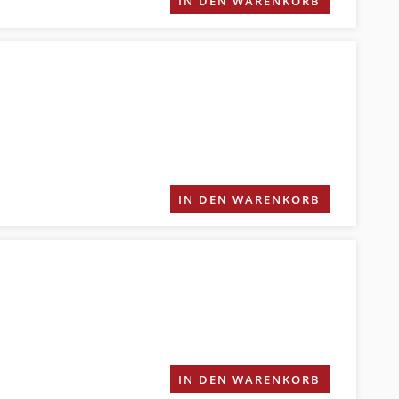
IN DEN WARENKORB
IN DEN WARENKORB
IN DEN WARENKORB