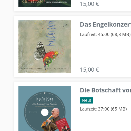
15,00 €
Das Engelkonzert
Laufzeit: 45:00 (68,8 MB)
15,00 €
Die Botschaft v
Neu!
Laufzeit: 37:00 (65 MB)