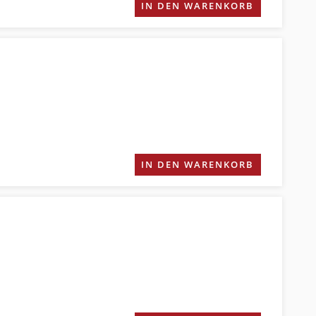
IN DEN WARENKORB
IN DEN WARENKORB