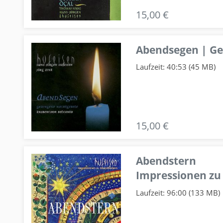
15,00 €
Abendsegen | G
Laufzeit: 40:53 (45 MB)
15,00 €
Abendstern
Impressionen zu
Laufzeit: 96:00 (133 MB)