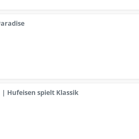
aradise
 | Hufeisen spielt Klassik