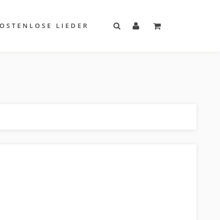
OSTENLOSE LIEDER