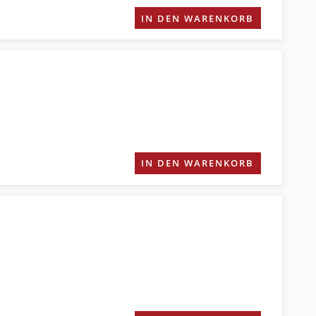
IN DEN WARENKORB
IN DEN WARENKORB