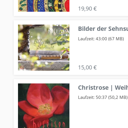
19,90 €
Bilder der Sehns
Laufzeit: 43:00 (67 MB)
15,00 €
Christrose | We
Laufzeit: 50:37 (50,2 MB)