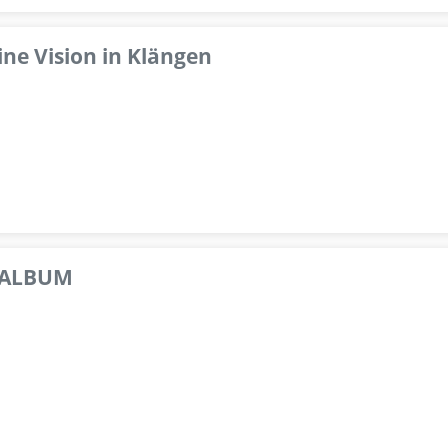
ine Vision in Klängen
 ALBUM