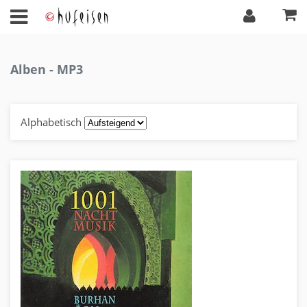
Alben - MP3
Alphabetisch