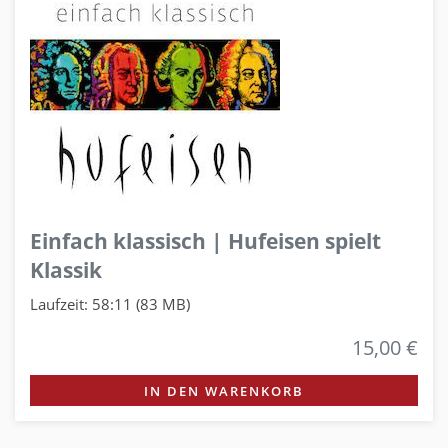
Einfach klassisch | Hufeisen spielt
Klassik
Laufzeit: 58:11 (83 MB)
15,00 €
IN DEN WARENKORB