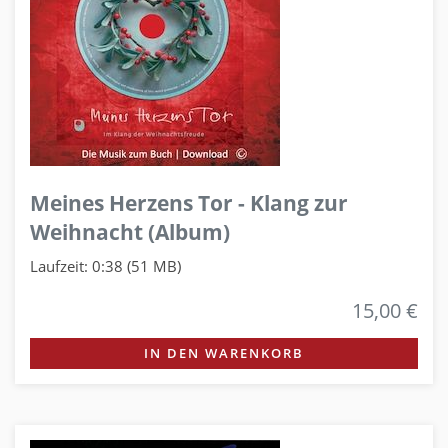
Meines Herzens Tor - Klang zur
Weihnacht (Album)
Laufzeit: 0:38 (51 MB)
15,00 €
IN DEN WARENKORB