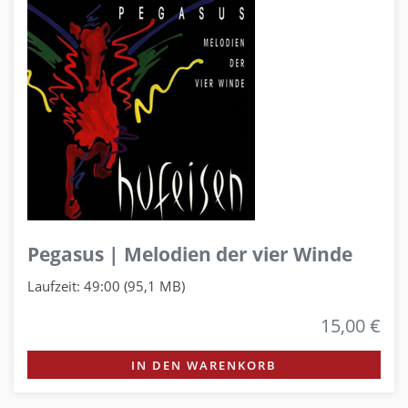
Pegasus | Melodien der vier Winde
Laufzeit: 49:00 (95,1 MB)
15,00 €
IN DEN WARENKORB