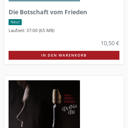
Die Botschaft vom Frieden
Neu!
Laufzeit: 37:00 (65 MB)
10,50 €
IN DEN WARENKORB