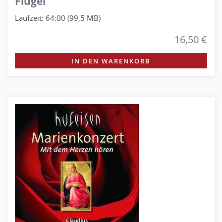
Flügel
Laufzeit: 64:00 (99,5 MB)
16,50 €
IN DEN WARENKORB