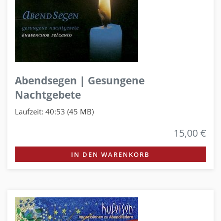
Abendsegen | Gesungene
Nachtgebete
Laufzeit: 40:53 (45 MB)
15,00 €
IN DEN WARENKORB