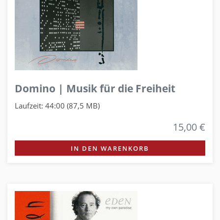
Domino | Musik für die Freiheit
Laufzeit: 44:00 (87,5 MB)
15,00 €
IN DEN WARENKORB