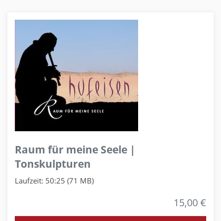
Raum für meine Seele |
Tonskulpturen
Laufzeit: 50:25 (71 MB)
15,00 €