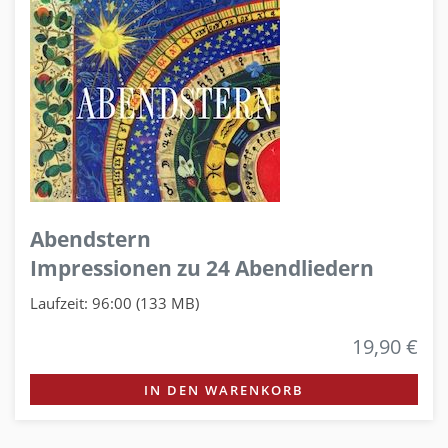
Abendstern
Impressionen zu 24 Abendliedern
Laufzeit: 96:00 (133 MB)
19,90 €
IN DEN WARENKORB