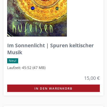
Im Sonnenlicht | Spuren keltischer
Musik
Neu!
Laufzeit: 45:52 (47 MB)
15,00 €
IN DEN WARENKORB