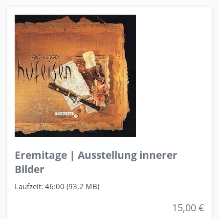
Eremitage | Ausstellung innerer
Bilder
Laufzeit: 46:00 (93,2 MB)
15,00 €