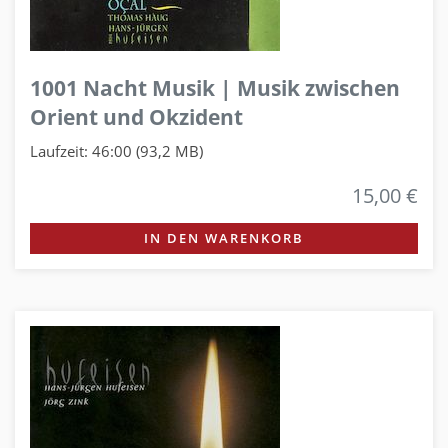
1001 Nacht Musik | Musik zwischen
Orient und Okzident
Laufzeit: 46:00 (93,2 MB)
15,00 €
IN DEN WARENKORB