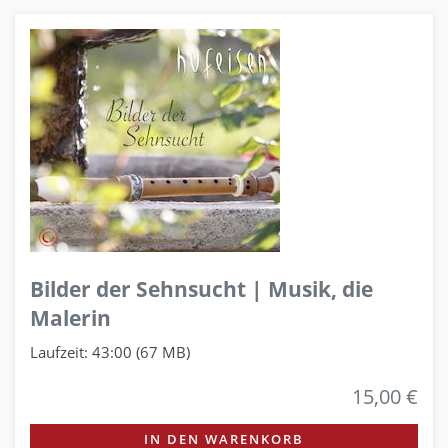
Bilder der Sehnsucht | Musik, die
Malerin
Laufzeit: 43:00 (67 MB)
15,00 €
IN DEN WARENKORB