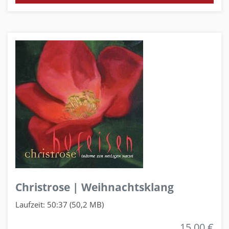
Christrose | Weihnachtsklang
Laufzeit: 50:37 (50,2 MB)
15,00 €