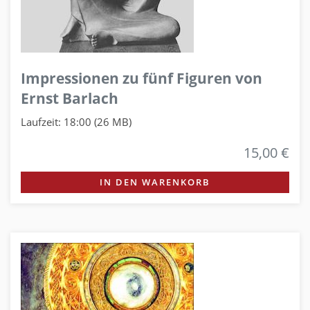
Impressionen zu fünf Figuren von
Ernst Barlach
Laufzeit: 18:00 (26 MB)
15,00 €
IN DEN WARENKORB