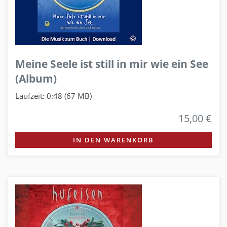
Meine Seele ist still in mir wie ein See
(Album)
Laufzeit: 0:48 (67 MB)
15,00 €
IN DEN WARENKORB