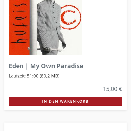
Eden | My Own Paradise
Laufzeit: 51:00 (80,2 MB)
15,00 €
IN DEN WARENKORB