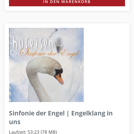
IN DEN WARENKORB
Sinfonie der Engel | Engelklang in
uns
Laufzeit: 53:23 (78 MB)