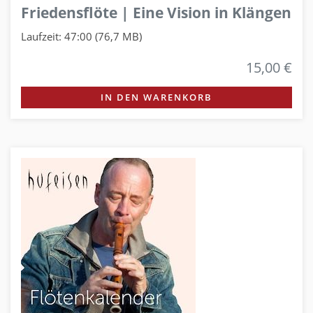
Friedensflöte | Eine Vision in Klängen
Laufzeit: 47:00 (76,7 MB)
15,00 €
IN DEN WARENKORB