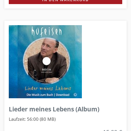
Lieder meines Lebens (Album)
Laufzeit: 56:00 (80 MB)