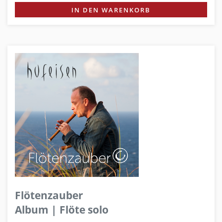
IN DEN WARENKORB
Flötenzauber
Album | Flöte solo