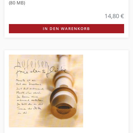
(80 MB)
14,80 €
IN DEN WARENKORB