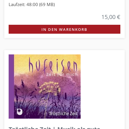
Laufzeit: 48:00 (69 MB)
15,00 €
IN DEN WARENKORB