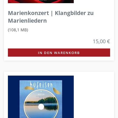
Marienkonzert | Klangbilder zu
Marienliedern
(108,1 MB)
15,00 €
IN DEN WARENKORB