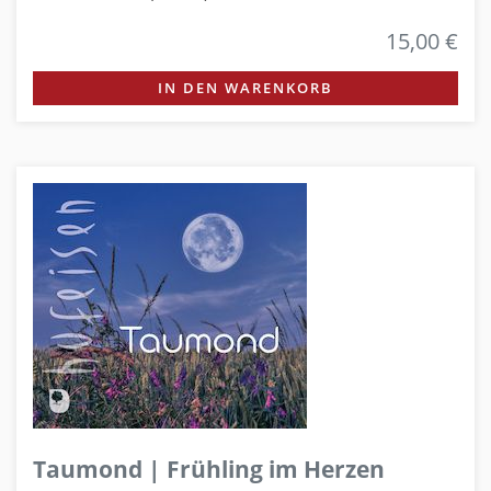
15,00 €
IN DEN WARENKORB
Taumond | Frühling im Herzen