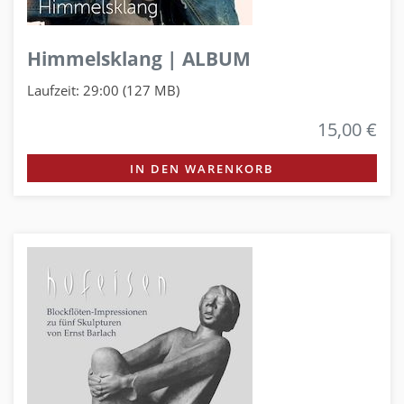
Himmelsklang | ALBUM
Laufzeit: 29:00 (127 MB)
15,00 €
IN DEN WARENKORB