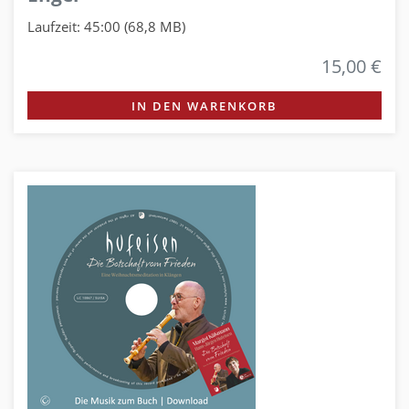
Laufzeit: 45:00 (68,8 MB)
15,00 €
IN DEN WARENKORB