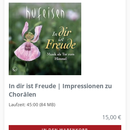
In dir ist Freude | Impressionen zu
Chorälen
Laufzeit: 45:00 (84 MB)
15,00 €
IN DEN WARENKORB