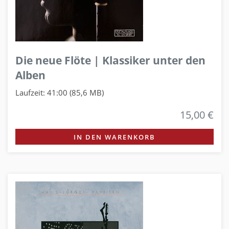
Die neue Flöte | Klassiker unter den
Alben
Laufzeit: 41:00 (85,6 MB)
15,00 €
IN DEN WARENKORB