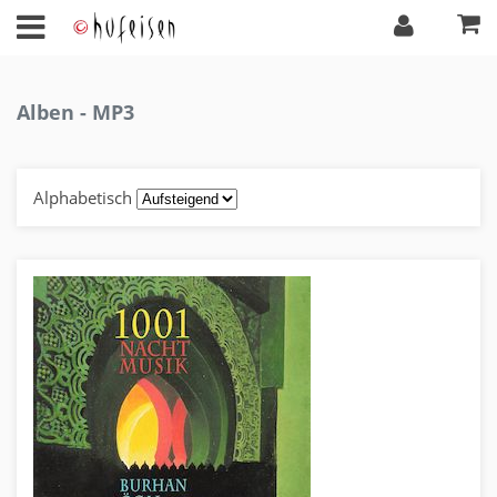
Alben - MP3
Alphabetisch