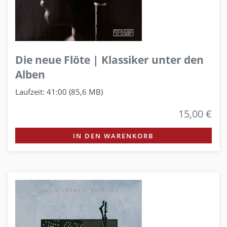
Die neue Flöte | Klassiker unter den
Alben
Laufzeit: 41:00 (85,6 MB)
15,00 €
IN DEN WARENKORB