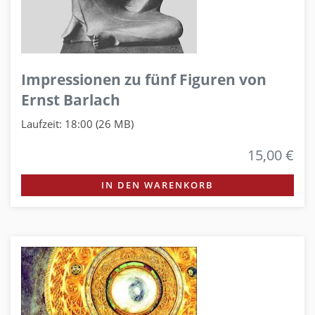
Impressionen zu fünf Figuren von
Ernst Barlach
Laufzeit: 18:00 (26 MB)
15,00 €
IN DEN WARENKORB