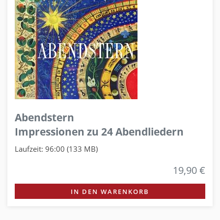
Abendstern
Impressionen zu 24 Abendliedern
Laufzeit: 96:00 (133 MB)
19,90 €
IN DEN WARENKORB