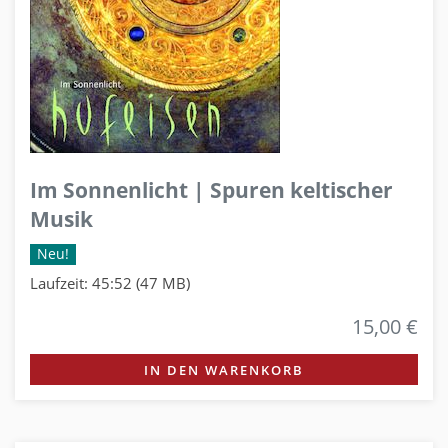
Im Sonnenlicht | Spuren keltischer
Musik
Neu!
Laufzeit: 45:52 (47 MB)
15,00 €
IN DEN WARENKORB