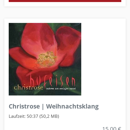
Christrose | Weihnachtsklang
Laufzeit: 50:37 (50,2 MB)
15,00 €