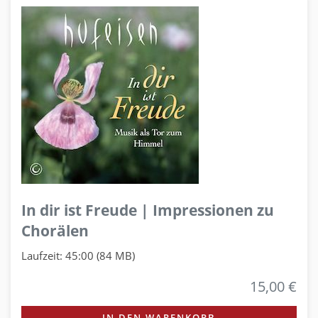
In dir ist Freude | Impressionen zu
Chorälen
Laufzeit: 45:00 (84 MB)
15,00 €
IN DEN WARENKORB