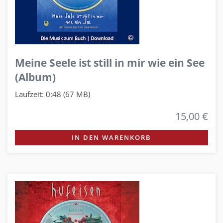
Meine Seele ist still in mir wie ein See
(Album)
Laufzeit: 0:48 (67 MB)
15,00 €
IN DEN WARENKORB