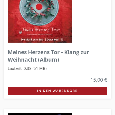
Meines Herzens Tor - Klang zur
Weihnacht (Album)
Laufzeit: 0:38 (51 MB)
15,00 €
IN DEN WARENKORB