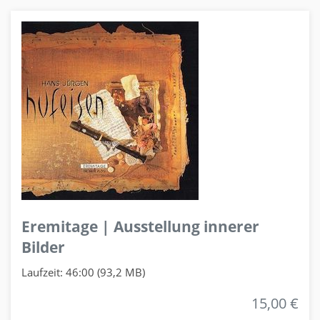
Eremitage | Ausstellung innerer
Bilder
Laufzeit: 46:00 (93,2 MB)
15,00 €