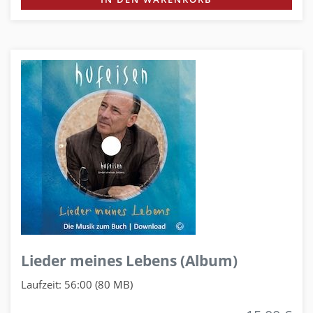
Lieder meines Lebens (Album)
Laufzeit: 56:00 (80 MB)