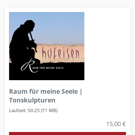
Raum für meine Seele |
Tonskulpturen
Laufzeit: 50:25 (71 MB)
15,00 €