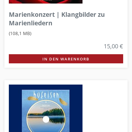
Marienkonzert | Klangbilder zu
Marienliedern
(108,1 MB)
15,00 €
IN DEN WARENKORB