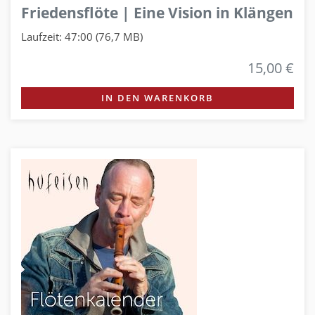
Friedensflöte | Eine Vision in Klängen
Laufzeit: 47:00 (76,7 MB)
15,00 €
IN DEN WARENKORB