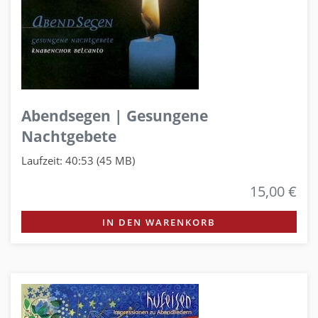
Abendsegen | Gesungene
Nachtgebete
Laufzeit: 40:53 (45 MB)
15,00 €
IN DEN WARENKORB