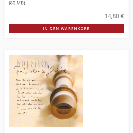
(80 MB)
14,80 €
IN DEN WARENKORB