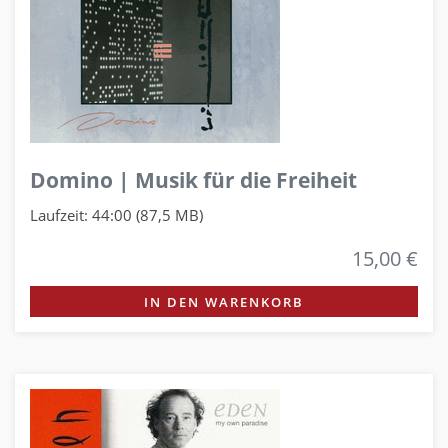
Domino | Musik für die Freiheit
Laufzeit: 44:00 (87,5 MB)
15,00 €
IN DEN WARENKORB