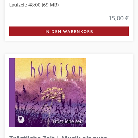
Laufzeit: 48:00 (69 MB)
15,00 €
IN DEN WARENKORB