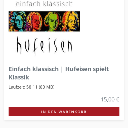
Einfach klassisch | Hufeisen spielt
Klassik
Laufzeit: 58:11 (83 MB)
15,00 €
IN DEN WARENKORB