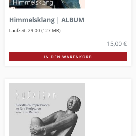
Himmelsklang | ALBUM
Laufzeit: 29:00 (127 MB)
15,00 €
IN DEN WARENKORB