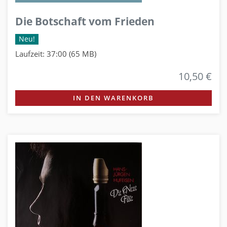
Die Botschaft vom Frieden
Neu!
Laufzeit: 37:00 (65 MB)
10,50 €
IN DEN WARENKORB