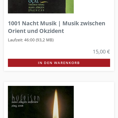
1001 Nacht Musik | Musik zwischen
Orient und Okzident
Laufzeit: 46:00 (93,2 MB)
15,00 €
IN DEN WARENKORB