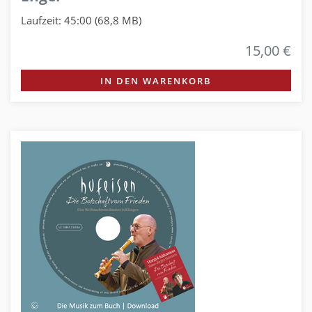
Laufzeit: 45:00 (68,8 MB)
15,00 €
IN DEN WARENKORB