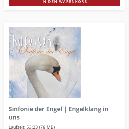
IN DEN WARENKORB
Sinfonie der Engel | Engelklang in
uns
Laufzeit: 53:23 (78 MB)