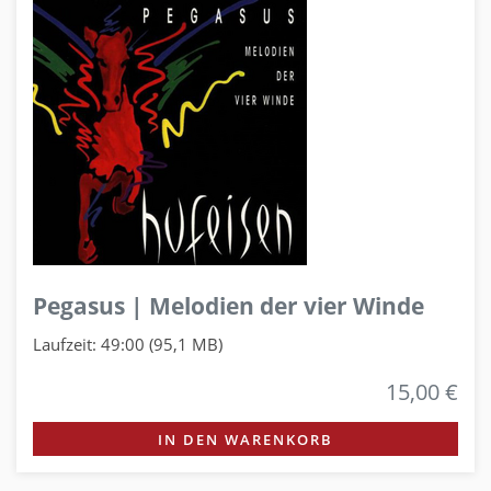
Pegasus | Melodien der vier Winde
Laufzeit: 49:00 (95,1 MB)
15,00 €
IN DEN WARENKORB