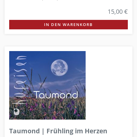
15,00 €
IN DEN WARENKORB
Taumond | Frühling im Herzen