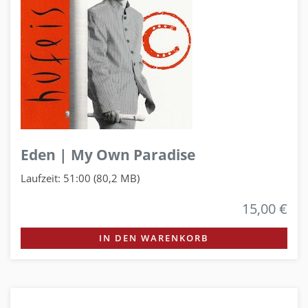
Eden | My Own Paradise
Laufzeit: 51:00 (80,2 MB)
15,00 €
IN DEN WARENKORB