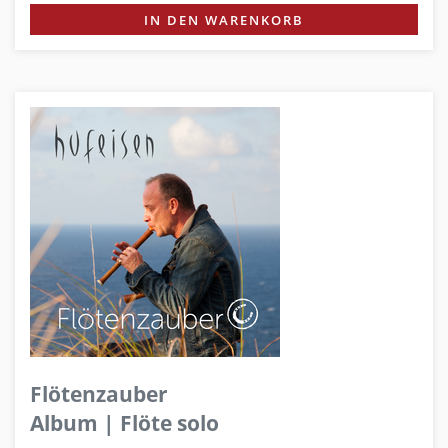
IN DEN WARENKORB
Flötenzauber
Album | Flöte solo