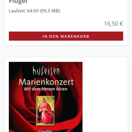
Flügel
Laufzeit: 64:00 (99,5 MB)
16,50 €
IN DEN WARENKORB