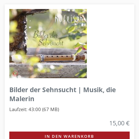
Bilder der Sehnsucht | Musik, die
Malerin
Laufzeit: 43:00 (67 MB)
15,00 €
IN DEN WARENKORB