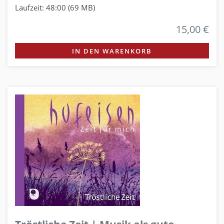
Laufzeit: 48:00 (69 MB)
15,00 €
IN DEN WARENKORB