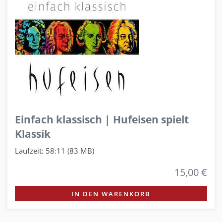
Einfach klassisch | Hufeisen spielt
Klassik
Laufzeit: 58:11 (83 MB)
15,00 €
IN DEN WARENKORB