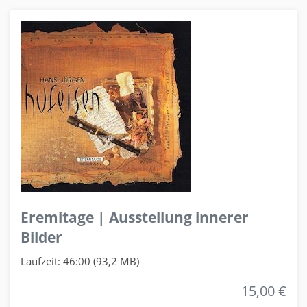
Eremitage | Ausstellung innerer
Bilder
Laufzeit: 46:00 (93,2 MB)
15,00 €