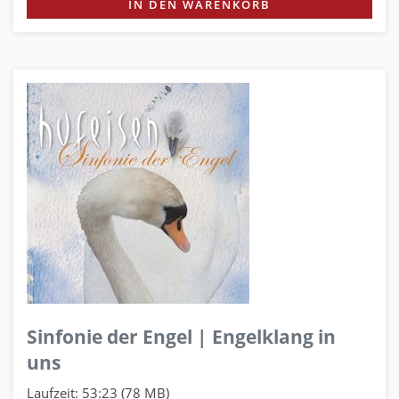
IN DEN WARENKORB
Sinfonie der Engel | Engelklang in
uns
Laufzeit: 53:23 (78 MB)