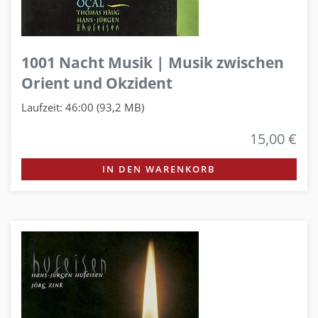
1001 Nacht Musik | Musik zwischen
Orient und Okzident
Laufzeit: 46:00 (93,2 MB)
15,00 €
IN DEN WARENKORB