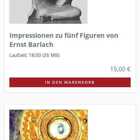
Impressionen zu fünf Figuren von
Ernst Barlach
Laufzeit: 18:00 (26 MB)
15,00 €
IN DEN WARENKORB