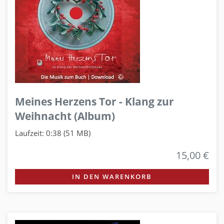
Meines Herzens Tor - Klang zur
Weihnacht (Album)
Laufzeit: 0:38 (51 MB)
15,00 €
IN DEN WARENKORB