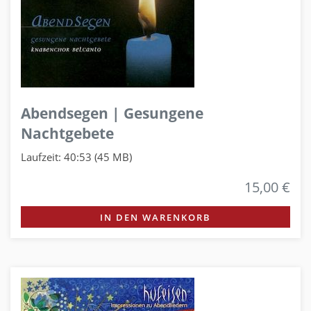
Abendsegen | Gesungene
Nachtgebete
Laufzeit: 40:53 (45 MB)
15,00 €
IN DEN WARENKORB