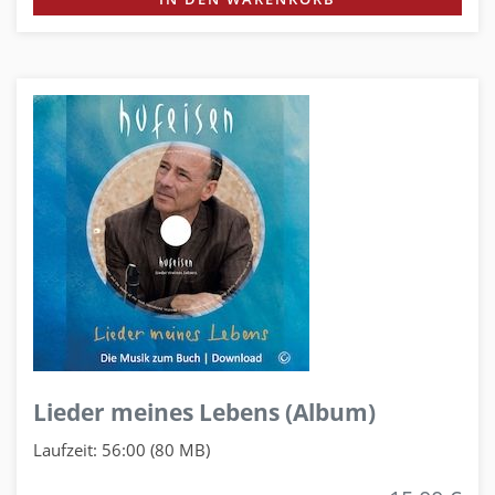
Lieder meines Lebens (Album)
Laufzeit: 56:00 (80 MB)