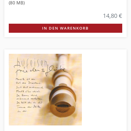
(80 MB)
14,80 €
IN DEN WARENKORB