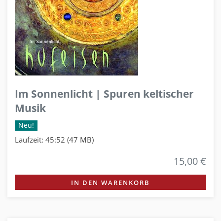
Im Sonnenlicht | Spuren keltischer
Musik
Neu!
Laufzeit: 45:52 (47 MB)
15,00 €
IN DEN WARENKORB