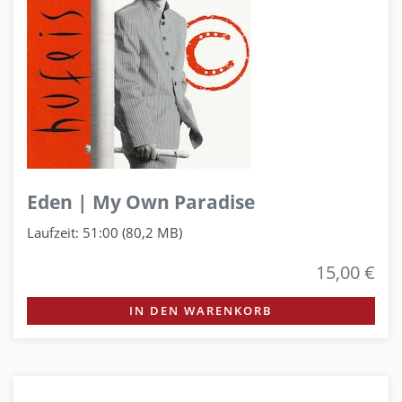
Eden | My Own Paradise
Laufzeit: 51:00 (80,2 MB)
15,00 €
IN DEN WARENKORB