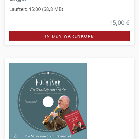
Laufzeit: 45:00 (68,8 MB)
15,00 €
IN DEN WARENKORB