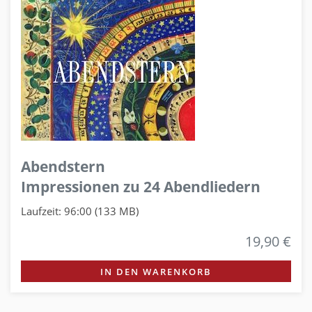
Abendstern
Impressionen zu 24 Abendliedern
Laufzeit: 96:00 (133 MB)
19,90 €
IN DEN WARENKORB