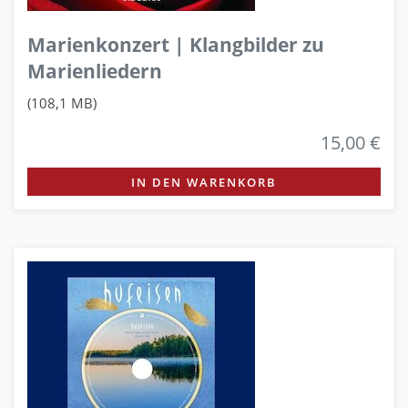
Marienkonzert | Klangbilder zu
Marienliedern
(108,1 MB)
15,00 €
IN DEN WARENKORB