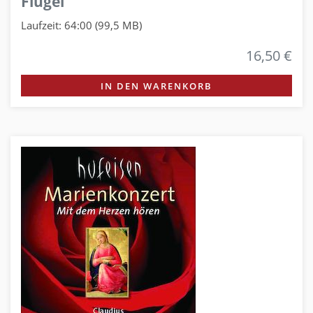
Flügel
Laufzeit: 64:00 (99,5 MB)
16,50 €
IN DEN WARENKORB