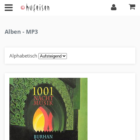
Alben - MP3
Alphabetisch