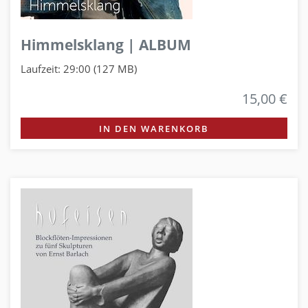
Himmelsklang | ALBUM
Laufzeit: 29:00 (127 MB)
15,00 €
IN DEN WARENKORB