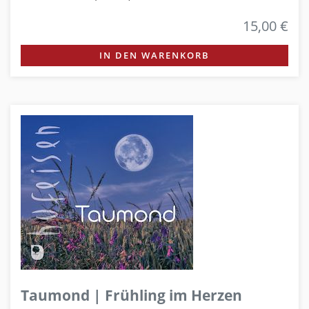
15,00 €
IN DEN WARENKORB
Taumond | Frühling im Herzen