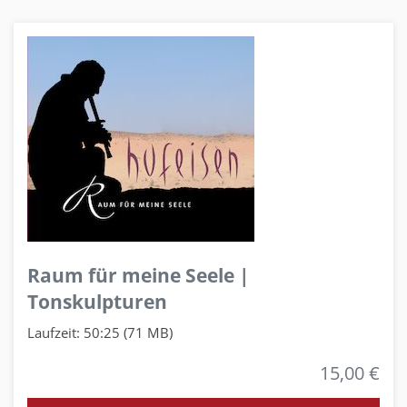
Raum für meine Seele |
Tonskulpturen
Laufzeit: 50:25 (71 MB)
15,00 €