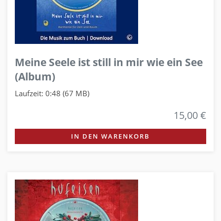
Meine Seele ist still in mir wie ein See
(Album)
Laufzeit: 0:48 (67 MB)
15,00 €
IN DEN WARENKORB