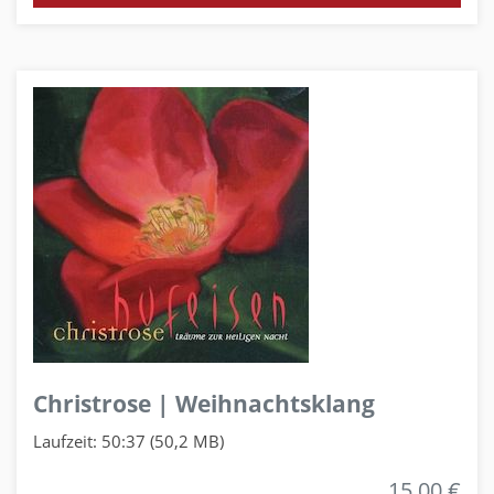
Christrose | Weihnachtsklang
Laufzeit: 50:37 (50,2 MB)
15,00 €