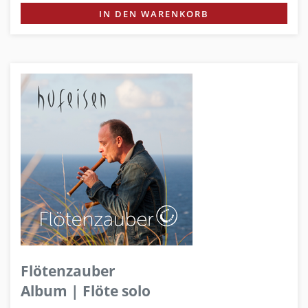
IN DEN WARENKORB
Flötenzauber
Album | Flöte solo