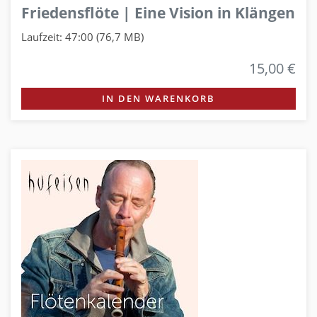
Friedensflöte | Eine Vision in Klängen
Laufzeit: 47:00 (76,7 MB)
15,00 €
IN DEN WARENKORB