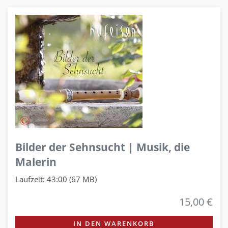
Bilder der Sehnsucht | Musik, die
Malerin
Laufzeit: 43:00 (67 MB)
15,00 €
IN DEN WARENKORB