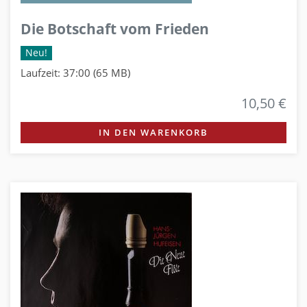
Die Botschaft vom Frieden
Neu!
Laufzeit: 37:00 (65 MB)
10,50 €
IN DEN WARENKORB