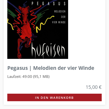
Pegasus | Melodien der vier Winde
Laufzeit: 49:00 (95,1 MB)
15,00 €
IN DEN WARENKORB