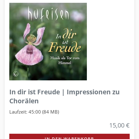
In dir ist Freude | Impressionen zu
Chorälen
Laufzeit: 45:00 (84 MB)
15,00 €
IN DEN WARENKORB