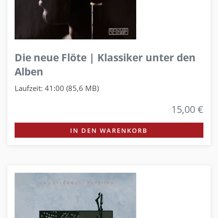
Die neue Flöte | Klassiker unter den
Alben
Laufzeit: 41:00 (85,6 MB)
15,00 €
IN DEN WARENKORB