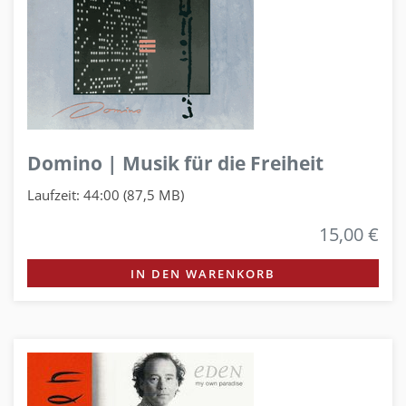
Domino | Musik für die Freiheit
Laufzeit: 44:00 (87,5 MB)
15,00 €
IN DEN WARENKORB