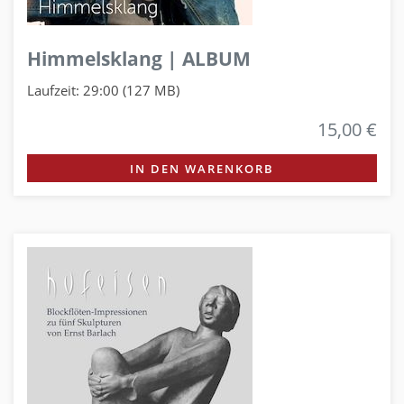
Himmelsklang | ALBUM
Laufzeit: 29:00 (127 MB)
15,00 €
IN DEN WARENKORB