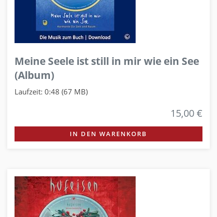
Meine Seele ist still in mir wie ein See
(Album)
Laufzeit: 0:48 (67 MB)
15,00 €
IN DEN WARENKORB