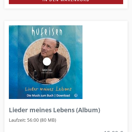
Lieder meines Lebens (Album)
Laufzeit: 56:00 (80 MB)