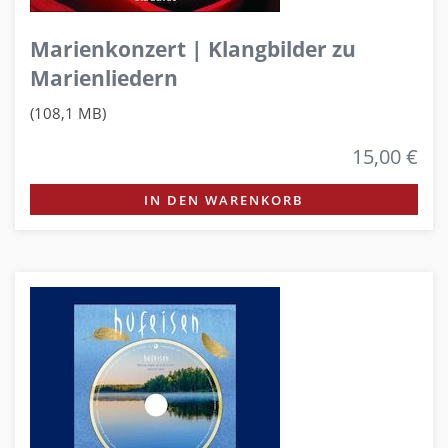
Marienkonzert | Klangbilder zu
Marienliedern
(108,1 MB)
15,00 €
IN DEN WARENKORB