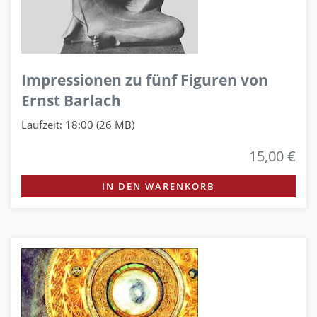
Impressionen zu fünf Figuren von
Ernst Barlach
Laufzeit: 18:00 (26 MB)
15,00 €
IN DEN WARENKORB