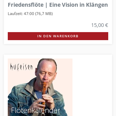
Friedensflöte | Eine Vision in Klängen
Laufzeit: 47:00 (76,7 MB)
15,00 €
IN DEN WARENKORB