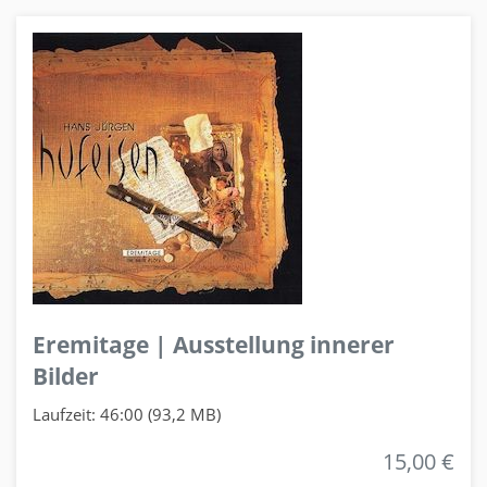
Eremitage | Ausstellung innerer
Bilder
Laufzeit: 46:00 (93,2 MB)
15,00 €