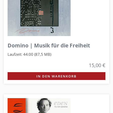
Domino | Musik für die Freiheit
Laufzeit: 44:00 (87,5 MB)
15,00 €
IN DEN WARENKORB