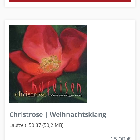
Christrose | Weihnachtsklang
Laufzeit: 50:37 (50,2 MB)
15,00 €