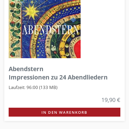
Abendstern
Impressionen zu 24 Abendliedern
Laufzeit: 96:00 (133 MB)
19,90 €
IN DEN WARENKORB