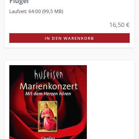
Flügel
Laufzeit: 64:00 (99,5 MB)
16,50 €
IN DEN WARENKORB