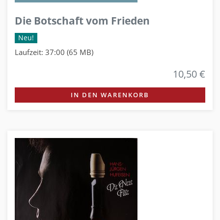
Die Botschaft vom Frieden
Neu!
Laufzeit: 37:00 (65 MB)
10,50 €
IN DEN WARENKORB