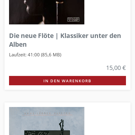
Die neue Flöte | Klassiker unter den
Alben
Laufzeit: 41:00 (85,6 MB)
15,00 €
IN DEN WARENKORB