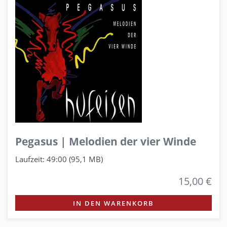
Pegasus | Melodien der vier Winde
Laufzeit: 49:00 (95,1 MB)
15,00 €
IN DEN WARENKORB