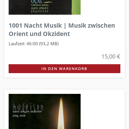
1001 Nacht Musik | Musik zwischen
Orient und Okzident
Laufzeit: 46:00 (93,2 MB)
15,00 €
IN DEN WARENKORB