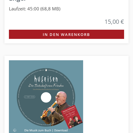
Laufzeit: 45:00 (68,8 MB)
15,00 €
IN DEN WARENKORB