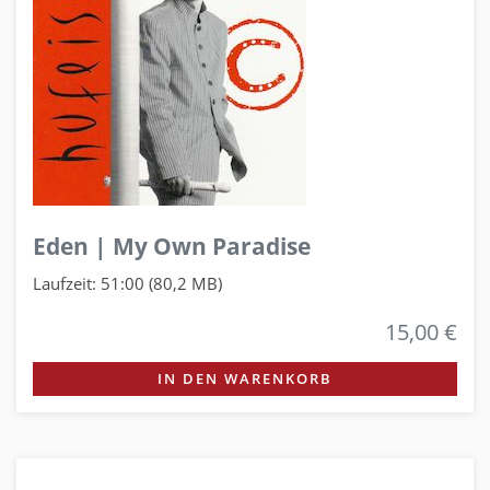
Eden | My Own Paradise
Laufzeit: 51:00 (80,2 MB)
15,00 €
IN DEN WARENKORB