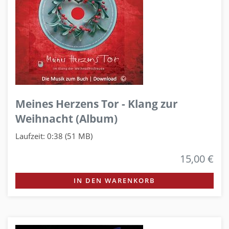
Meines Herzens Tor - Klang zur
Weihnacht (Album)
Laufzeit: 0:38 (51 MB)
15,00 €
IN DEN WARENKORB