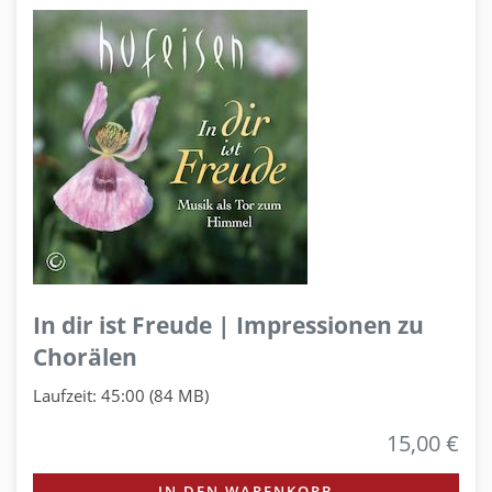
In dir ist Freude | Impressionen zu
Chorälen
Laufzeit: 45:00 (84 MB)
15,00 €
IN DEN WARENKORB