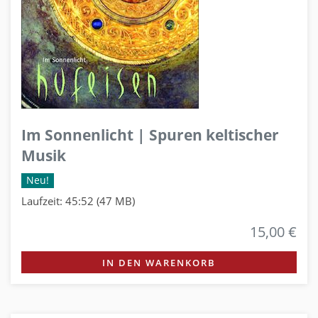
Im Sonnenlicht | Spuren keltischer
Musik
Neu!
Laufzeit: 45:52 (47 MB)
15,00 €
IN DEN WARENKORB