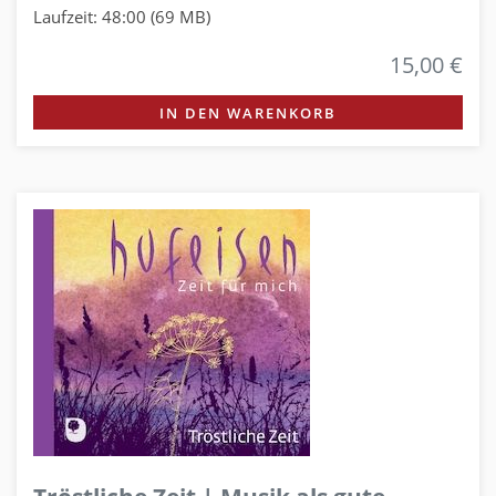
Laufzeit: 48:00 (69 MB)
15,00 €
IN DEN WARENKORB