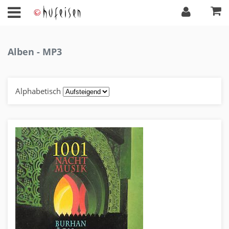
Alben - MP3
Alphabetisch