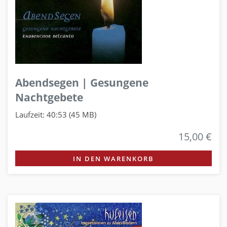
Abendsegen | Gesungene
Nachtgebete
Laufzeit: 40:53 (45 MB)
15,00 €
IN DEN WARENKORB