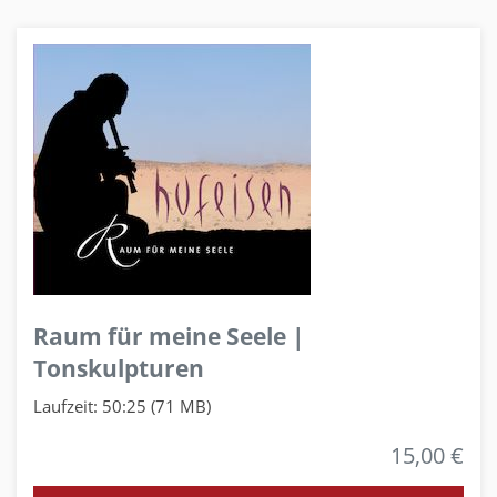
Raum für meine Seele |
Tonskulpturen
Laufzeit: 50:25 (71 MB)
15,00 €