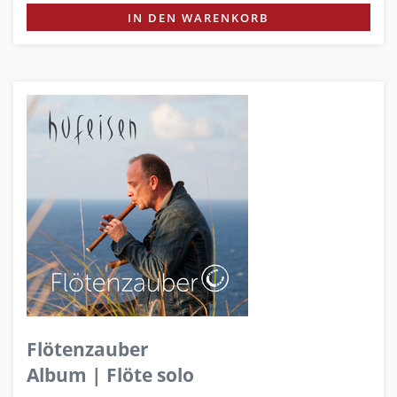
IN DEN WARENKORB
Flötenzauber
Album | Flöte solo