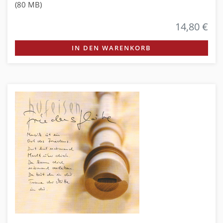
(80 MB)
14,80 €
IN DEN WARENKORB