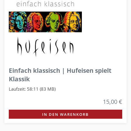
Einfach klassisch | Hufeisen spielt
Klassik
Laufzeit: 58:11 (83 MB)
15,00 €
IN DEN WARENKORB