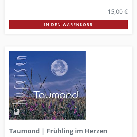
15,00 €
IN DEN WARENKORB
Taumond | Frühling im Herzen