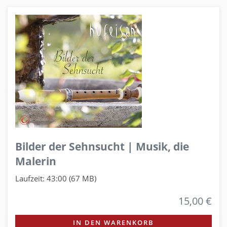
Bilder der Sehnsucht | Musik, die
Malerin
Laufzeit: 43:00 (67 MB)
15,00 €
IN DEN WARENKORB