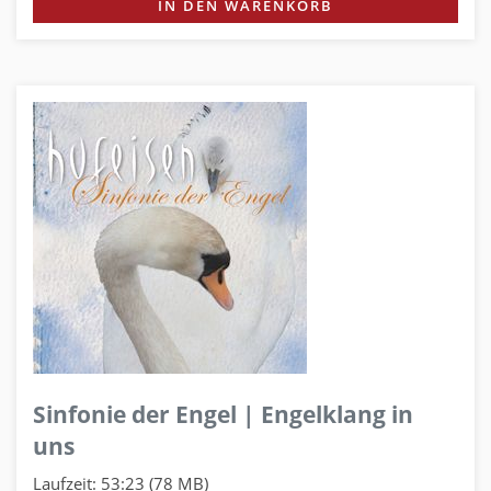
IN DEN WARENKORB
Sinfonie der Engel | Engelklang in
uns
Laufzeit: 53:23 (78 MB)