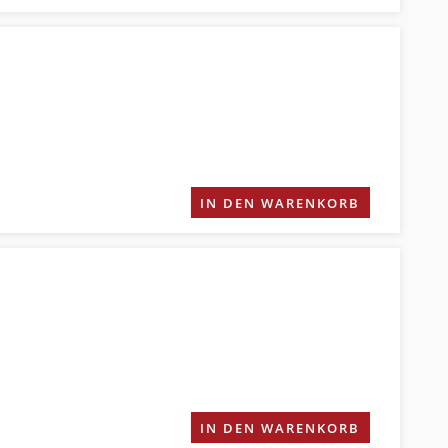
IN DEN WARENKORB
IN DEN WARENKORB