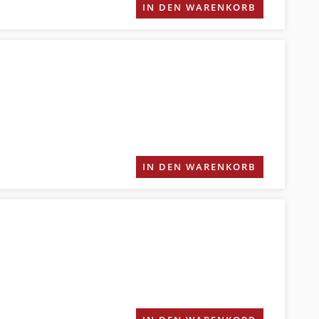
IN DEN WARENKORB
IN DEN WARENKORB