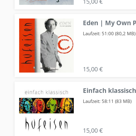
15,00 €
Eden | My Own P
Laufzeit: 51:00 (80,2 MB)
15,00 €
Einfach klassisch
Laufzeit: 58:11 (83 MB)
15,00 €