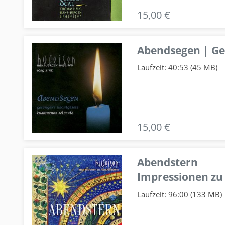
15,00 €
Abendsegen | G
Laufzeit: 40:53 (45 MB)
15,00 €
Abendstern
Impressionen zu
Laufzeit: 96:00 (133 MB)