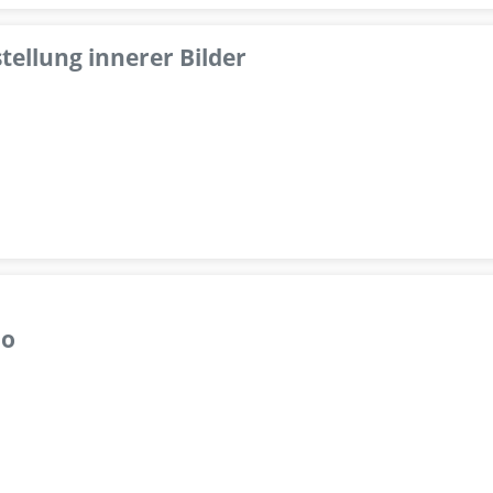
tellung innerer Bilder
lo