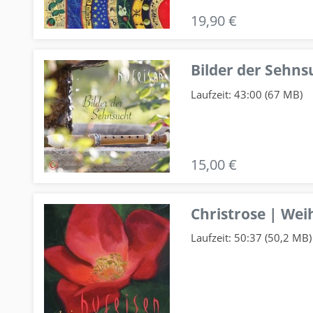
19,90 €
Bilder der Sehns
Laufzeit: 43:00 (67 MB)
15,00 €
Christrose | We
Laufzeit: 50:37 (50,2 MB)