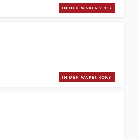
IN DEN WARENKORB
IN DEN WARENKORB