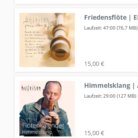
Friedensflöte | E
Laufzeit: 47:00 (76,7 MB)
15,00 €
Himmelsklang |
Laufzeit: 29:00 (127 MB)
15,00 €