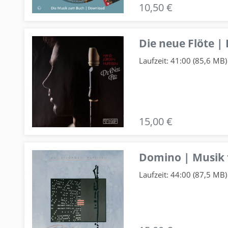
10,50 €
Die neue Flöte |
Laufzeit: 41:00 (85,6 MB)
15,00 €
Domino | Musik f
Laufzeit: 44:00 (87,5 MB)