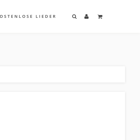
OSTENLOSE LIEDER