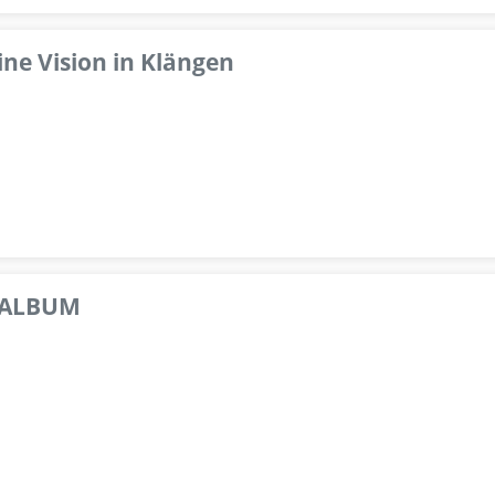
ine Vision in Klängen
 ALBUM