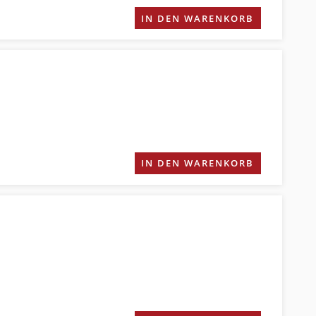
IN DEN WARENKORB
IN DEN WARENKORB