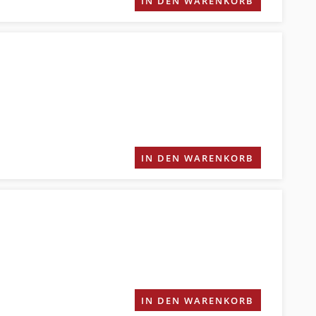
IN DEN WARENKORB
IN DEN WARENKORB
IN DEN WARENKORB