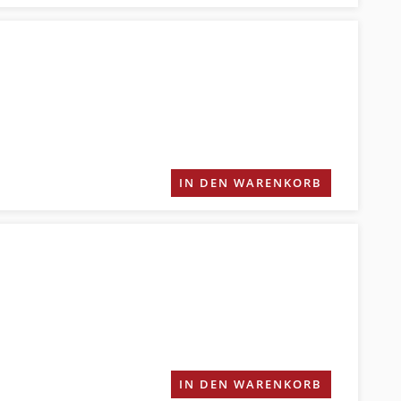
IN DEN WARENKORB
IN DEN WARENKORB