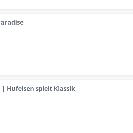
aradise
 | Hufeisen spielt Klassik