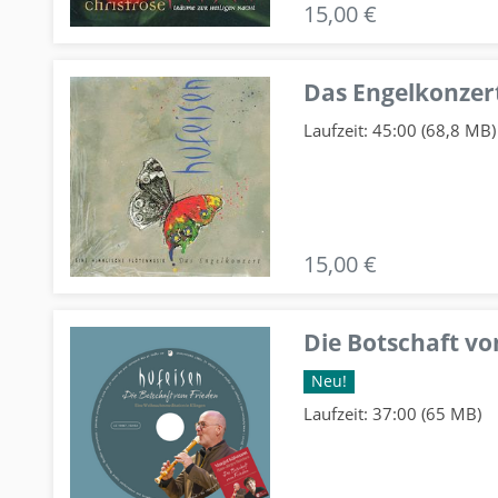
15,00 €
Das Engelkonzert
Laufzeit: 45:00 (68,8 MB)
15,00 €
Die Botschaft v
Neu!
Laufzeit: 37:00 (65 MB)