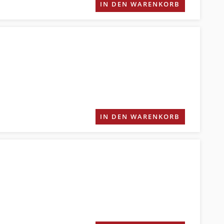
IN DEN WARENKORB
IN DEN WARENKORB