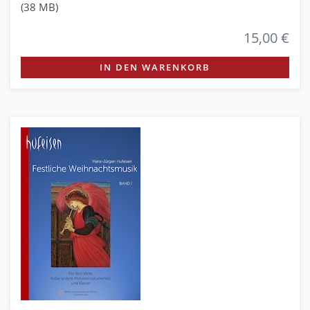
(38 MB)
15,00 €
IN DEN WARENKORB