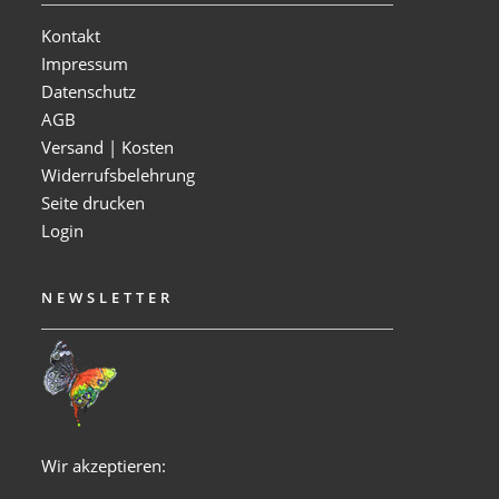
Kontakt
Impressum
Datenschutz
AGB
Versand | Kosten
Widerrufsbelehrung
Seite drucken
Login
NEWSLETTER
Wir akzeptieren: