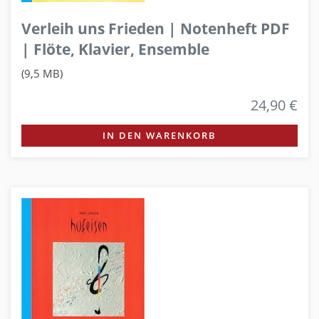
Verleih uns Frieden | Notenheft PDF
| Flöte, Klavier, Ensemble
(9,5 MB)
24,90 €
IN DEN WARENKORB