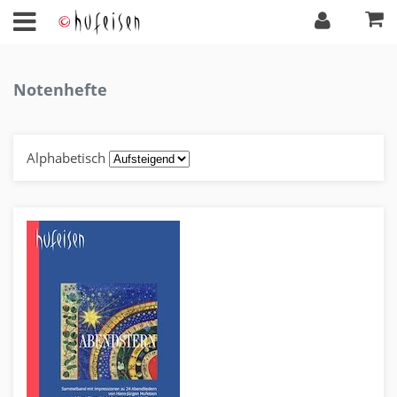
Notenhefte
Alphabetisch