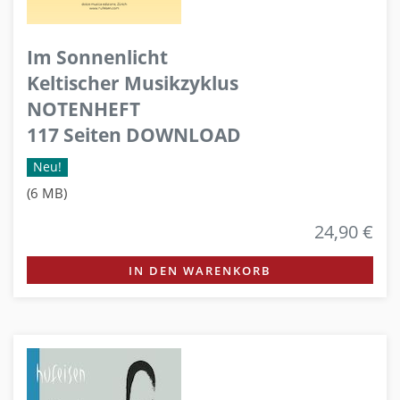
Im Sonnenlicht
Keltischer Musikzyklus
NOTENHEFT
117 Seiten DOWNLOAD
Neu!
(6 MB)
24,90 €
IN DEN WARENKORB