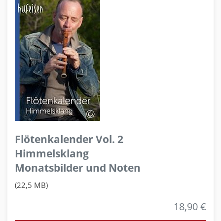
Flötenkalender Vol. 2
Himmelsklang
Monatsbilder und Noten
(22,5 MB)
18,90 €