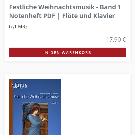
Festliche Weihnachtsmusik - Band 1
Notenheft PDF | Flöte und Klavier
(7,1 MB)
17,90 €
IN DEN WARENKORB