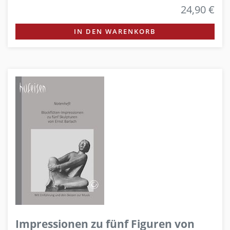
24,90 €
IN DEN WARENKORB
Impressionen zu fünf Figuren von