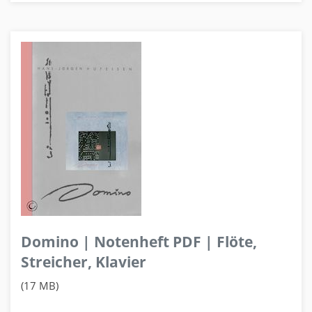
Domino | Notenheft PDF | Flöte,
Streicher, Klavier
(17 MB)