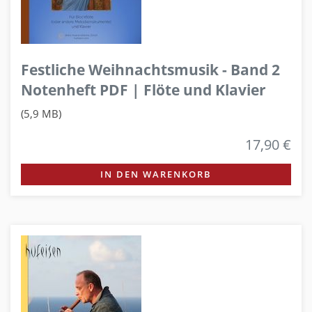
Festliche Weihnachtsmusik - Band 2
Notenheft PDF | Flöte und Klavier
(5,9 MB)
17,90 €
IN DEN WARENKORB