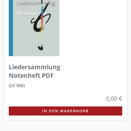
Liedersammlung
Notenheft PDF
(20 MB)
0,00 €
IN DEN WARENKORB