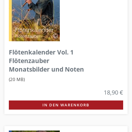
Flötenkalender Vol. 1
Flötenzauber
Monatsbilder und Noten
(20 MB)
18,90 €
IN DEN WARENKORB