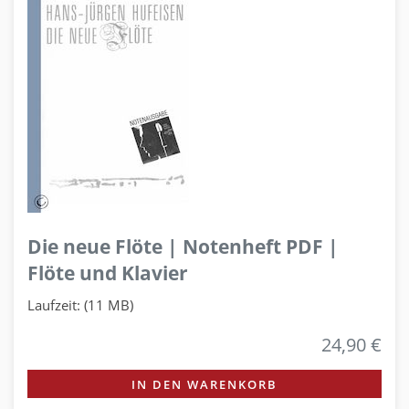
Die neue Flöte | Notenheft PDF |
Flöte und Klavier
Laufzeit: (11 MB)
24,90 €
IN DEN WARENKORB