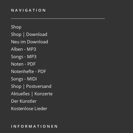
NAVIGATION
Shop
Shop | Download
Neu im Download
Alben - MP3
Songs - MP3
Noten - PDF
Notenhefte - PDF
Songs - MIDI
Shop | Postversand
Aktuelles | Konzerte
Der Künstler
Kostenlose Lieder
INFORMATIONEN