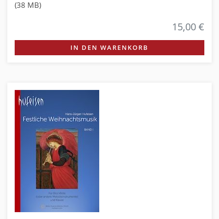
(38 MB)
15,00 €
IN DEN WARENKORB