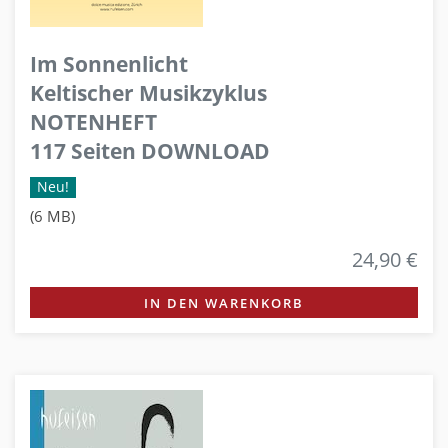
Im Sonnenlicht
Keltischer Musikzyklus
NOTENHEFT
117 Seiten DOWNLOAD
Neu!
(6 MB)
24,90 €
IN DEN WARENKORB