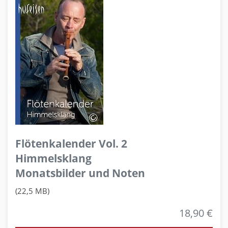
Flötenkalender Vol. 2
Himmelsklang
Monatsbilder und Noten
(22,5 MB)
18,90 €