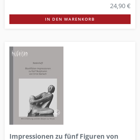
24,90 €
IN DEN WARENKORB
Impressionen zu fünf Figuren von