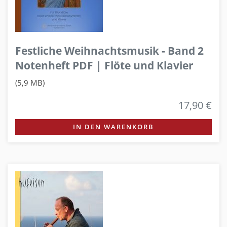
Festliche Weihnachtsmusik - Band 2
Notenheft PDF | Flöte und Klavier
(5,9 MB)
17,90 €
IN DEN WARENKORB