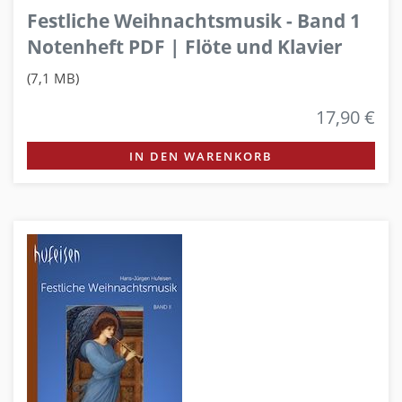
Festliche Weihnachtsmusik - Band 1
Notenheft PDF | Flöte und Klavier
(7,1 MB)
17,90 €
IN DEN WARENKORB