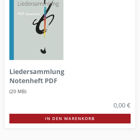
Liedersammlung
Notenheft PDF
(20 MB)
0,00 €
IN DEN WARENKORB