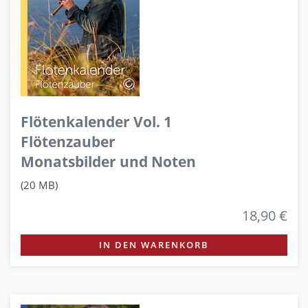
Flötenkalender Vol. 1
Flötenzauber
Monatsbilder und Noten
(20 MB)
18,90 €
IN DEN WARENKORB