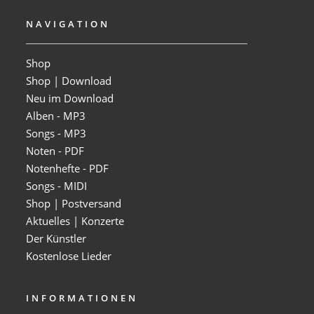
NAVIGATION
Shop
Shop | Download
Neu im Download
Alben - MP3
Songs - MP3
Noten - PDF
Notenhefte - PDF
Songs - MIDI
Shop | Postversand
Aktuelles | Konzerte
Der Künstler
Kostenlose Lieder
INFORMATIONEN