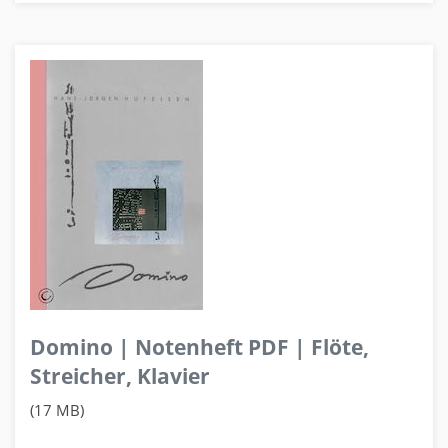
Domino | Notenheft PDF | Flöte,
Streicher, Klavier
(17 MB)