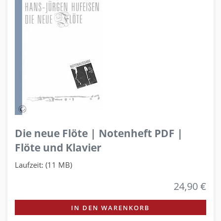
Die neue Flöte | Notenheft PDF |
Flöte und Klavier
Laufzeit: (11 MB)
24,90 €
IN DEN WARENKORB