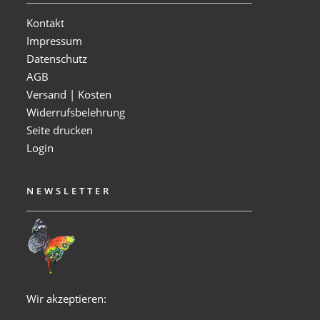
Kontakt
Impressum
Datenschutz
AGB
Versand | Kosten
Widerrufsbelehrung
Seite drucken
Login
NEWSLETTER
Wir akzeptieren: