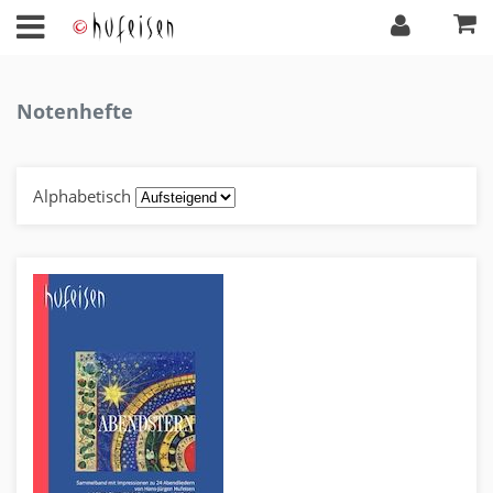
Notenhefte
Alphabetisch