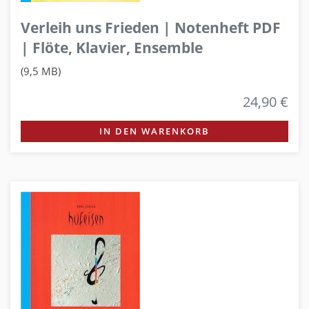
Verleih uns Frieden | Notenheft PDF
| Flöte, Klavier, Ensemble
(9,5 MB)
24,90 €
IN DEN WARENKORB