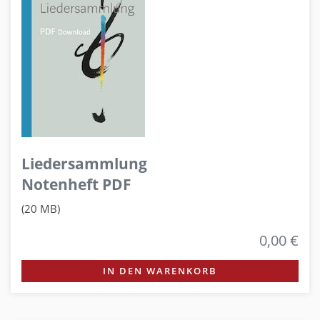
Liedersammlung
Notenheft PDF
(20 MB)
0,00 €
IN DEN WARENKORB