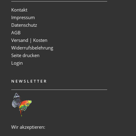
Kontakt
Impressum
Datenschutz
AGB
Versand | Kosten
Widerrufsbelehrung
Seite drucken
Login
NEWSLETTER
Wir akzeptieren: