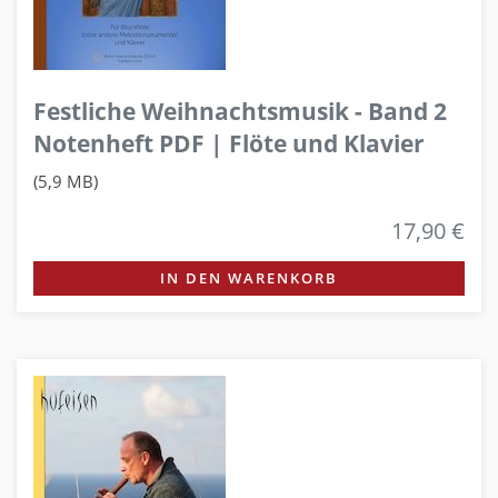
Festliche Weihnachtsmusik - Band 2
Notenheft PDF | Flöte und Klavier
(5,9 MB)
17,90 €
IN DEN WARENKORB