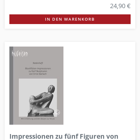
24,90 €
IN DEN WARENKORB
Impressionen zu fünf Figuren von