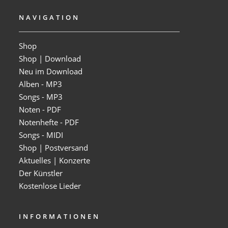
NAVIGATION
Shop
Shop | Download
Neu im Download
Alben - MP3
Songs - MP3
Noten - PDF
Notenhefte - PDF
Songs - MIDI
Shop | Postversand
Aktuelles | Konzerte
Der Künstler
Kostenlose Lieder
INFORMATIONEN