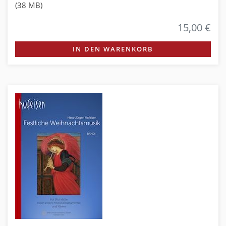
(38 MB)
15,00 €
IN DEN WARENKORB