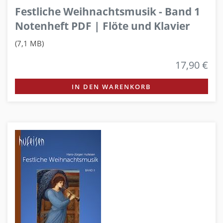
Festliche Weihnachtsmusik - Band 1
Notenheft PDF | Flöte und Klavier
(7,1 MB)
17,90 €
IN DEN WARENKORB