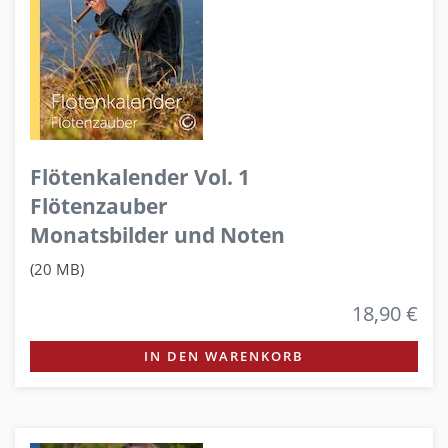
Flötenkalender Vol. 1
Flötenzauber
Monatsbilder und Noten
(20 MB)
18,90 €
IN DEN WARENKORB