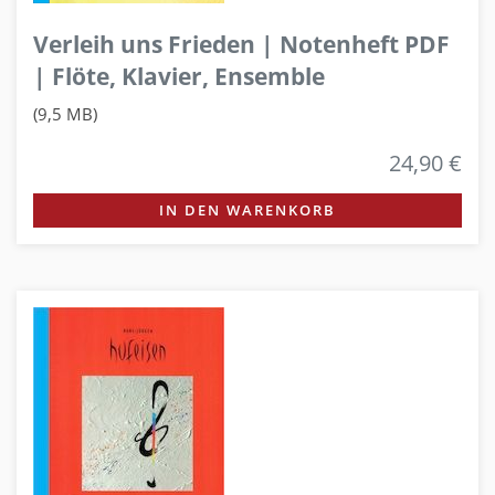
Verleih uns Frieden | Notenheft PDF
| Flöte, Klavier, Ensemble
(9,5 MB)
24,90 €
IN DEN WARENKORB