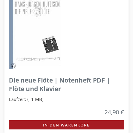
Die neue Flöte | Notenheft PDF |
Flöte und Klavier
Laufzeit: (11 MB)
24,90 €
IN DEN WARENKORB