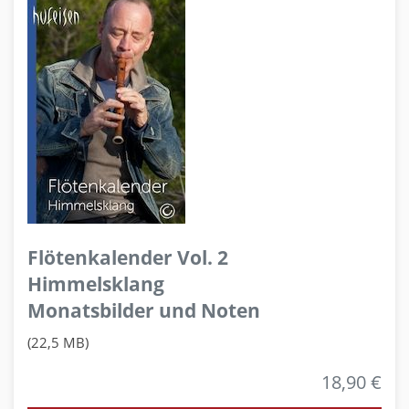
Flötenkalender Vol. 2
Himmelsklang
Monatsbilder und Noten
(22,5 MB)
18,90 €