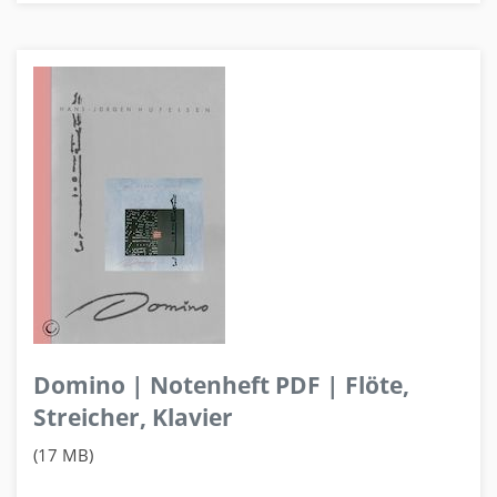
Domino | Notenheft PDF | Flöte,
Streicher, Klavier
(17 MB)