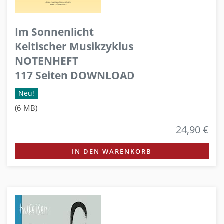
Im Sonnenlicht
Keltischer Musikzyklus
NOTENHEFT
117 Seiten DOWNLOAD
Neu!
(6 MB)
24,90 €
IN DEN WARENKORB