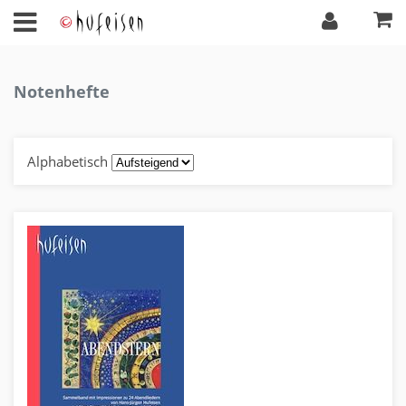
Notenhefte
Alphabetisch