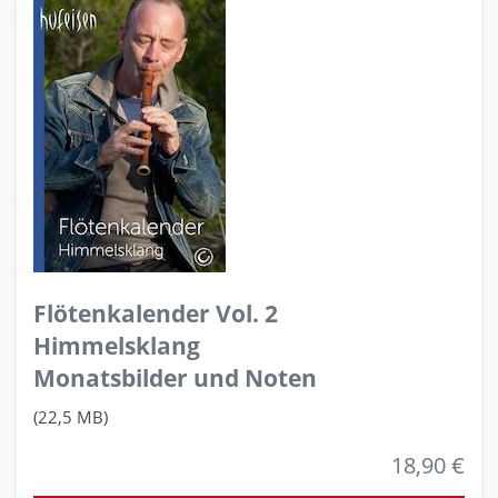
Flötenkalender Vol. 2
Himmelsklang
Monatsbilder und Noten
(22,5 MB)
18,90 €