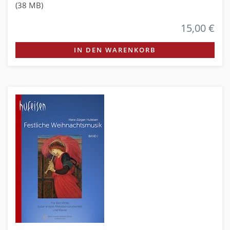
(38 MB)
15,00 €
IN DEN WARENKORB