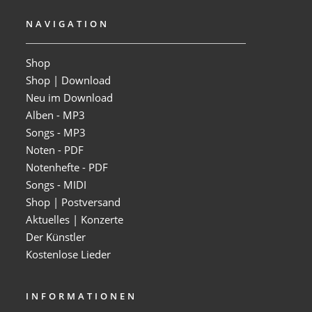
NAVIGATION
Shop
Shop | Download
Neu im Download
Alben - MP3
Songs - MP3
Noten - PDF
Notenhefte - PDF
Songs - MIDI
Shop | Postversand
Aktuelles | Konzerte
Der Künstler
Kostenlose Lieder
INFORMATIONEN