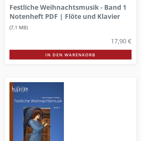
Festliche Weihnachtsmusik - Band 1
Notenheft PDF | Flöte und Klavier
(7,1 MB)
17,90 €
IN DEN WARENKORB