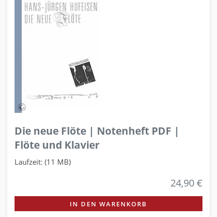
Die neue Flöte | Notenheft PDF |
Flöte und Klavier
Laufzeit: (11 MB)
24,90 €
IN DEN WARENKORB