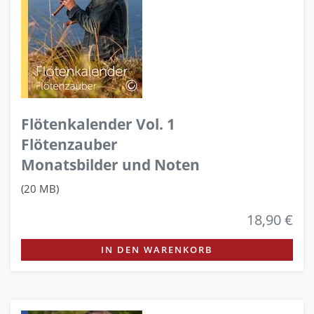
Flötenkalender Vol. 1
Flötenzauber
Monatsbilder und Noten
(20 MB)
18,90 €
IN DEN WARENKORB