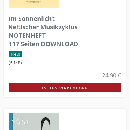
Im Sonnenlicht
Keltischer Musikzyklus
NOTENHEFT
117 Seiten DOWNLOAD
Neu!
(6 MB)
24,90 €
IN DEN WARENKORB