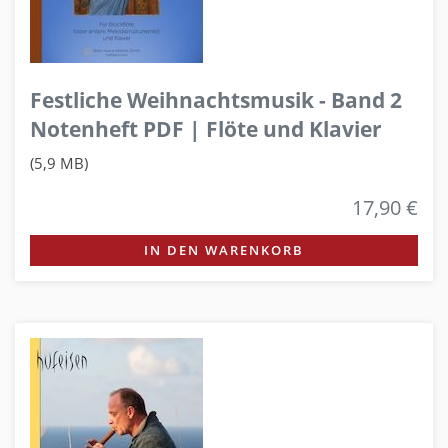
Festliche Weihnachtsmusik - Band 2
Notenheft PDF | Flöte und Klavier
(5,9 MB)
17,90 €
IN DEN WARENKORB