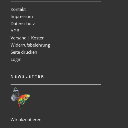
Kontakt
Impressum
Datenschutz
AGB
Versand | Kosten
Widerrufsbelehrung
Seite drucken
Login
NEWSLETTER
Wir akzeptieren: