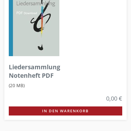
Liedersammlung
Notenheft PDF
(20 MB)
0,00 €
IN DEN WARENKORB