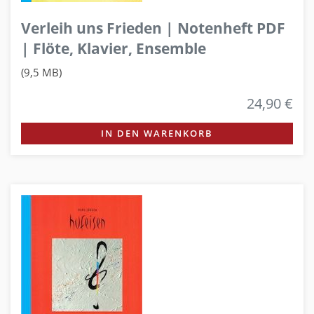
Verleih uns Frieden | Notenheft PDF
| Flöte, Klavier, Ensemble
(9,5 MB)
24,90 €
IN DEN WARENKORB