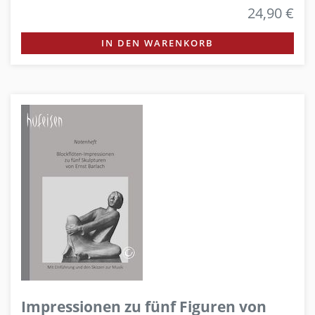
24,90 €
IN DEN WARENKORB
Impressionen zu fünf Figuren von