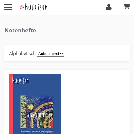
Notenhefte
Alphabetisch