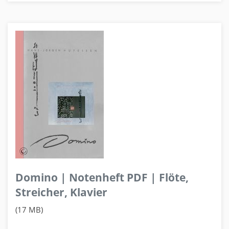
Domino | Notenheft PDF | Flöte,
Streicher, Klavier
(17 MB)