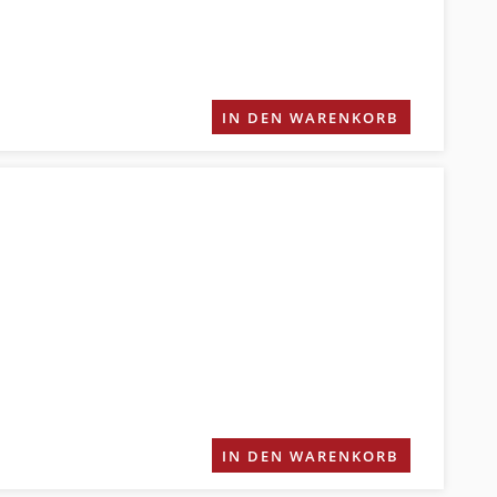
IN DEN WARENKORB
IN DEN WARENKORB