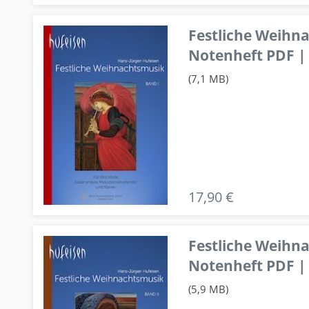
Festliche Weihn
Notenheft PDF | 
(7,1 MB)
17,90 €
Festliche Weihn
Notenheft PDF | 
(5,9 MB)