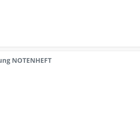
pfung NOTENHEFT