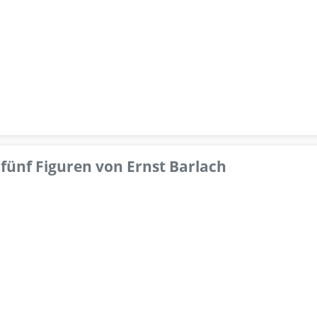
fünf Figuren von Ernst Barlach