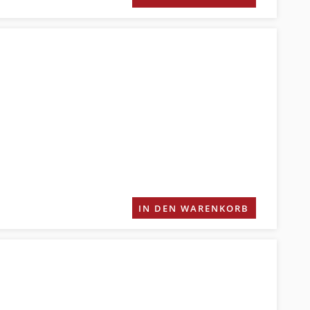
IN DEN WARENKORB