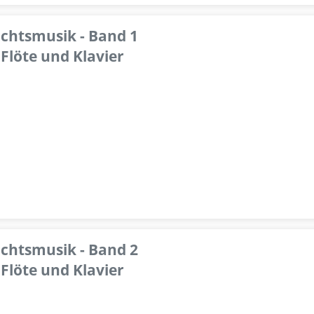
achtsmusik - Band 1
Flöte und Klavier
achtsmusik - Band 2
Flöte und Klavier