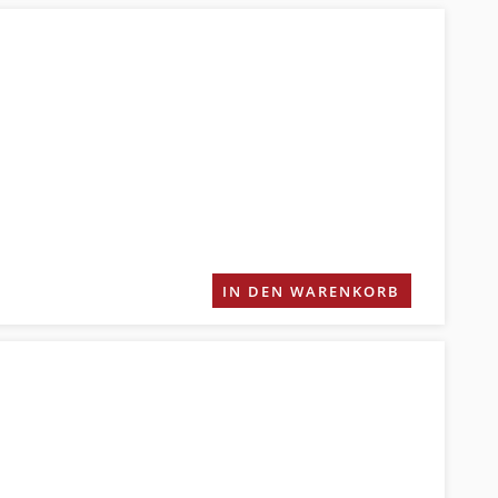
IN DEN WARENKORB