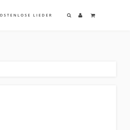
OSTENLOSE LIEDER