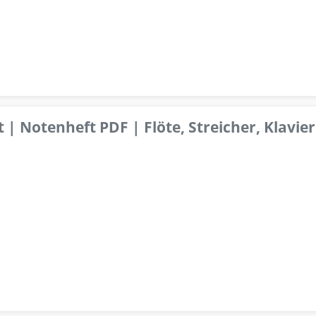
 | Notenheft PDF | Flöte, Streicher, Klavier