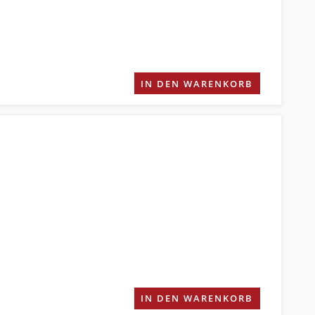
IN DEN WARENKORB
IN DEN WARENKORB