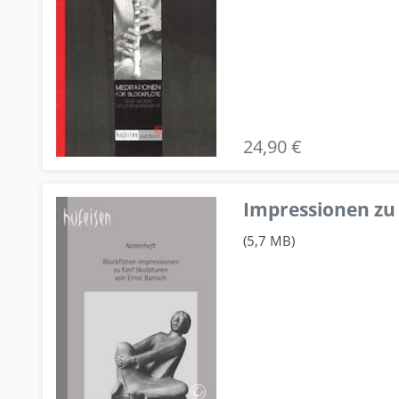
24,90 €
Impressionen zu 
(5,7 MB)