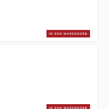
IN DEN WARENKORB
IN DEN WARENKORB