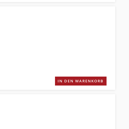
IN DEN WARENKORB