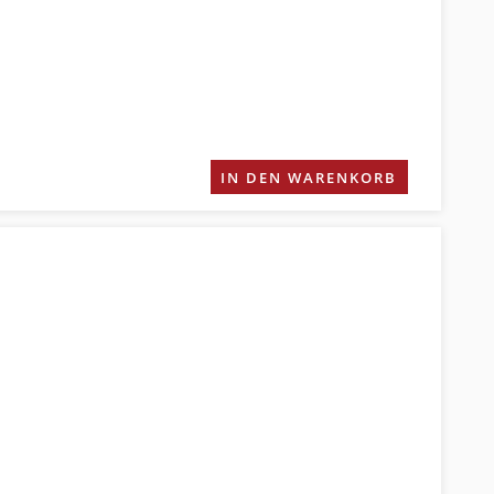
IN DEN WARENKORB