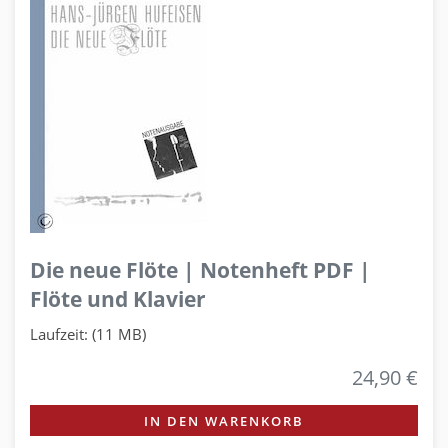
Die neue Flöte | Notenheft PDF |
Flöte und Klavier
Laufzeit: (11 MB)
24,90 €
IN DEN WARENKORB