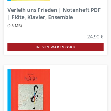
Verleih uns Frieden | Notenheft PDF
| Flöte, Klavier, Ensemble
(9,5 MB)
24,90 €
IN DEN WARENKORB