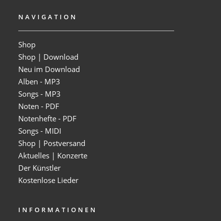
NAVIGATION
Shop
Shop | Download
Neu im Download
Alben - MP3
Songs - MP3
Noten - PDF
Notenhefte - PDF
Songs - MIDI
Shop | Postversand
Aktuelles | Konzerte
Der Künstler
Kostenlose Lieder
INFORMATIONEN