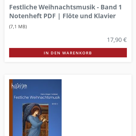
Festliche Weihnachtsmusik - Band 1
Notenheft PDF | Flöte und Klavier
(7,1 MB)
17,90 €
IN DEN WARENKORB