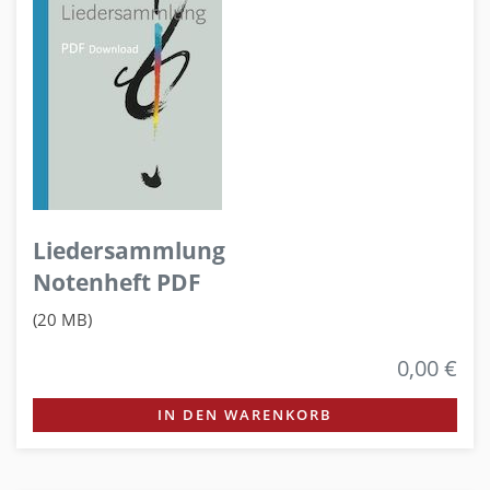
Liedersammlung
Notenheft PDF
(20 MB)
0,00 €
IN DEN WARENKORB