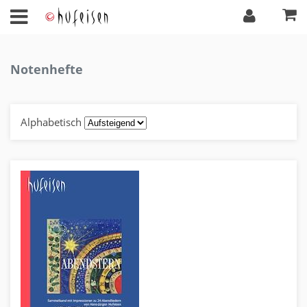
Notenhefte
Alphabetisch