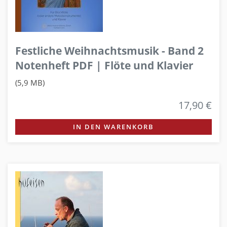
Festliche Weihnachtsmusik - Band 2
Notenheft PDF | Flöte und Klavier
(5,9 MB)
17,90 €
IN DEN WARENKORB