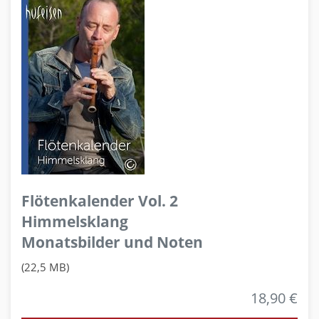
Flötenkalender Vol. 2
Himmelsklang
Monatsbilder und Noten
(22,5 MB)
18,90 €