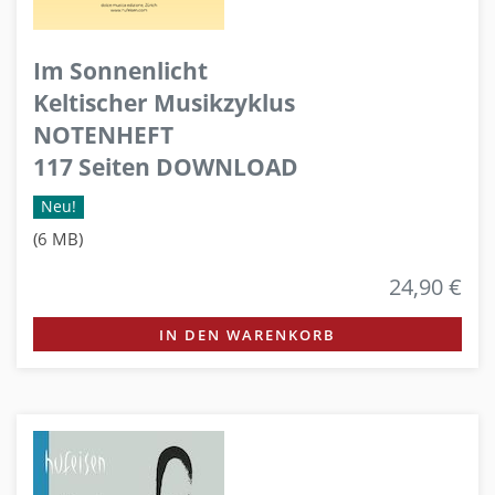
Im Sonnenlicht
Keltischer Musikzyklus
NOTENHEFT
117 Seiten DOWNLOAD
Neu!
(6 MB)
24,90 €
IN DEN WARENKORB