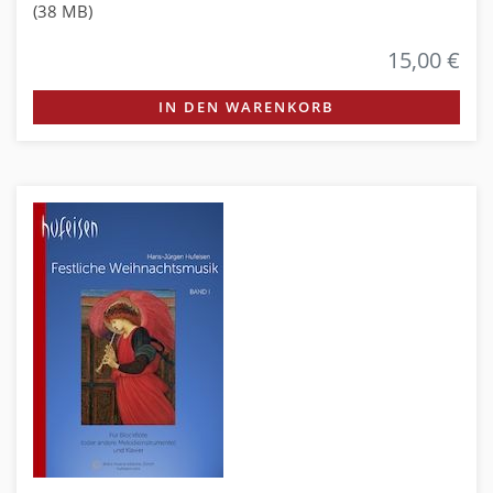
(38 MB)
15,00 €
IN DEN WARENKORB