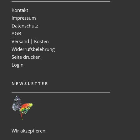
Kontakt
Impressum
Datenschutz
AGB
Versand | Kosten
Widerrufsbelehrung
Seite drucken
Login
NEWSLETTER
Wir akzeptieren: