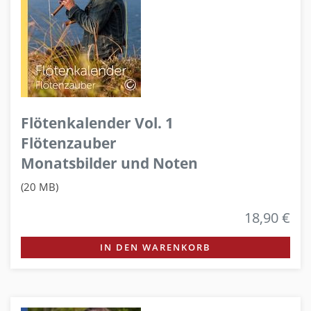
Flötenkalender Vol. 1
Flötenzauber
Monatsbilder und Noten
(20 MB)
18,90 €
IN DEN WARENKORB