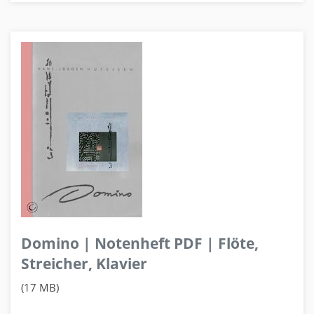
Domino | Notenheft PDF | Flöte,
Streicher, Klavier
(17 MB)