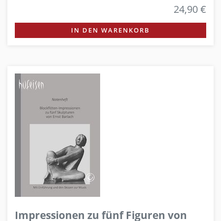
24,90 €
IN DEN WARENKORB
Impressionen zu fünf Figuren von