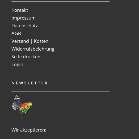
Kontakt
Impressum
Datenschutz
AGB
Versand | Kosten
Widerrufsbelehrung
Seite drucken
Login
NEWSLETTER
Wir akzeptieren: