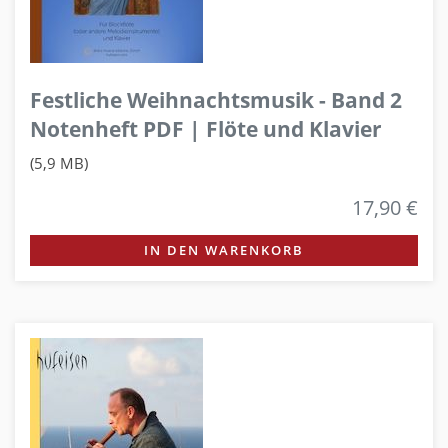
Festliche Weihnachtsmusik - Band 2
Notenheft PDF | Flöte und Klavier
(5,9 MB)
17,90 €
IN DEN WARENKORB