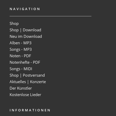
NAVIGATION
Shop
Shop | Download
Neu im Download
Alben - MP3
Songs - MP3
Noten - PDF
Notenhefte - PDF
Songs - MIDI
Shop | Postversand
Aktuelles | Konzerte
Der Künstler
Kostenlose Lieder
INFORMATIONEN