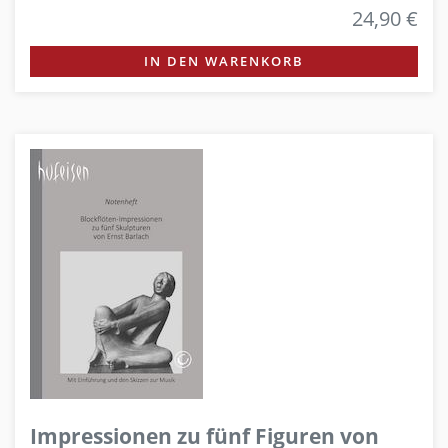
24,90 €
IN DEN WARENKORB
Impressionen zu fünf Figuren von