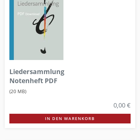
Liedersammlung
Notenheft PDF
(20 MB)
0,00 €
IN DEN WARENKORB