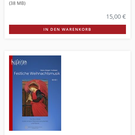
(38 MB)
15,00 €
IN DEN WARENKORB