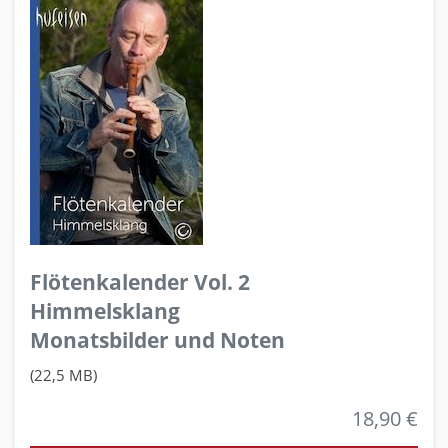
Flötenkalender Vol. 2
Himmelsklang
Monatsbilder und Noten
(22,5 MB)
18,90 €