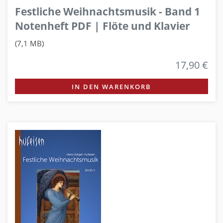
Festliche Weihnachtsmusik - Band 1
Notenheft PDF | Flöte und Klavier
(7,1 MB)
17,90 €
IN DEN WARENKORB