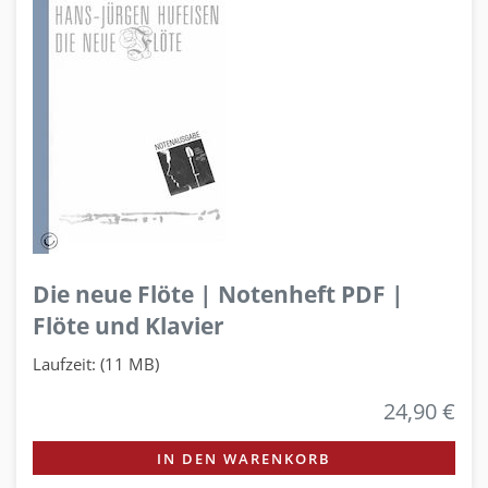
Die neue Flöte | Notenheft PDF |
Flöte und Klavier
Laufzeit: (11 MB)
24,90 €
IN DEN WARENKORB