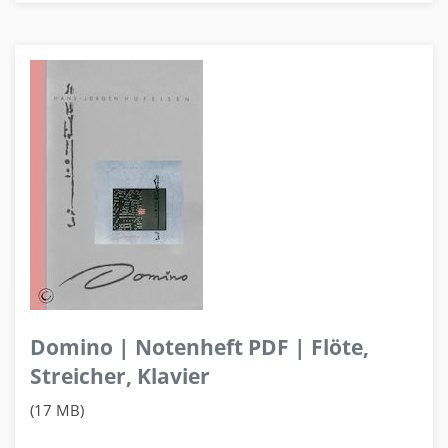
Domino | Notenheft PDF | Flöte,
Streicher, Klavier
(17 MB)