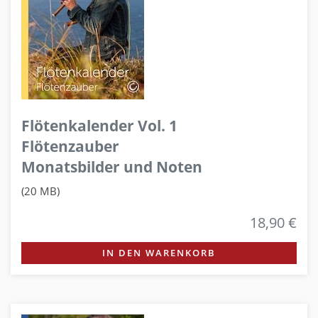
Flötenkalender Vol. 1
Flötenzauber
Monatsbilder und Noten
(20 MB)
18,90 €
IN DEN WARENKORB