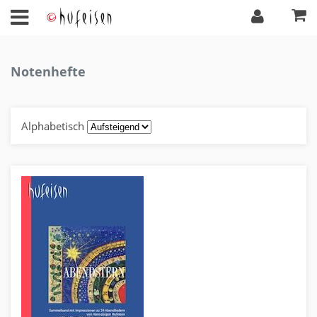
Notenhefte
Alphabetisch