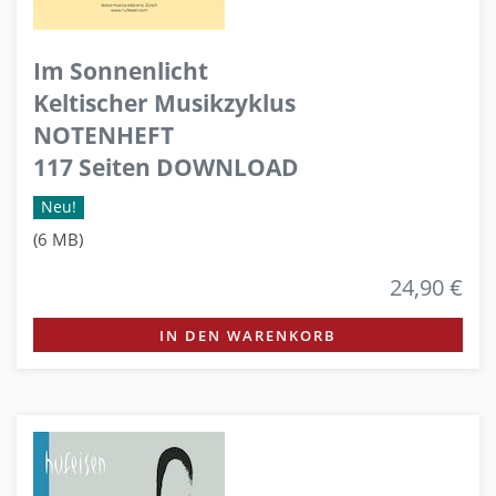
Im Sonnenlicht
Keltischer Musikzyklus
NOTENHEFT
117 Seiten DOWNLOAD
Neu!
(6 MB)
24,90 €
IN DEN WARENKORB