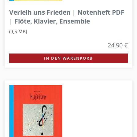
Verleih uns Frieden | Notenheft PDF
| Flöte, Klavier, Ensemble
(9,5 MB)
24,90 €
IN DEN WARENKORB