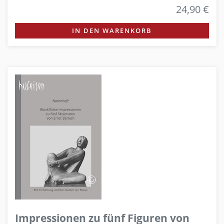
24,90 €
IN DEN WARENKORB
Impressionen zu fünf Figuren von