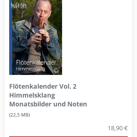
Flötenkalender Vol. 2
Himmelsklang
Monatsbilder und Noten
(22,5 MB)
18,90 €