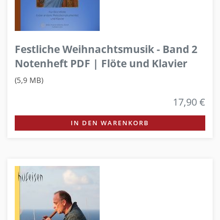
Festliche Weihnachtsmusik - Band 2
Notenheft PDF | Flöte und Klavier
(5,9 MB)
17,90 €
IN DEN WARENKORB