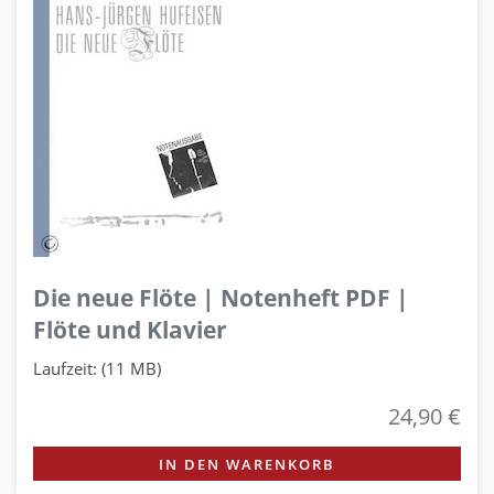
Die neue Flöte | Notenheft PDF |
Flöte und Klavier
Laufzeit: (11 MB)
24,90 €
IN DEN WARENKORB