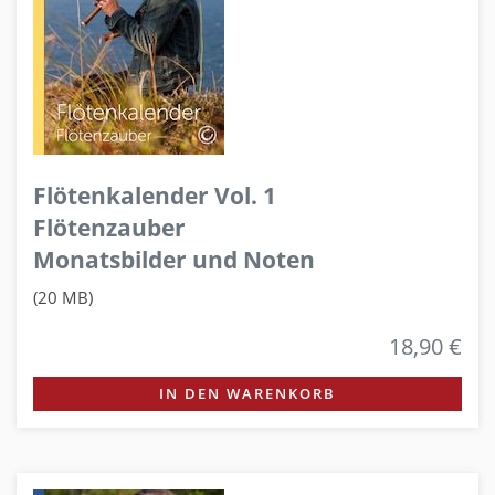
Flötenkalender Vol. 1
Flötenzauber
Monatsbilder und Noten
(20 MB)
18,90 €
IN DEN WARENKORB