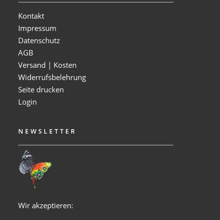
Kontakt
Impressum
Datenschutz
AGB
Versand | Kosten
Widerrufsbelehrung
Seite drucken
Login
NEWSLETTER
Wir akzeptieren: