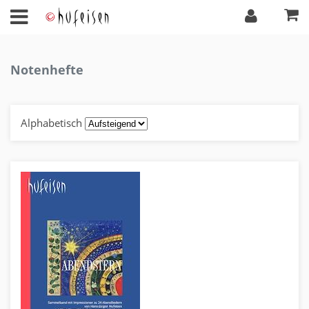
Notenhefte
Alphabetisch