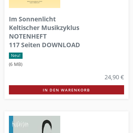
Im Sonnenlicht
Keltischer Musikzyklus
NOTENHEFT
117 Seiten DOWNLOAD
Neu!
(6 MB)
24,90 €
IN DEN WARENKORB