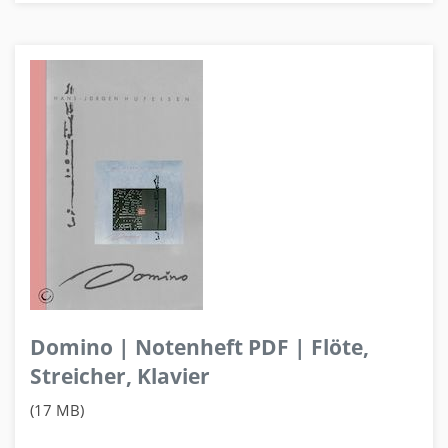
Domino | Notenheft PDF | Flöte,
Streicher, Klavier
(17 MB)