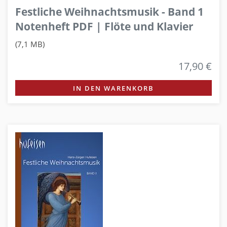
Festliche Weihnachtsmusik - Band 1
Notenheft PDF | Flöte und Klavier
(7,1 MB)
17,90 €
IN DEN WARENKORB