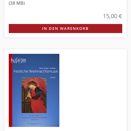
(38 MB)
15,00 €
IN DEN WARENKORB