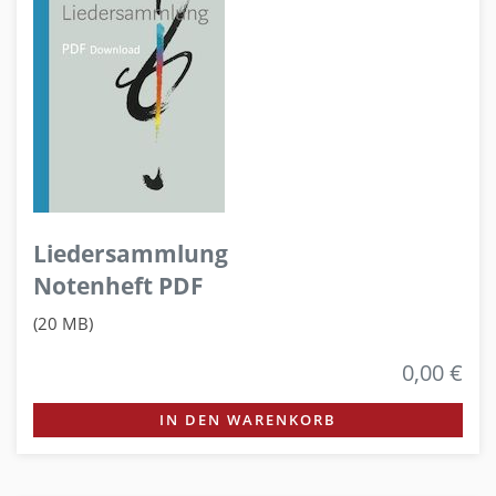
Liedersammlung
Notenheft PDF
(20 MB)
0,00 €
IN DEN WARENKORB