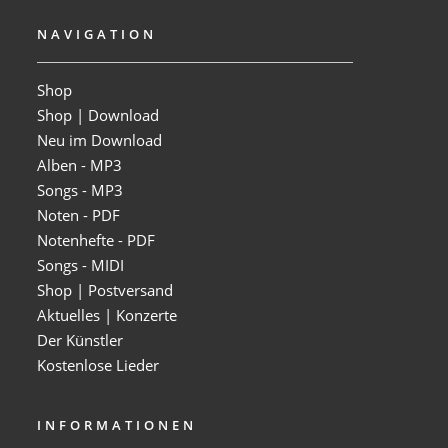
NAVIGATION
Shop
Shop | Download
Neu im Download
Alben - MP3
Songs - MP3
Noten - PDF
Notenhefte - PDF
Songs - MIDI
Shop | Postversand
Aktuelles | Konzerte
Der Künstler
Kostenlose Lieder
INFORMATIONEN