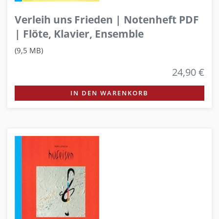
Verleih uns Frieden | Notenheft PDF
| Flöte, Klavier, Ensemble
(9,5 MB)
24,90 €
IN DEN WARENKORB