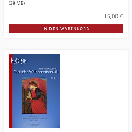
(38 MB)
15,00 €
IN DEN WARENKORB