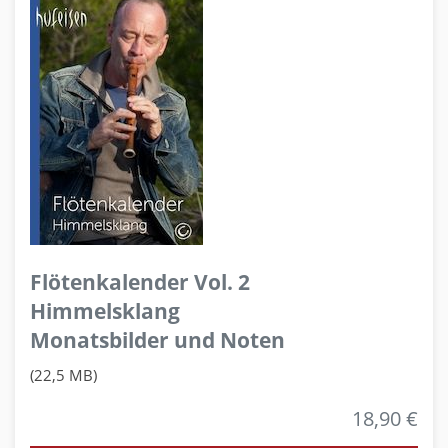
Flötenkalender Vol. 2
Himmelsklang
Monatsbilder und Noten
(22,5 MB)
18,90 €