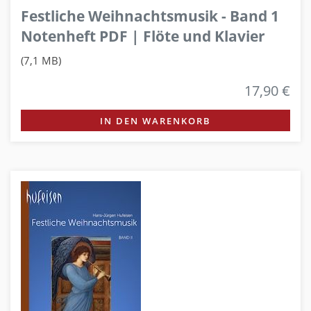
Festliche Weihnachtsmusik - Band 1
Notenheft PDF | Flöte und Klavier
(7,1 MB)
17,90 €
IN DEN WARENKORB