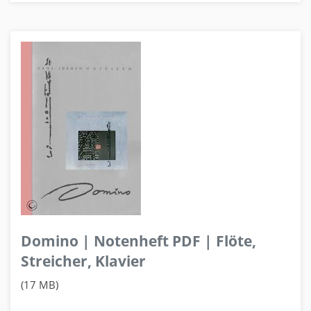
Domino | Notenheft PDF | Flöte,
Streicher, Klavier
(17 MB)