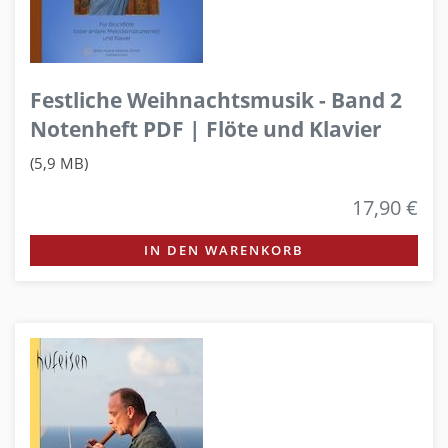
Festliche Weihnachtsmusik - Band 2
Notenheft PDF | Flöte und Klavier
(5,9 MB)
17,90 €
IN DEN WARENKORB