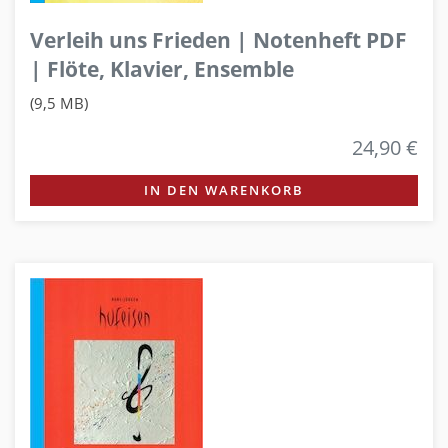
Verleih uns Frieden | Notenheft PDF
| Flöte, Klavier, Ensemble
(9,5 MB)
24,90 €
IN DEN WARENKORB