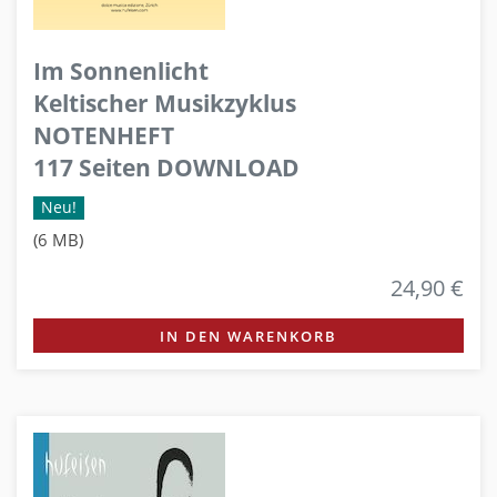
Im Sonnenlicht
Keltischer Musikzyklus
NOTENHEFT
117 Seiten DOWNLOAD
Neu!
(6 MB)
24,90 €
IN DEN WARENKORB