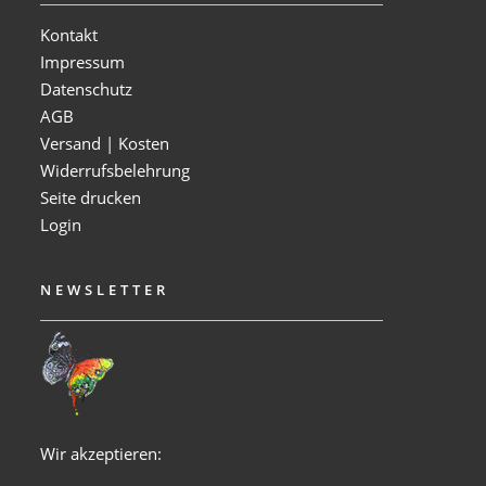
Kontakt
Impressum
Datenschutz
AGB
Versand | Kosten
Widerrufsbelehrung
Seite drucken
Login
NEWSLETTER
Wir akzeptieren: