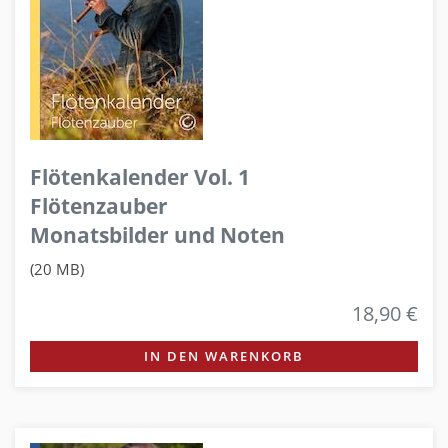
Flötenkalender Vol. 1
Flötenzauber
Monatsbilder und Noten
(20 MB)
18,90 €
IN DEN WARENKORB