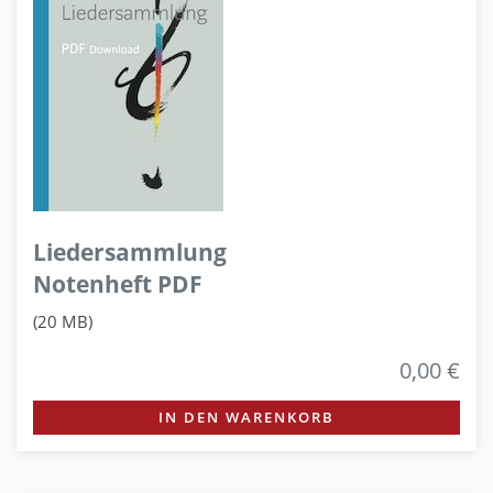
Liedersammlung
Notenheft PDF
(20 MB)
0,00 €
IN DEN WARENKORB