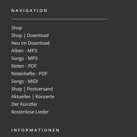
NAVIGATION
Shop
Shop | Download
Neu im Download
Alben - MP3
Songs - MP3
Noten - PDF
Notenhefte - PDF
Songs - MIDI
Shop | Postversand
Aktuelles | Konzerte
Der Künstler
Kostenlose Lieder
INFORMATIONEN