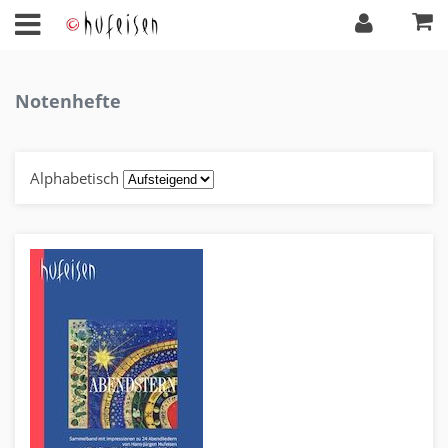
Notenhefte
Alphabetisch