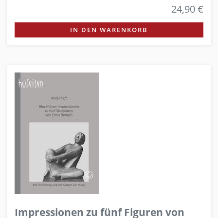
24,90 €
IN DEN WARENKORB
Impressionen zu fünf Figuren von