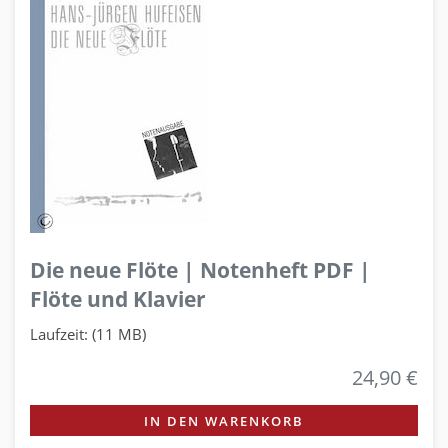
Die neue Flöte | Notenheft PDF |
Flöte und Klavier
Laufzeit: (11 MB)
24,90 €
IN DEN WARENKORB