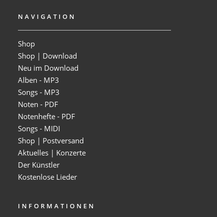
NAVIGATION
Shop
Shop | Download
Neu im Download
Alben - MP3
Songs - MP3
Noten - PDF
Notenhefte - PDF
Songs - MIDI
Shop | Postversand
Aktuelles | Konzerte
Der Künstler
Kostenlose Lieder
INFORMATIONEN