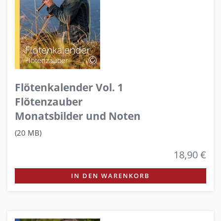
Flötenkalender Vol. 1
Flötenzauber
Monatsbilder und Noten
(20 MB)
18,90 €
IN DEN WARENKORB