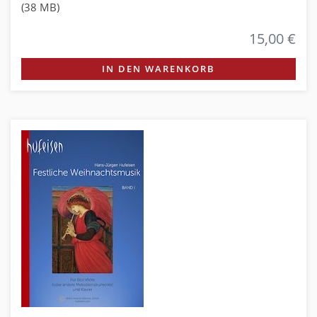
(38 MB)
15,00 €
IN DEN WARENKORB