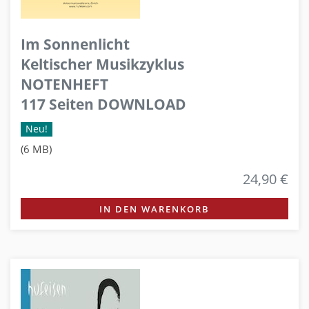
Im Sonnenlicht
Keltischer Musikzyklus
NOTENHEFT
117 Seiten DOWNLOAD
Neu!
(6 MB)
24,90 €
IN DEN WARENKORB