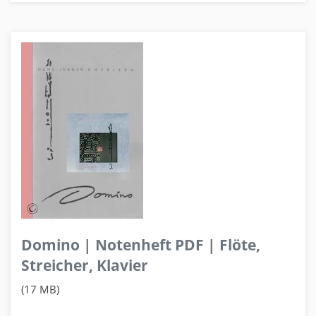
Domino | Notenheft PDF | Flöte,
Streicher, Klavier
(17 MB)