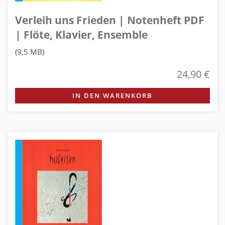
Verleih uns Frieden | Notenheft PDF
| Flöte, Klavier, Ensemble
(9,5 MB)
24,90 €
IN DEN WARENKORB