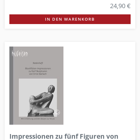
24,90 €
IN DEN WARENKORB
Impressionen zu fünf Figuren von