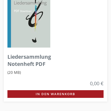
Liedersammlung
Notenheft PDF
(20 MB)
0,00 €
IN DEN WARENKORB