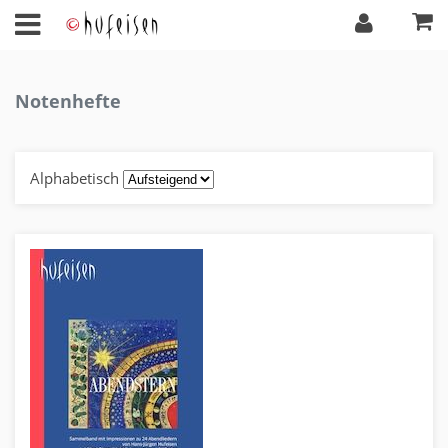
Notenhefte
Alphabetisch