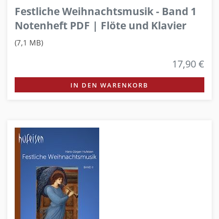
Festliche Weihnachtsmusik - Band 1
Notenheft PDF | Flöte und Klavier
(7,1 MB)
17,90 €
IN DEN WARENKORB