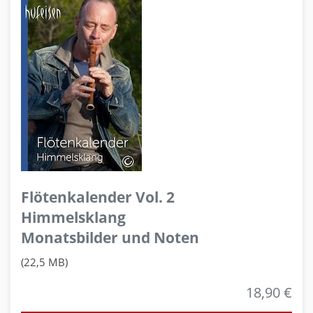
Flötenkalender Vol. 2
Himmelsklang
Monatsbilder und Noten
(22,5 MB)
18,90 €