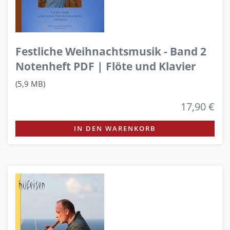
Festliche Weihnachtsmusik - Band 2
Notenheft PDF | Flöte und Klavier
(5,9 MB)
17,90 €
IN DEN WARENKORB