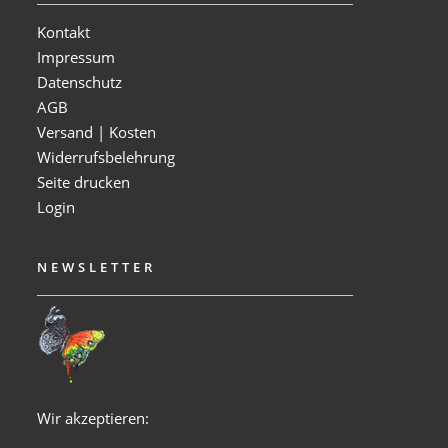
Kontakt
Impressum
Datenschutz
AGB
Versand | Kosten
Widerrufsbelehrung
Seite drucken
Login
NEWSLETTER
Wir akzeptieren: