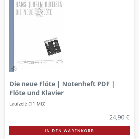
Die neue Flöte | Notenheft PDF |
Flöte und Klavier
Laufzeit: (11 MB)
24,90 €
IN DEN WARENKORB