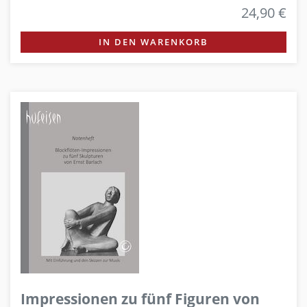
24,90 €
IN DEN WARENKORB
Impressionen zu fünf Figuren von