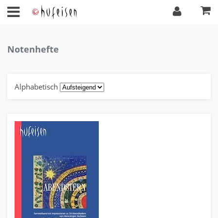
Notenhefte
Alphabetisch