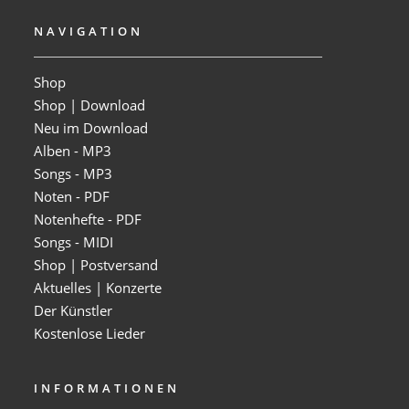
NAVIGATION
Shop
Shop | Download
Neu im Download
Alben - MP3
Songs - MP3
Noten - PDF
Notenhefte - PDF
Songs - MIDI
Shop | Postversand
Aktuelles | Konzerte
Der Künstler
Kostenlose Lieder
INFORMATIONEN