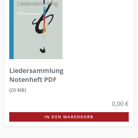
Liedersammlung
Notenheft PDF
(20 MB)
0,00 €
IN DEN WARENKORB