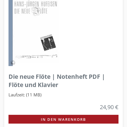
Die neue Flöte | Notenheft PDF |
Flöte und Klavier
Laufzeit: (11 MB)
24,90 €
IN DEN WARENKORB