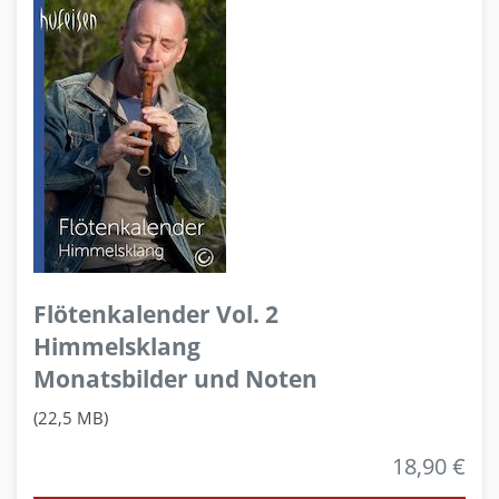
Flötenkalender Vol. 2
Himmelsklang
Monatsbilder und Noten
(22,5 MB)
18,90 €