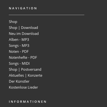
NAVIGATION
Shop
Shop | Download
Neu im Download
Alben - MP3
Songs - MP3
Noten - PDF
Notenhefte - PDF
Songs - MIDI
Shop | Postversand
Aktuelles | Konzerte
Der Künstler
Kostenlose Lieder
INFORMATIONEN