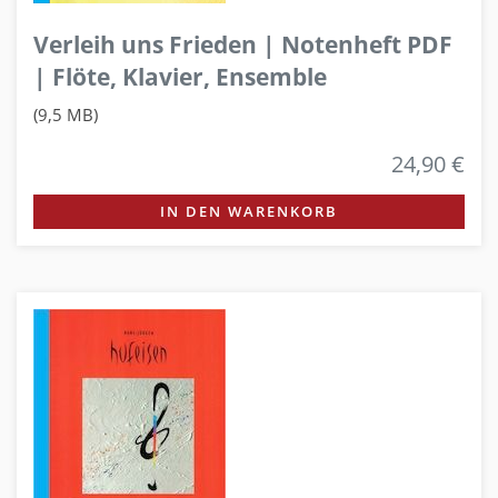
Verleih uns Frieden | Notenheft PDF
| Flöte, Klavier, Ensemble
(9,5 MB)
24,90 €
IN DEN WARENKORB