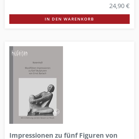
24,90 €
IN DEN WARENKORB
Impressionen zu fünf Figuren von