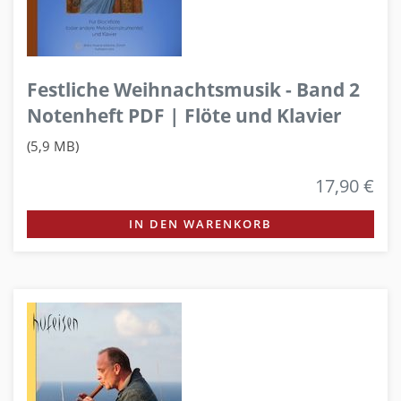
Festliche Weihnachtsmusik - Band 2
Notenheft PDF | Flöte und Klavier
(5,9 MB)
17,90 €
IN DEN WARENKORB