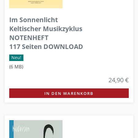
Im Sonnenlicht
Keltischer Musikzyklus
NOTENHEFT
117 Seiten DOWNLOAD
Neu!
(6 MB)
24,90 €
IN DEN WARENKORB