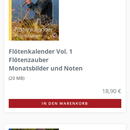
Flötenkalender Vol. 1
Flötenzauber
Monatsbilder und Noten
(20 MB)
18,90 €
IN DEN WARENKORB