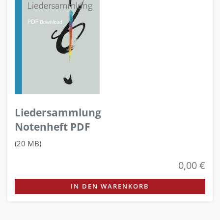
Liedersammlung
Notenheft PDF
(20 MB)
0,00 €
IN DEN WARENKORB