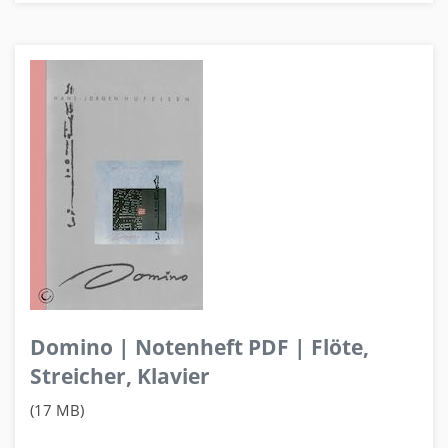
Domino | Notenheft PDF | Flöte,
Streicher, Klavier
(17 MB)