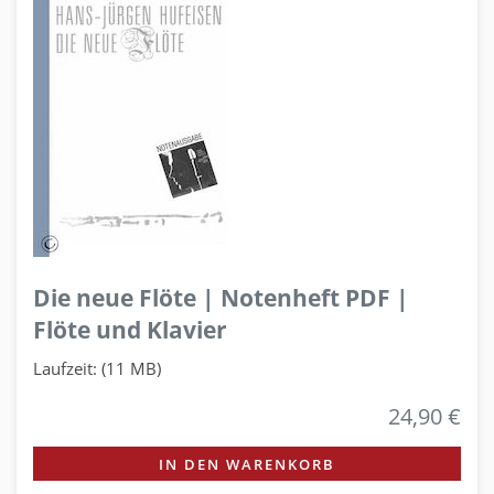
Die neue Flöte | Notenheft PDF |
Flöte und Klavier
Laufzeit: (11 MB)
24,90 €
IN DEN WARENKORB