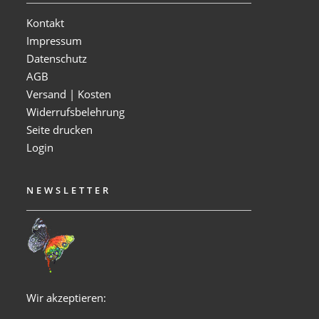
Kontakt
Impressum
Datenschutz
AGB
Versand | Kosten
Widerrufsbelehrung
Seite drucken
Login
NEWSLETTER
Wir akzeptieren: