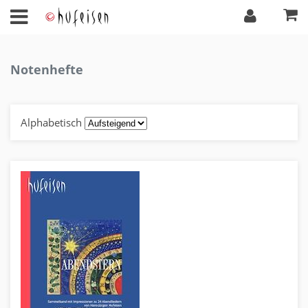
Notenhefte
Alphabetisch