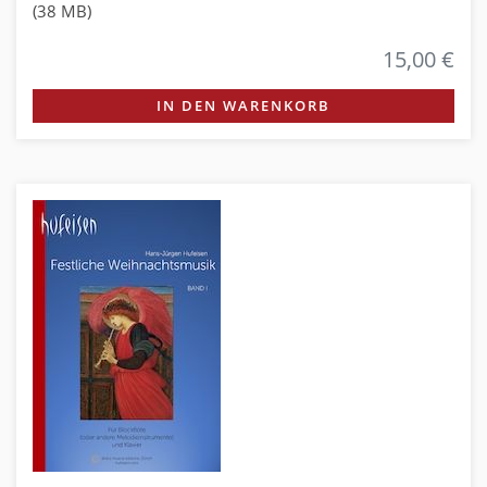
(38 MB)
15,00 €
IN DEN WARENKORB