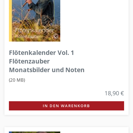
Flötenkalender Vol. 1
Flötenzauber
Monatsbilder und Noten
(20 MB)
18,90 €
IN DEN WARENKORB