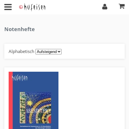
Notenhefte
Alphabetisch