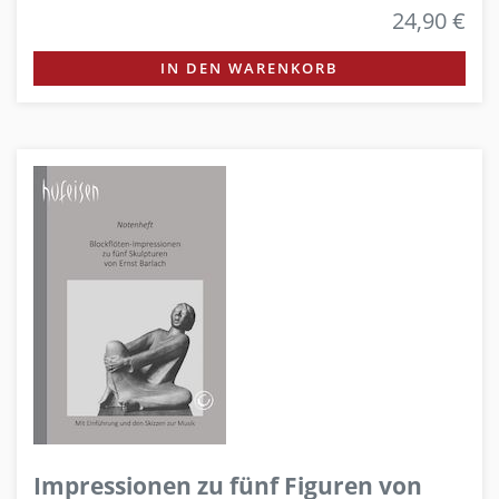
24,90 €
IN DEN WARENKORB
Impressionen zu fünf Figuren von