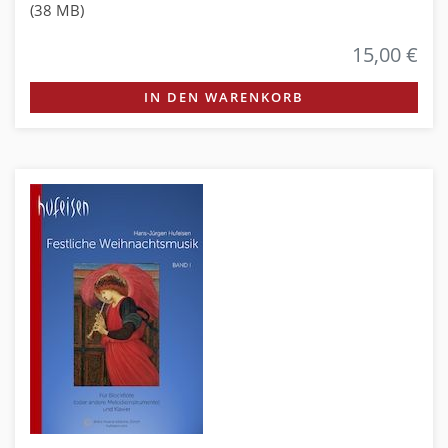
(38 MB)
15,00 €
IN DEN WARENKORB