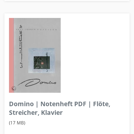
Domino | Notenheft PDF | Flöte,
Streicher, Klavier
(17 MB)