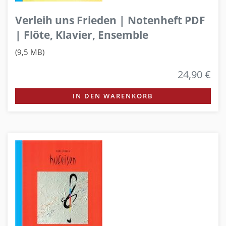
Verleih uns Frieden | Notenheft PDF
| Flöte, Klavier, Ensemble
(9,5 MB)
24,90 €
IN DEN WARENKORB