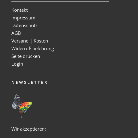
Kontakt
Impressum
Datenschutz
AGB
Versand | Kosten
Widerrufsbelehrung
Seite drucken
Login
NEWSLETTER
Wir akzeptieren: