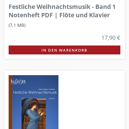
Festliche Weihnachtsmusik - Band 1
Notenheft PDF | Flöte und Klavier
(7,1 MB)
17,90 €
IN DEN WARENKORB