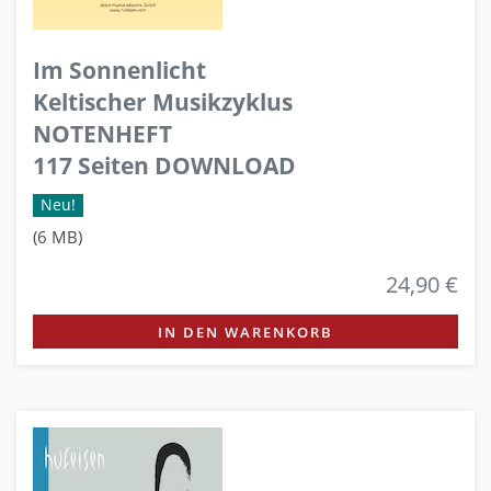
Im Sonnenlicht
Keltischer Musikzyklus
NOTENHEFT
117 Seiten DOWNLOAD
Neu!
(6 MB)
24,90 €
IN DEN WARENKORB