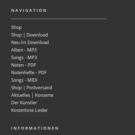
NAVIGATION
Shop
Shop | Download
Neu im Download
Alben - MP3
Songs - MP3
Noten - PDF
Notenhefte - PDF
Songs - MIDI
Shop | Postversand
Aktuelles | Konzerte
Der Künstler
Kostenlose Lieder
INFORMATIONEN