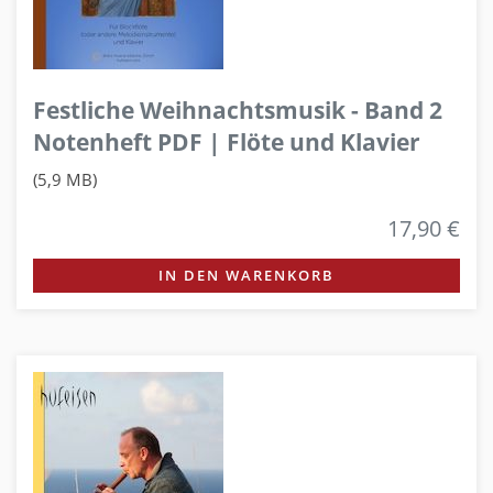
Festliche Weihnachtsmusik - Band 2
Notenheft PDF | Flöte und Klavier
(5,9 MB)
17,90 €
IN DEN WARENKORB