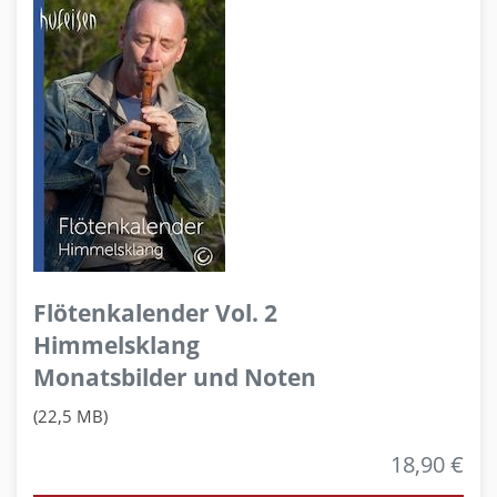
Flötenkalender Vol. 2
Himmelsklang
Monatsbilder und Noten
(22,5 MB)
18,90 €