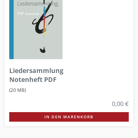
Liedersammlung
Notenheft PDF
(20 MB)
0,00 €
IN DEN WARENKORB