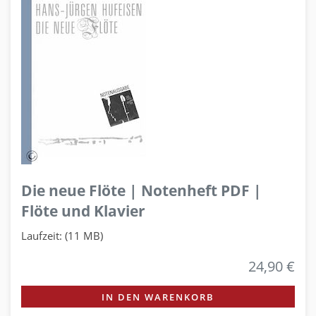
Die neue Flöte | Notenheft PDF |
Flöte und Klavier
Laufzeit: (11 MB)
24,90 €
IN DEN WARENKORB