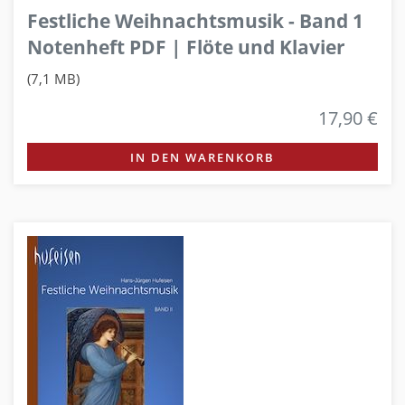
Festliche Weihnachtsmusik - Band 1
Notenheft PDF | Flöte und Klavier
(7,1 MB)
17,90 €
IN DEN WARENKORB