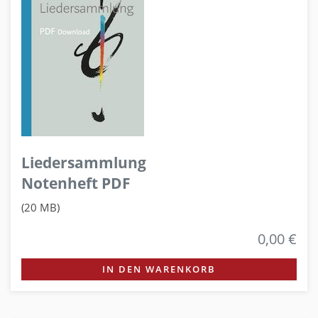
Liedersammlung
Notenheft PDF
(20 MB)
0,00 €
IN DEN WARENKORB