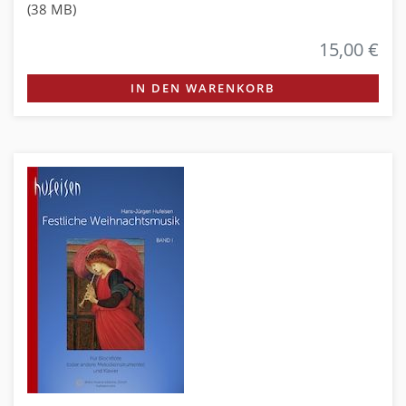
(38 MB)
15,00 €
IN DEN WARENKORB