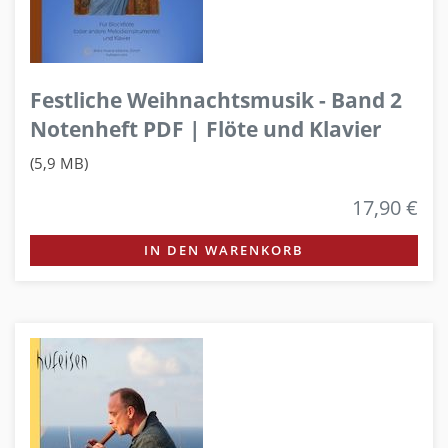
Festliche Weihnachtsmusik - Band 2
Notenheft PDF | Flöte und Klavier
(5,9 MB)
17,90 €
IN DEN WARENKORB