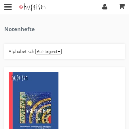
Notenhefte
Alphabetisch