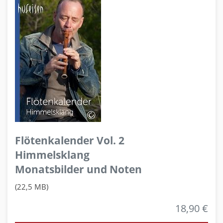
Flötenkalender Vol. 2
Himmelsklang
Monatsbilder und Noten
(22,5 MB)
18,90 €