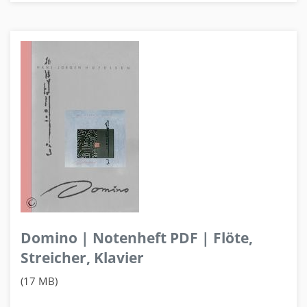
Domino | Notenheft PDF | Flöte,
Streicher, Klavier
(17 MB)