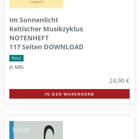
Im Sonnenlicht
Keltischer Musikzyklus
NOTENHEFT
117 Seiten DOWNLOAD
Neu!
(6 MB)
24,90 €
IN DEN WARENKORB