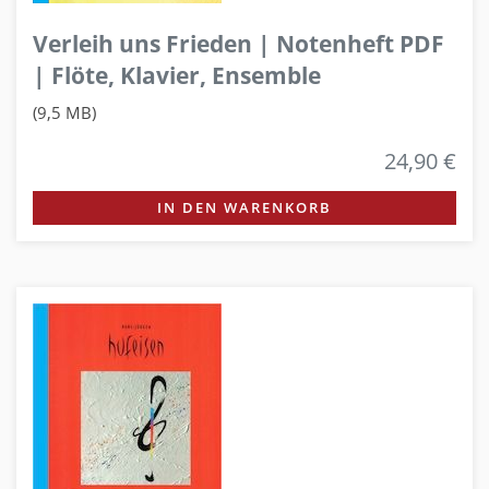
Verleih uns Frieden | Notenheft PDF
| Flöte, Klavier, Ensemble
(9,5 MB)
24,90 €
IN DEN WARENKORB