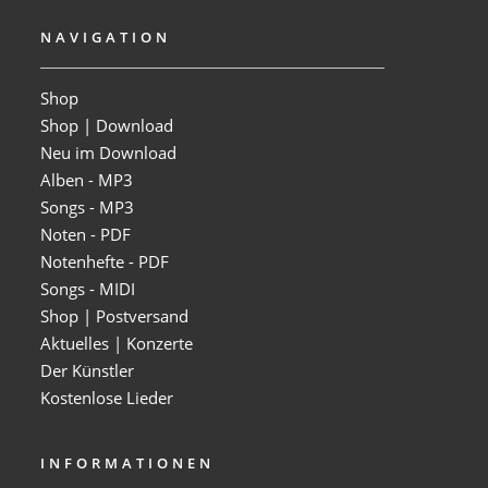
NAVIGATION
Shop
Shop | Download
Neu im Download
Alben - MP3
Songs - MP3
Noten - PDF
Notenhefte - PDF
Songs - MIDI
Shop | Postversand
Aktuelles | Konzerte
Der Künstler
Kostenlose Lieder
INFORMATIONEN