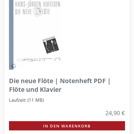
Die neue Flöte | Notenheft PDF |
Flöte und Klavier
Laufzeit: (11 MB)
24,90 €
IN DEN WARENKORB