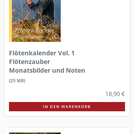
Flötenkalender Vol. 1
Flötenzauber
Monatsbilder und Noten
(20 MB)
18,90 €
IN DEN WARENKORB