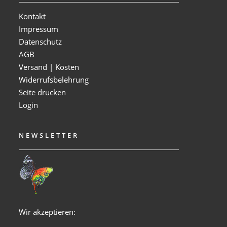
Kontakt
Impressum
Datenschutz
AGB
Versand | Kosten
Widerrufsbelehrung
Seite drucken
Login
NEWSLETTER
Wir akzeptieren: