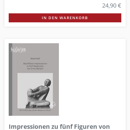
24,90 €
IN DEN WARENKORB
Impressionen zu fünf Figuren von