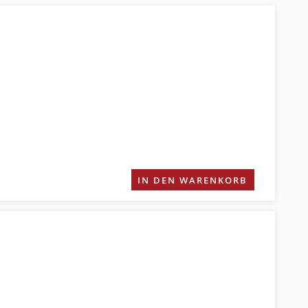
IN DEN WARENKORB