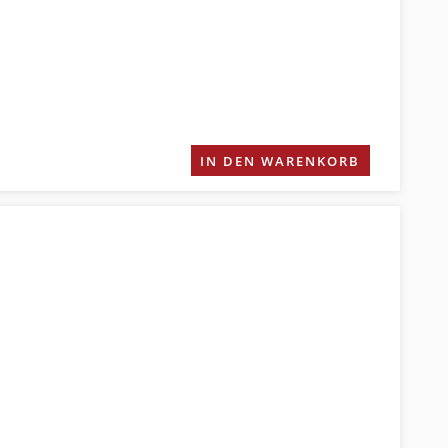
IN DEN WARENKORB