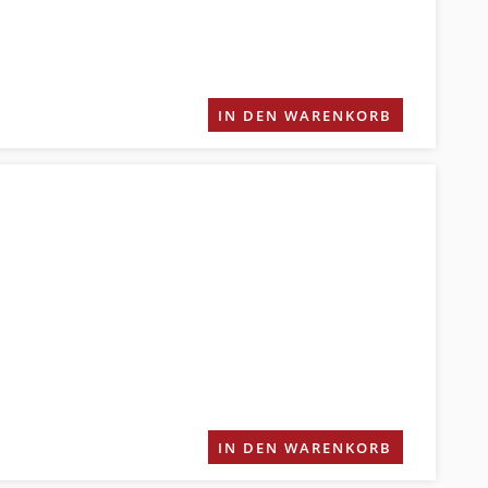
IN DEN WARENKORB
IN DEN WARENKORB