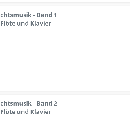
achtsmusik - Band 1
Flöte und Klavier
achtsmusik - Band 2
Flöte und Klavier