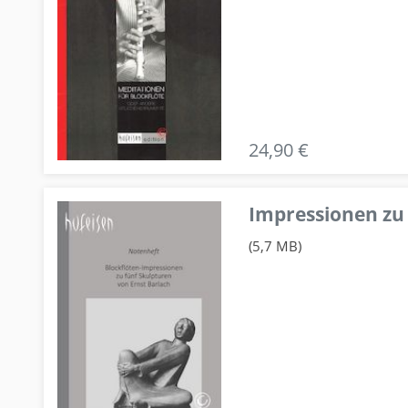
24,90 €
Impressionen zu 
(5,7 MB)