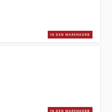
IN DEN WARENKORB
IN DEN WARENKORB