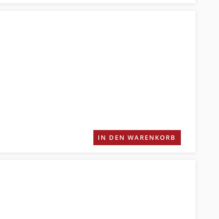
IN DEN WARENKORB