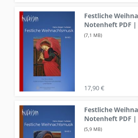
Festliche Weihn
Notenheft PDF | 
(7,1 MB)
17,90 €
Festliche Weihn
Notenheft PDF | 
(5,9 MB)