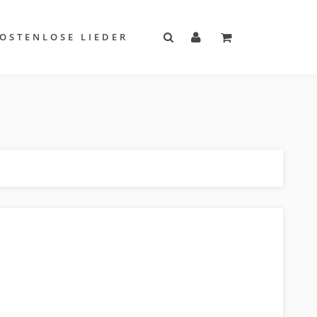
OSTENLOSE LIEDER