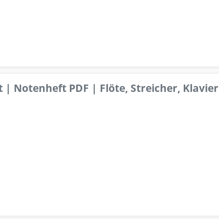
 | Notenheft PDF | Flöte, Streicher, Klavier