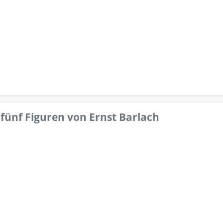
fünf Figuren von Ernst Barlach