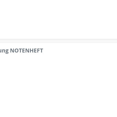
pfung NOTENHEFT