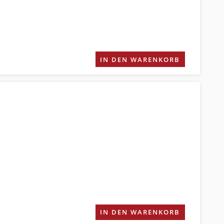
IN DEN WARENKORB
IN DEN WARENKORB