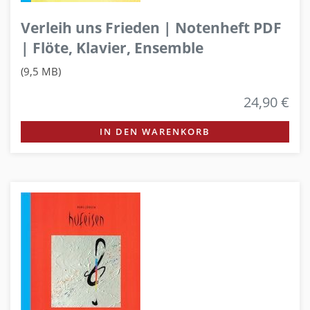
Verleih uns Frieden | Notenheft PDF
| Flöte, Klavier, Ensemble
(9,5 MB)
24,90 €
IN DEN WARENKORB