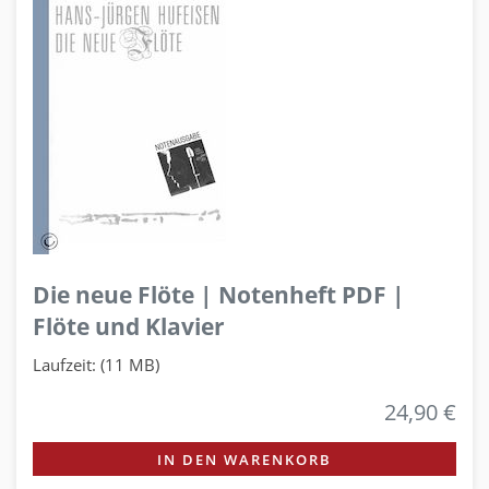
Die neue Flöte | Notenheft PDF |
Flöte und Klavier
Laufzeit: (11 MB)
24,90 €
IN DEN WARENKORB