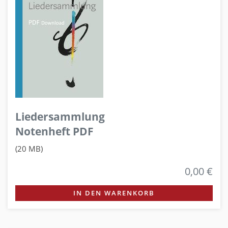
Liedersammlung
Notenheft PDF
(20 MB)
0,00 €
IN DEN WARENKORB