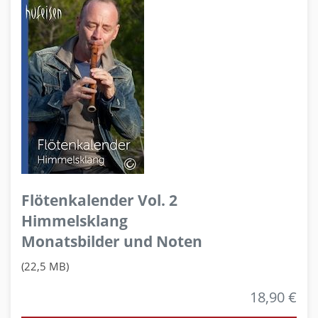
Flötenkalender Vol. 2
Himmelsklang
Monatsbilder und Noten
(22,5 MB)
18,90 €