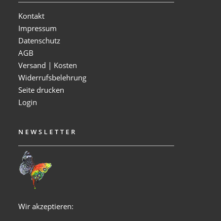
Kontakt
Impressum
Datenschutz
AGB
Versand | Kosten
Widerrufsbelehrung
Seite drucken
Login
NEWSLETTER
Wir akzeptieren: