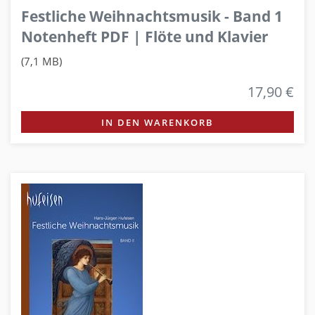
Festliche Weihnachtsmusik - Band 1
Notenheft PDF | Flöte und Klavier
(7,1 MB)
17,90 €
IN DEN WARENKORB