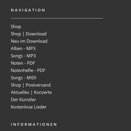
NAVIGATION
Shop
Shop | Download
Neu im Download
Alben - MP3
Songs - MP3
Noten - PDF
Notenhefte - PDF
Songs - MIDI
Shop | Postversand
Aktuelles | Konzerte
Der Künstler
Kostenlose Lieder
INFORMATIONEN