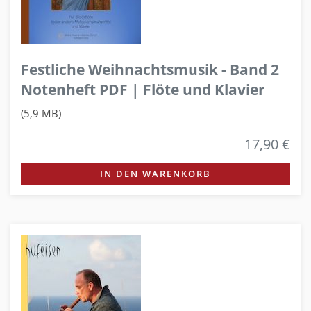
Festliche Weihnachtsmusik - Band 2
Notenheft PDF | Flöte und Klavier
(5,9 MB)
17,90 €
IN DEN WARENKORB