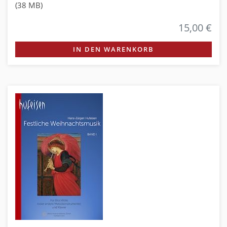
(38 MB)
15,00 €
IN DEN WARENKORB