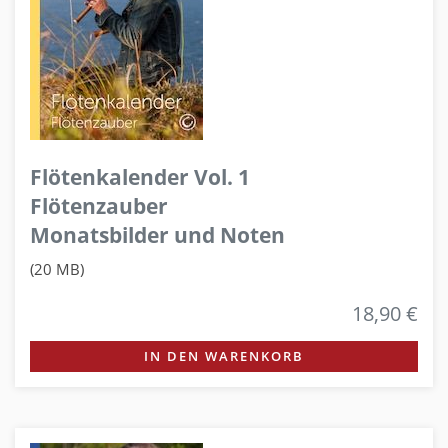
Flötenkalender Vol. 1
Flötenzauber
Monatsbilder und Noten
(20 MB)
18,90 €
IN DEN WARENKORB