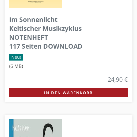
Im Sonnenlicht
Keltischer Musikzyklus
NOTENHEFT
117 Seiten DOWNLOAD
Neu!
(6 MB)
24,90 €
IN DEN WARENKORB