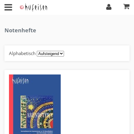
Notenhefte
Alphabetisch