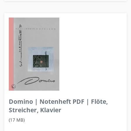
Domino | Notenheft PDF | Flöte,
Streicher, Klavier
(17 MB)