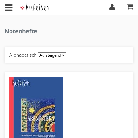
Notenhefte
Alphabetisch