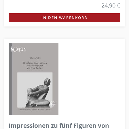
24,90 €
IN DEN WARENKORB
Impressionen zu fünf Figuren von