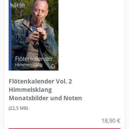
Flötenkalender Vol. 2
Himmelsklang
Monatsbilder und Noten
(22,5 MB)
18,90 €