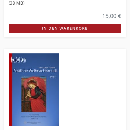
(38 MB)
15,00 €
IN DEN WARENKORB