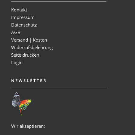
Kontakt
Impressum
Datenschutz
AGB
Versand | Kosten
Widerrufsbelehrung
Seite drucken
Login
NEWSLETTER
Wir akzeptieren: