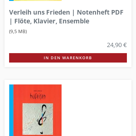
Verleih uns Frieden | Notenheft PDF
| Flöte, Klavier, Ensemble
(9,5 MB)
24,90 €
IN DEN WARENKORB