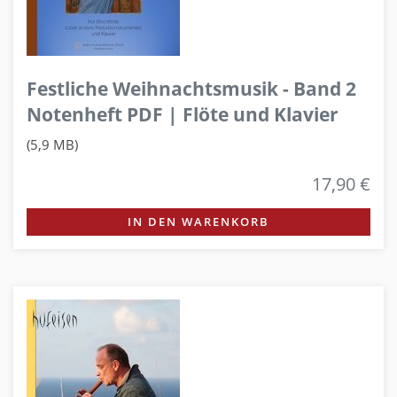
Festliche Weihnachtsmusik - Band 2
Notenheft PDF | Flöte und Klavier
(5,9 MB)
17,90 €
IN DEN WARENKORB