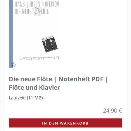
Die neue Flöte | Notenheft PDF |
Flöte und Klavier
Laufzeit: (11 MB)
24,90 €
IN DEN WARENKORB