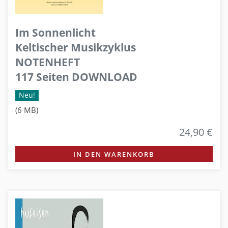
Im Sonnenlicht
Keltischer Musikzyklus
NOTENHEFT
117 Seiten DOWNLOAD
Neu!
(6 MB)
24,90 €
IN DEN WARENKORB