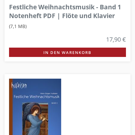
Festliche Weihnachtsmusik - Band 1
Notenheft PDF | Flöte und Klavier
(7,1 MB)
17,90 €
IN DEN WARENKORB