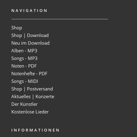
NAVIGATION
Shop
Shop | Download
Neu im Download
Alben - MP3
Songs - MP3
Noten - PDF
Notenhefte - PDF
Songs - MIDI
Shop | Postversand
Aktuelles | Konzerte
Der Künstler
Kostenlose Lieder
INFORMATIONEN