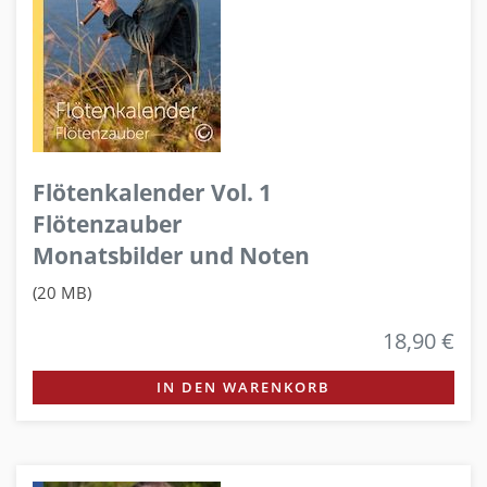
Flötenkalender Vol. 1
Flötenzauber
Monatsbilder und Noten
(20 MB)
18,90 €
IN DEN WARENKORB