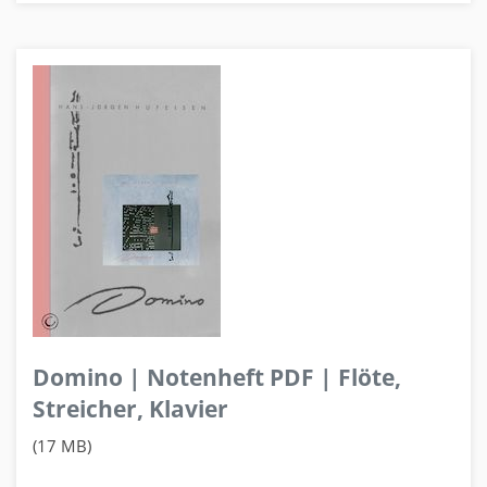
Domino | Notenheft PDF | Flöte,
Streicher, Klavier
(17 MB)