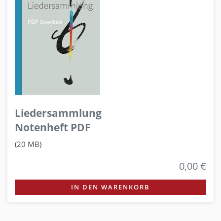
Liedersammlung
Notenheft PDF
(20 MB)
0,00 €
IN DEN WARENKORB